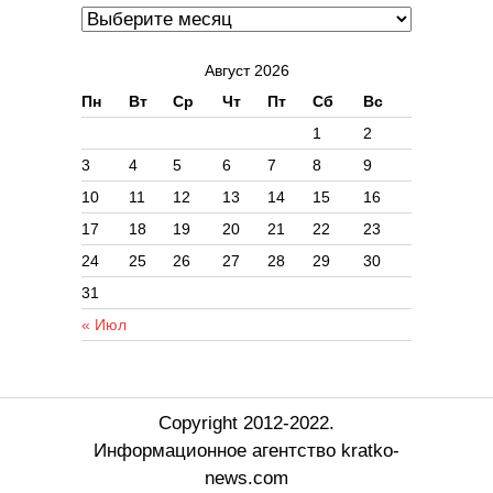
Август 2026
Пн
Вт
Ср
Чт
Пт
Сб
Вс
1
2
3
4
5
6
7
8
9
10
11
12
13
14
15
16
17
18
19
20
21
22
23
24
25
26
27
28
29
30
31
« Июл
Copyright 2012-2022.
Информационное агентство kratko-
news.com