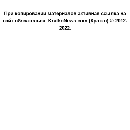
При копировании материалов активная ссылка на
сайт обязательна.
KratkoNews.com (Кратко) © 2012-
2022.