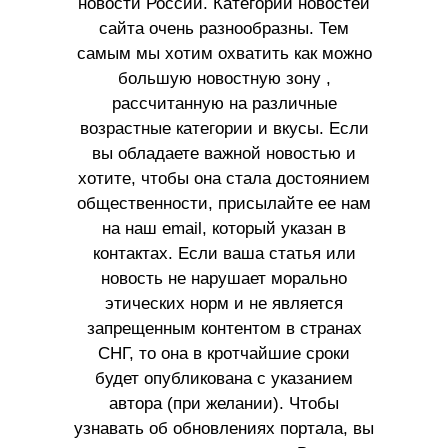
новости России. Категории новостей
сайта очень разнообразны. Тем
самым мы хотим охватить как можно
большую новостную зону ,
рассчитанную на различные
возрастные категории и вкусы. Если
вы обладаете важной новостью и
хотите, чтобы она стала достоянием
общественности, присылайте ее нам
на наш email, который указан в
контактах. Если ваша статья или
новость не нарушает морально
этических норм и не является
запрещенным контентом в странах
СНГ, то она в кротчайшие сроки
будет опубликована с указанием
автора (при желании). Чтобы
узнавать об обновлениях портала, вы