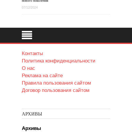
нового поколения
07/12/2024
Контакты
Политика конфиденциальности
О нас
Реклама на сайте
Правила пользования сайтом
Договор пользования сайтом
АРХИВЫ
Архивы