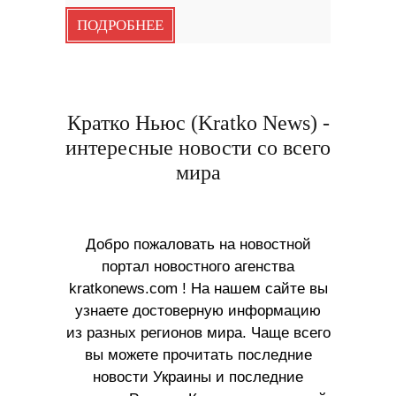
ПОДРОБНЕЕ
Кратко Ньюс (Kratko News) -
интересные новости со всего
мира
Добро пожаловать на новостной
портал новостного агенства
kratkonews.com ! На нашем сайте вы
узнаете достоверную информацию
из разных регионов мира. Чаще всего
вы можете прочитать последние
новости Украины и последние