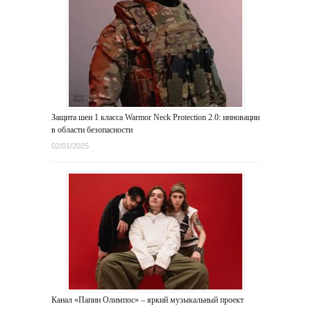
Защита шеи 1 класса Warmor Neck Protection 2.0: инновации
в области безопасности
02/01/2025
Канал «Папин Олимпос» – яркий музыкальный проект