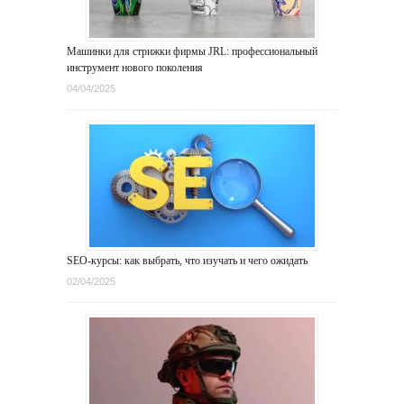
Машинки для стрижки фирмы JRL: профессиональный
инструмент нового поколения
04/04/2025
SEO-курсы: как выбрать, что изучать и чего ожидать
02/04/2025