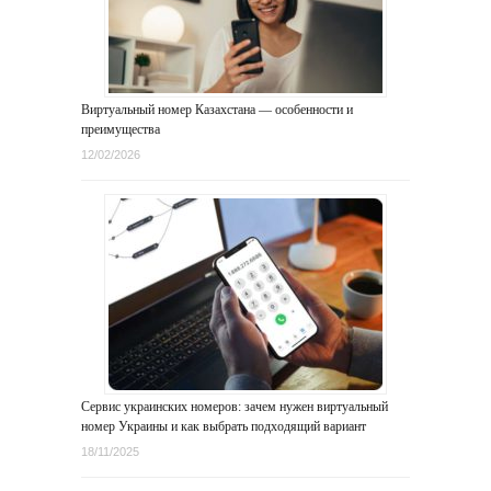
Виртуальный номер Казахстана — особенности и
преимущества
12/02/2026
Сервис украинских номеров: зачем нужен виртуальный
номер Украины и как выбрать подходящий вариант
18/11/2025