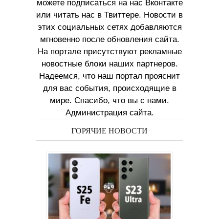
можете подписаться на нас Вконтакте
или читать нас в Твиттере. Новости в
этих социальных сетях добавляются
мгновенно после обновления сайта.
На портале присутствуют рекламные
новостные блоки наших партнеров.
Надеемся, что наш портал прояснит
для вас события, происходящие в
мире. Спасибо, что вы с нами.
Администрация сайта.
ГОРЯЧИЕ НОВОСТИ