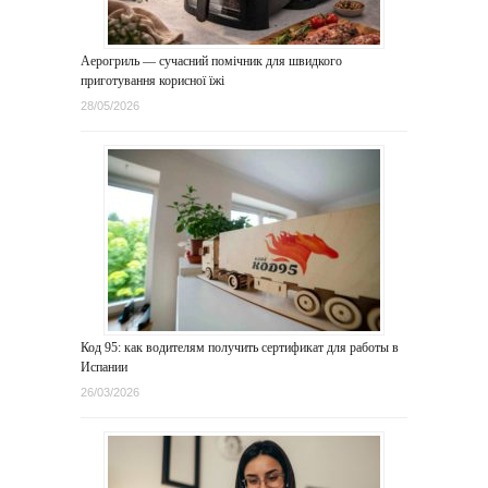
Аерогриль — сучасний помічник для швидкого
приготування корисної їжі
28/05/2026
Код 95: как водителям получить сертификат для работы в
Испании
26/03/2026