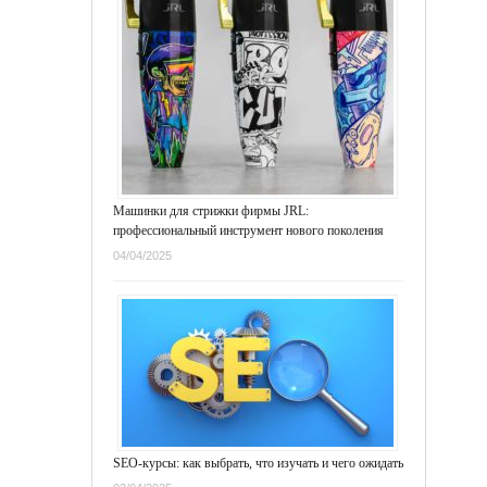
Машинки для стрижки фирмы JRL:
профессиональный инструмент нового поколения
04/04/2025
SEO-курсы: как выбрать, что изучать и чего ожидать