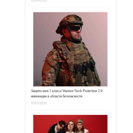
02/04/2025
Защита шеи 1 класса Warmor Neck Protection 2.0:
инновации в области безопасности
02/01/2025