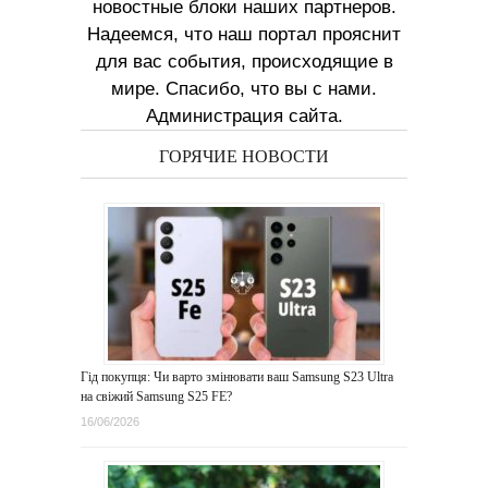
новостные блоки наших партнеров.
Надеемся, что наш портал прояснит
для вас события, происходящие в
мире. Спасибо, что вы с нами.
Администрация сайта.
ГОРЯЧИЕ НОВОСТИ
Гід покупця: Чи варто змінювати ваш Samsung S23 Ultra
на свіжий Samsung S25 FE?
16/06/2026