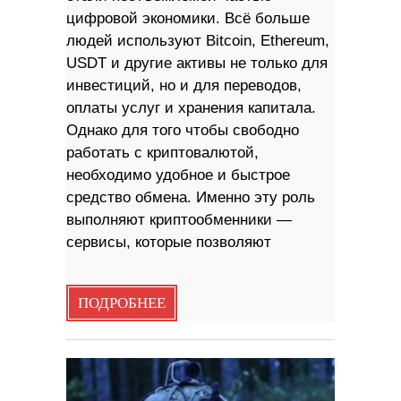
цифровой экономики. Всё больше
людей используют Bitcoin, Ethereum,
USDT и другие активы не только для
инвестиций, но и для переводов,
оплаты услуг и хранения капитала.
Однако для того чтобы свободно
работать с криптовалютой,
необходимо удобное и быстрое
средство обмена. Именно эту роль
выполняют криптообменники —
сервисы, которые позволяют
ПОДРОБНЕЕ