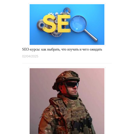
SEO-курсы: как выбрать, что изучать и чего ожидать
02/04/2025