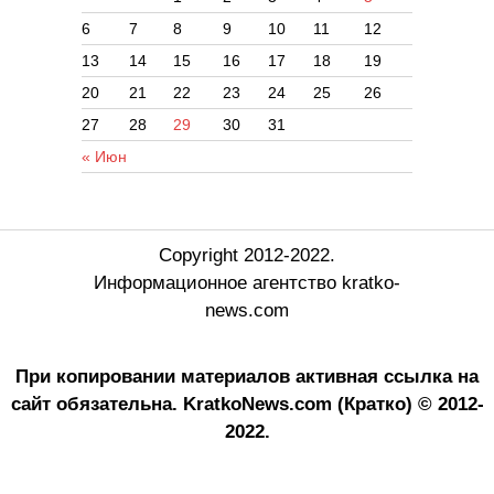
6
7
8
9
10
11
12
13
14
15
16
17
18
19
20
21
22
23
24
25
26
27
28
29
30
31
« Июн
Copyright 2012-2022.
Информационное агентство kratko-
news.com
При копировании материалов активная ссылка на
сайт обязательна.
KratkoNews.com (Кратко) © 2012-
2022.