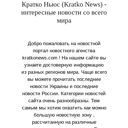
Кратко Ньюс (Kratko News) -
интересные новости со всего
мира
Добро пожаловать на новостной
портал новостного агенства
kratkonews.com ! На нашем сайте вы
узнаете достоверную информацию
из разных регионов мира. Чаще всего
вы можете прочитать последние
новости Украины и последние
новости России. Категории новостей
сайта очень разнообразны. Тем
самым мы хотим охватить как можно
большую новостную зону ,
рассчитанную на различные