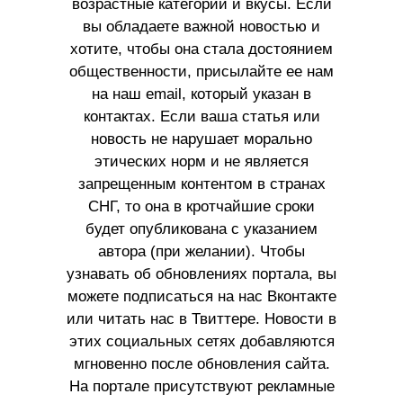
возрастные категории и вкусы. Если
вы обладаете важной новостью и
хотите, чтобы она стала достоянием
общественности, присылайте ее нам
на наш email, который указан в
контактах. Если ваша статья или
новость не нарушает морально
этических норм и не является
запрещенным контентом в странах
СНГ, то она в кротчайшие сроки
будет опубликована с указанием
автора (при желании). Чтобы
узнавать об обновлениях портала, вы
можете подписаться на нас Вконтакте
или читать нас в Твиттере. Новости в
этих социальных сетях добавляются
мгновенно после обновления сайта.
На портале присутствуют рекламные