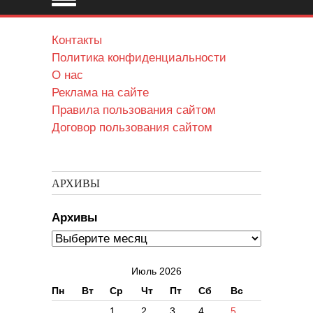
Контакты
Политика конфиденциальности
О нас
Реклама на сайте
Правила пользования сайтом
Договор пользования сайтом
АРХИВЫ
Архивы
Июль 2026
Пн
Вт
Ср
Чт
Пт
Сб
Вс
1
2
3
4
5