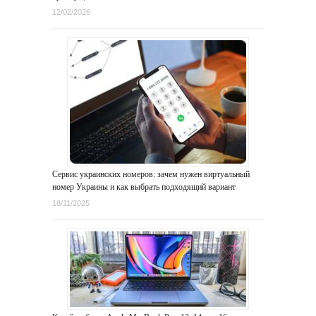
12/02/2026
Сервис украинских номеров: зачем нужен виртуальный
номер Украины и как выбрать подходящий вариант
18/11/2025