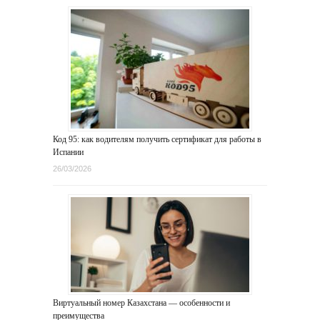
Код 95: как водителям получить сертификат для работы в
Испании
26/03/2026
Виртуальный номер Казахстана — особенности и
преимущества