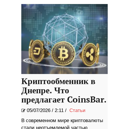
Криптообменник в
Днепре. Что
предлагает CoinsBar.
05/07/2026
/
2:11 /
Статьи
В современном мире криптовалюты
стали неотъемлемой частью