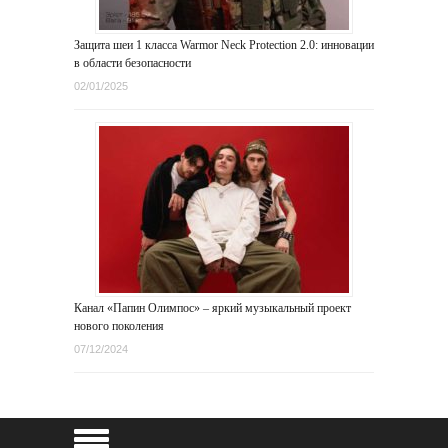
Защита шеи 1 класса Warmor Neck Protection 2.0: инновации
в области безопасности
02/01/2025
Канал «Папин Олимпос» – яркий музыкальный проект
нового поколения
07/12/2024