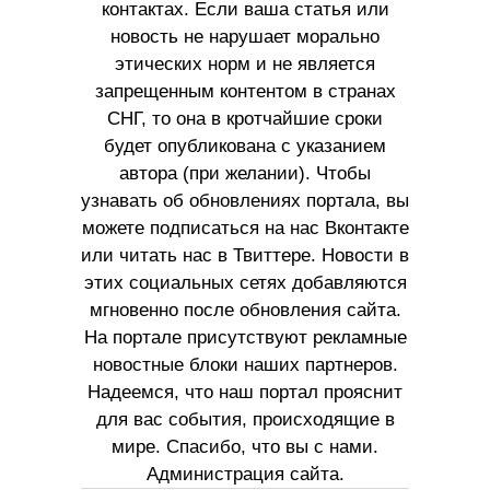
контактах. Если ваша статья или
новость не нарушает морально
этических норм и не является
запрещенным контентом в странах
СНГ, то она в кротчайшие сроки
будет опубликована с указанием
автора (при желании). Чтобы
узнавать об обновлениях портала, вы
можете подписаться на нас Вконтакте
или читать нас в Твиттере. Новости в
этих социальных сетях добавляются
мгновенно после обновления сайта.
На портале присутствуют рекламные
новостные блоки наших партнеров.
Надеемся, что наш портал прояснит
для вас события, происходящие в
мире. Спасибо, что вы с нами.
Администрация сайта.