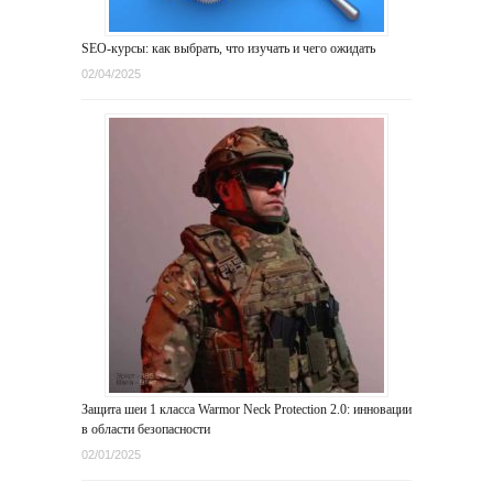
SEO-курсы: как выбрать, что изучать и чего ожидать
02/04/2025
Защита шеи 1 класса Warmor Neck Protection 2.0: инновации
в области безопасности
02/01/2025