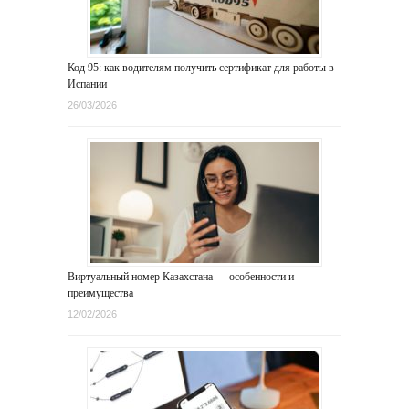
Код 95: как водителям получить сертификат для работы в
Испании
26/03/2026
Виртуальный номер Казахстана — особенности и
преимущества
12/02/2026