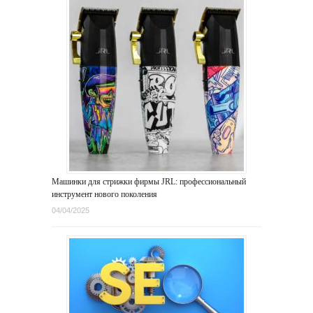
Машинки для стрижки фирмы JRL: профессиональный
инструмент нового поколения
04/04/2025