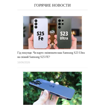
ГОРЯЧИЕ НОВОСТИ
Гід покупця: Чи варто змінювати ваш Samsung S23 Ultra
на свіжий Samsung S25 FE?
16/06/2026