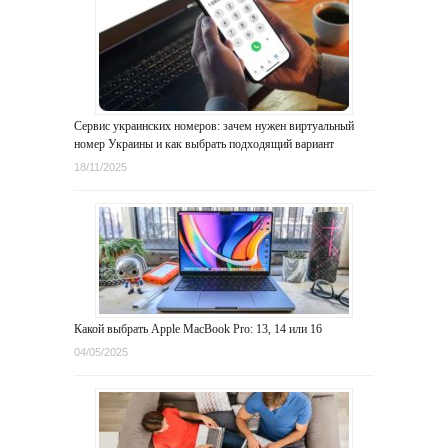
Сервис украинских номеров: зачем нужен виртуальный
номер Украины и как выбрать подходящий вариант
18/11/2025
Какой выбрать Apple MacBook Pro: 13, 14 или 16
04/05/2025