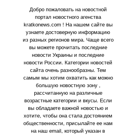
Добро пожаловать на новостной
портал новостного агенства
kratkonews.com ! На нашем сайте вы
узнаете достоверную информацию
из разных регионов мира. Чаще всего
вы можете прочитать последние
новости Украины и последние
новости России. Категории новостей
сайта очень разнообразны. Тем
самым мы хотим охватить как можно
большую новостную зону ,
рассчитанную на различные
возрастные категории и вкусы. Если
вы обладаете важной новостью и
хотите, чтобы она стала достоянием
общественности, присылайте ее нам
на наш email, который указан в