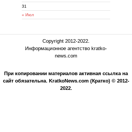
31
« Июл
Copyright 2012-2022.
Информационное агентство kratko-
news.com
При копировании материалов активная ссылка на
сайт обязательна.
KratkoNews.com (Кратко) © 2012-
2022.