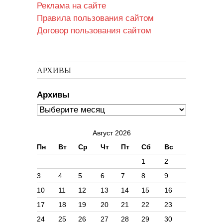
Реклама на сайте
Правила пользования сайтом
Договор пользования сайтом
АРХИВЫ
Архивы
Август 2026
Пн
Вт
Ср
Чт
Пт
Сб
Вс
1
2
3
4
5
6
7
8
9
10
11
12
13
14
15
16
17
18
19
20
21
22
23
24
25
26
27
28
29
30