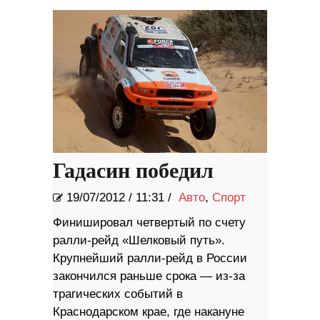
Гадасин победил
19/07/2012
/
11:31 /
Авто
,
Спорт
Финишировал четвертый по счету
ралли-рейд «Шелковый путь».
Крупнейший ралли-рейд в России
закончился раньше срока — из-за
трагических событий в
Краснодарском крае, где накануне