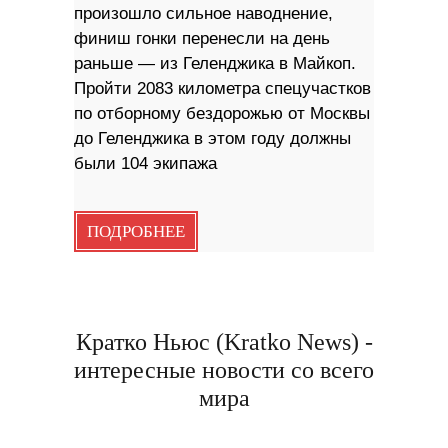
произошло сильное наводнение,
финиш гонки перенесли на день
раньше — из Геленджика в Майкоп.
Пройти 2083 километра спецучастков
по отборному бездорожью от Москвы
до Геленджика в этом году должны
были 104 экипажа
ПОДРОБНЕЕ
Кратко Ньюс (Kratko News) -
интересные новости со всего
мира