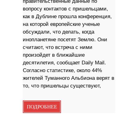
правительственные данные по
вопросу контактов с пришельцами,
как в Дублине прошла конференция,
на которой европейские ученые
обсуждали, что делать, когда
инопланетяне посетят Землю. Они
считают, что встреча с ними
произойдет в ближайшие
десятилетия, сообщает Daily Mail.
Согласно статистике, около 44%
жителей Туманного Альбиона верят в
то, что пришельцы существуют,
ПОДРОБНЕЕ