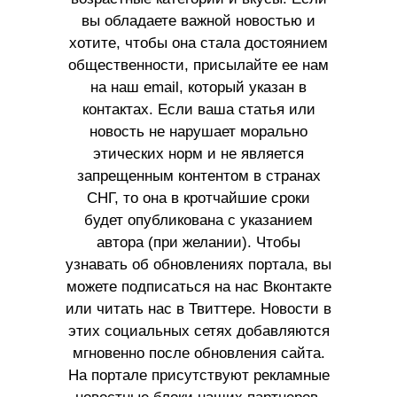
вы обладаете важной новостью и
хотите, чтобы она стала достоянием
общественности, присылайте ее нам
на наш email, который указан в
контактах. Если ваша статья или
новость не нарушает морально
этических норм и не является
запрещенным контентом в странах
СНГ, то она в кротчайшие сроки
будет опубликована с указанием
автора (при желании). Чтобы
узнавать об обновлениях портала, вы
можете подписаться на нас Вконтакте
или читать нас в Твиттере. Новости в
этих социальных сетях добавляются
мгновенно после обновления сайта.
На портале присутствуют рекламные