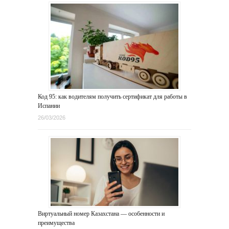
Код 95: как водителям получить сертификат для работы в
Испании
26/03/2026
Виртуальный номер Казахстана — особенности и
преимущества