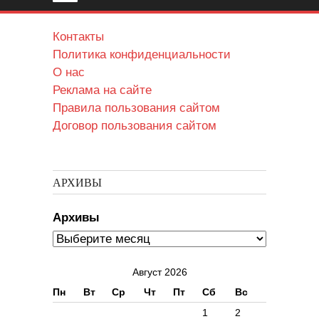
Контакты
Политика конфиденциальности
О нас
Реклама на сайте
Правила пользования сайтом
Договор пользования сайтом
АРХИВЫ
Архивы
Август 2026
Пн
Вт
Ср
Чт
Пт
Сб
Вс
1
2