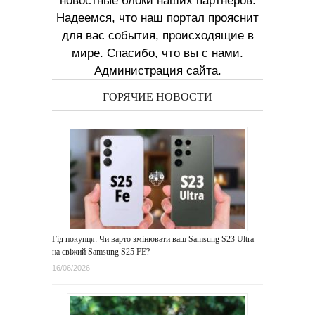
новостные блоки наших партнеров.
Надеемся, что наш портал прояснит
для вас события, происходящие в
мире. Спасибо, что вы с нами.
Администрация сайта.
ГОРЯЧИЕ НОВОСТИ
Гід покупця: Чи варто змінювати ваш Samsung S23 Ultra
на свіжий Samsung S25 FE?
16/06/2026