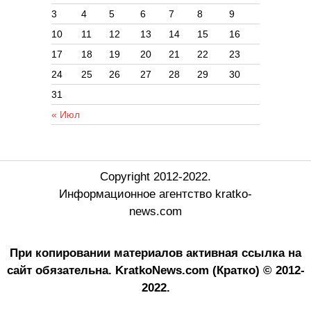
3
4
5
6
7
8
9
10
11
12
13
14
15
16
17
18
19
20
21
22
23
24
25
26
27
28
29
30
31
« Июл
Copyright 2012-2022.
Информационное агентство kratko-
news.com
При копировании материалов активная ссылка на
сайт обязательна.
KratkoNews.com (Кратко) © 2012-
2022.