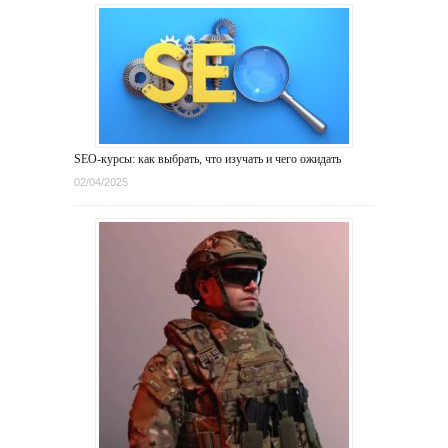
SEO-курсы: как выбрать, что изучать и чего ожидать
02/04/2025