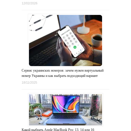
12/02/2026
Сервис украинских номеров: зачем нужен виртуальный
номер Украины и как выбрать подходящий вариант
18/11/2025
Какой выбрать Apple MacBook Pro: 13, 14 или 16