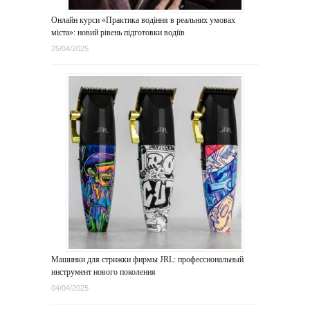
Онлайн курси «Практика водіння в реальних умовах
міста»: новий рівень підготовки водіїв
25/04/2025
Машинки для стрижки фирмы JRL: профессиональный
инструмент нового поколения
04/04/2025