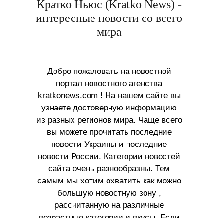
Кратко Ньюс (Kratko News) -
интересные новости со всего
мира
Добро пожаловать на новостной
портал новостного агенства
kratkonews.com ! На нашем сайте вы
узнаете достоверную информацию
из разных регионов мира. Чаще всего
вы можете прочитать последние
новости Украины и последние
новости России. Категории новостей
сайта очень разнообразны. Тем
самым мы хотим охватить как можно
большую новостную зону ,
рассчитанную на различные
возрастные категории и вкусы. Если