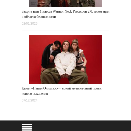
Защита шеи 1 класса Warmor Neck Protection 2.0: инновации
в области безопасности
02/01/2025
Канал «Папин Олимпос» – яркий музыкальный проект
нового поколения
07/12/2024