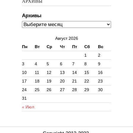
АРХИВЫ
Архивы
Август 2026
Пн
Вт
Ср
Чт
Пт
Сб
Вс
1
2
3
4
5
6
7
8
9
10
11
12
13
14
15
16
17
18
19
20
21
22
23
24
25
26
27
28
29
30
31
« Июл