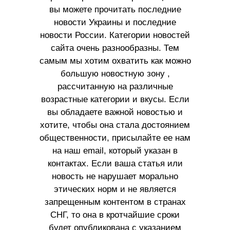
вы можете прочитать последние
новости Украины и последние
новости России. Категории новостей
сайта очень разнообразны. Тем
самым мы хотим охватить как можно
большую новостную зону ,
рассчитанную на различные
возрастные категории и вкусы. Если
вы обладаете важной новостью и
хотите, чтобы она стала достоянием
общественности, присылайте ее нам
на наш email, который указан в
контактах. Если ваша статья или
новость не нарушает морально
этических норм и не является
запрещенным контентом в странах
СНГ, то она в кротчайшие сроки
будет опубликована с указанием