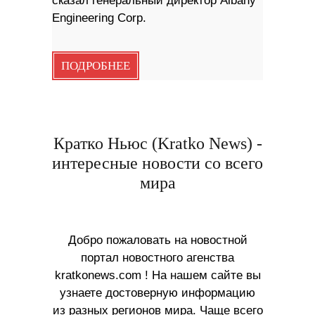
сказал генеральный директор Albany
Engineering Corp.
ПОДРОБНЕЕ
Кратко Ньюс (Kratko News) -
интересные новости со всего
мира
Добро пожаловать на новостной
портал новостного агенства
kratkonews.com ! На нашем сайте вы
узнаете достоверную информацию
из разных регионов мира. Чаще всего