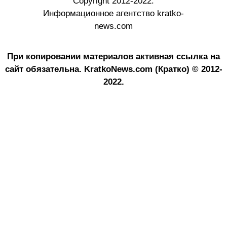
Copyright 2012-2022.
Информационное агентство kratko-
news.com
При копировании материалов активная ссылка на
сайт обязательна.
KratkoNews.com (Кратко) © 2012-
2022.