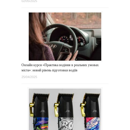
02/05/2025
Онлайн курси «Практика водіння в реальних умовах
міста»: новий рівень підготовки водіїв
25/04/2025