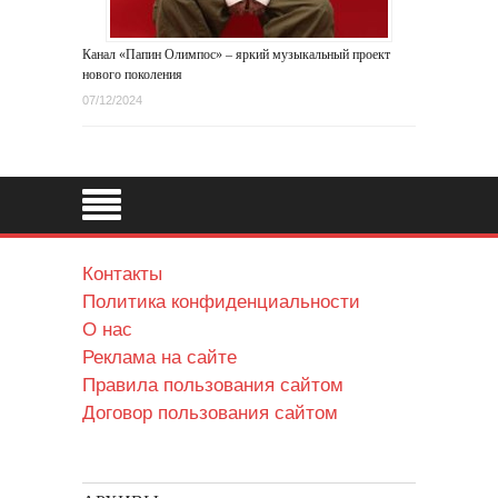
Канал «Папин Олимпос» – яркий музыкальный проект
нового поколения
07/12/2024
Контакты
Политика конфиденциальности
О нас
Реклама на сайте
Правила пользования сайтом
Договор пользования сайтом