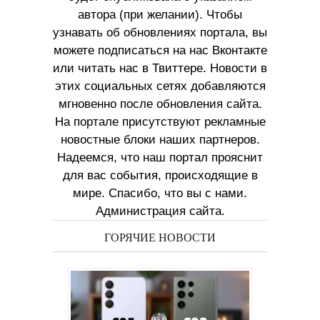
автора (при желании). Чтобы
узнавать об обновлениях портала, вы
можете подписаться на нас Вконтакте
или читать нас в Твиттере. Новости в
этих социальных сетях добавляются
мгновенно после обновления сайта.
На портале присутствуют рекламные
новостные блоки наших партнеров.
Надеемся, что наш портал прояснит
для вас события, происходящие в
мире. Спасибо, что вы с нами.
Администрация сайта.
ГОРЯЧИЕ НОВОСТИ