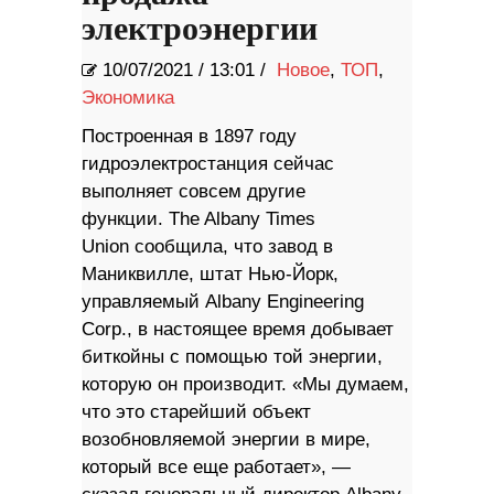
электроэнергии
10/07/2021
/
13:01 /
Новое
,
ТОП
,
Экономика
Построенная в 1897 году
гидроэлектростанция сейчас
выполняет совсем другие
функции. The Albany Times
Union сообщила, что завод в
Маниквилле, штат Нью-Йорк,
управляемый Albany Engineering
Corp., в настоящее время добывает
биткойны с помощью той энергии,
которую он производит. «Мы думаем,
что это старейший объект
возобновляемой энергии в мире,
который все еще работает», —