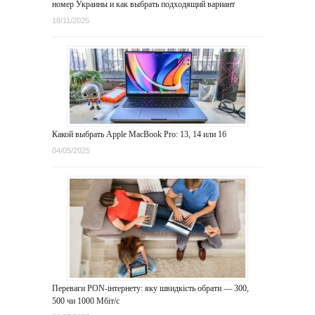
номер Украины и как выбрать подходящий вариант
18/11/2025
Какой выбрать Apple MacBook Pro: 13, 14 или 16
04/05/2025
Переваги PON-інтернету: яку швидкість обрати — 300,
500 чи 1000 Мбіт/с