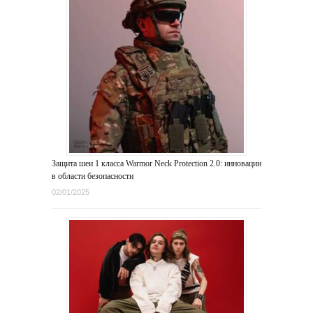
Защита шеи 1 класса Warmor Neck Protection 2.0: инновации
в области безопасности
02/01/2025