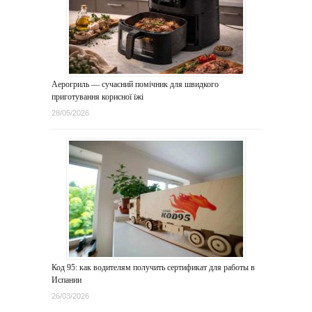
Аерогриль — сучасний помічник для швидкого
приготування корисної їжі
28/05/2026
Код 95: как водителям получить сертификат для работы в
Испании
26/03/2026