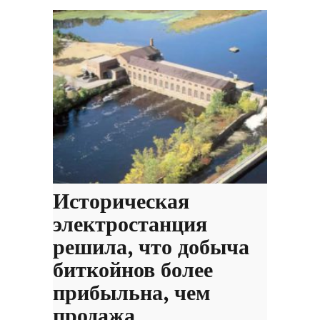
Историческая
электростанция
решила, что добыча
биткойнов более
прибыльна, чем
продажа