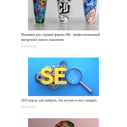
Машинки для стрижки фирмы JRL: профессиональный
инструмент нового поколения
04/04/2025
SEO-курсы: как выбрать, что изучать и чего ожидать
02/04/2025