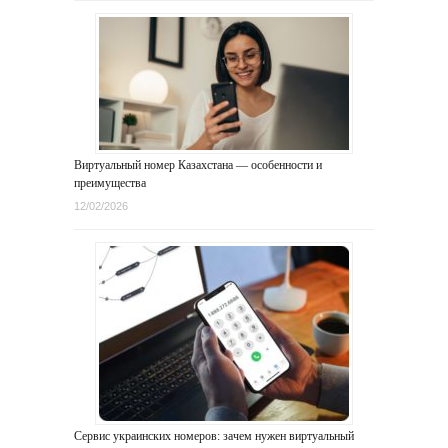
Виртуальный номер Казахстана — особенности и
преимущества
12/02/2026
Сервис украинских номеров: зачем нужен виртуальный