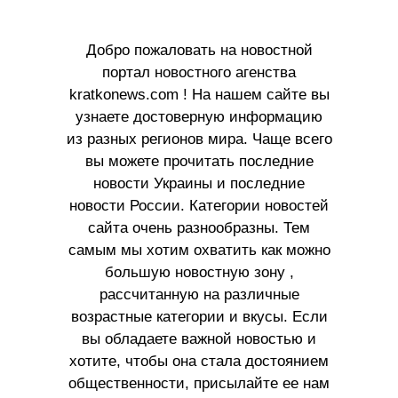
Добро пожаловать на новостной
портал новостного агенства
kratkonews.com ! На нашем сайте вы
узнаете достоверную информацию
из разных регионов мира. Чаще всего
вы можете прочитать последние
новости Украины и последние
новости России. Категории новостей
сайта очень разнообразны. Тем
самым мы хотим охватить как можно
большую новостную зону ,
рассчитанную на различные
возрастные категории и вкусы. Если
вы обладаете важной новостью и
хотите, чтобы она стала достоянием
общественности, присылайте ее нам