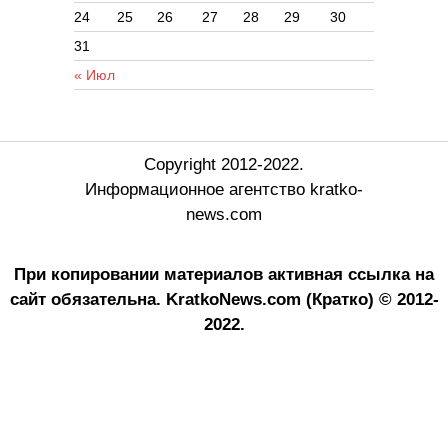
24
25
26
27
28
29
30
31
« Июл
Copyright 2012-2022.
Информационное агентство kratko-
news.com
При копировании материалов активная ссылка на
сайт обязательна.
KratkoNews.com (Кратко) © 2012-
2022.