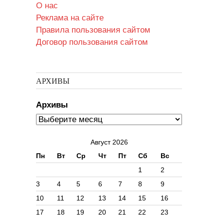
О нас
Реклама на сайте
Правила пользования сайтом
Договор пользования сайтом
АРХИВЫ
Архивы
Август 2026
Пн
Вт
Ср
Чт
Пт
Сб
Вс
1
2
3
4
5
6
7
8
9
10
11
12
13
14
15
16
17
18
19
20
21
22
23