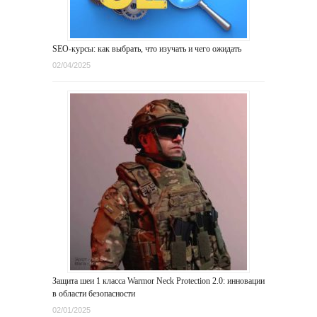
SEO-курсы: как выбрать, что изучать и чего ожидать
02/04/2025
Защита шеи 1 класса Warmor Neck Protection 2.0: инновации
в области безопасности
02/01/2025