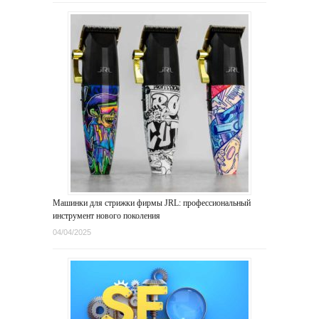
Машинки для стрижки фирмы JRL: профессиональный
инструмент нового поколения
04/04/2025