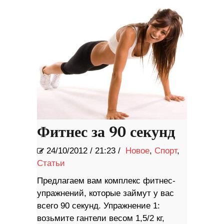
быть раскрыта
Фитнес за 90 секунд
24/10/2012
/
21:23 /
Новое
,
Спорт
,
Статьи
Предлагаем вам комплекс фитнес-
упражнений, которые займут у вас
всего 90 секунд. Упражнение 1:
возьмите гантели весом 1,5/2 кг,