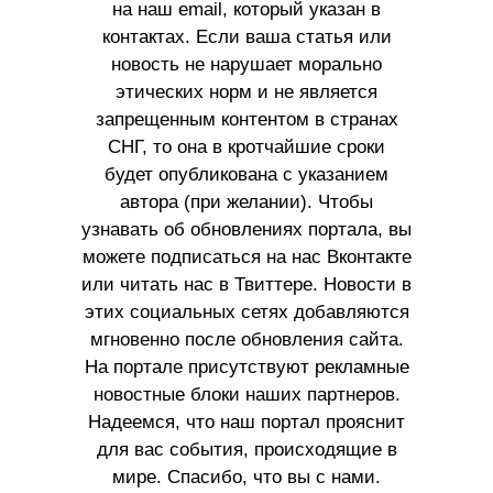
на наш email, который указан в
контактах. Если ваша статья или
новость не нарушает морально
этических норм и не является
запрещенным контентом в странах
СНГ, то она в кротчайшие сроки
будет опубликована с указанием
автора (при желании). Чтобы
узнавать об обновлениях портала, вы
можете подписаться на нас Вконтакте
или читать нас в Твиттере. Новости в
этих социальных сетях добавляются
мгновенно после обновления сайта.
На портале присутствуют рекламные
новостные блоки наших партнеров.
Надеемся, что наш портал прояснит
для вас события, происходящие в
мире. Спасибо, что вы с нами.