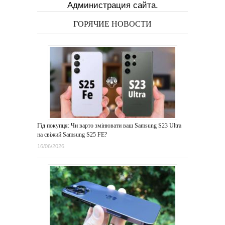
Администрация сайта.
ГОРЯЧИЕ НОВОСТИ
Гід покупця: Чи варто змінювати ваш Samsung S23 Ultra
на свіжий Samsung S25 FE?
16/06/2026