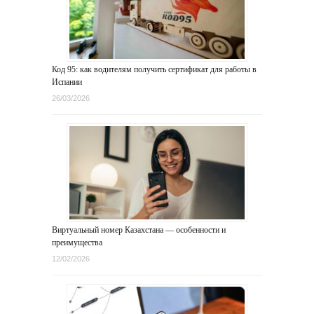
Код 95: как водителям получить сертификат для работы в
Испании
26/03/2026
Виртуальный номер Казахстана — особенности и
преимущества
12/02/2026