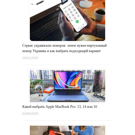
Сервис украинских номеров: зачем нужен виртуальный
номер Украины и как выбрать подходящий вариант
18/11/2025
Какой выбрать Apple MacBook Pro: 13, 14 или 16
04/05/2025