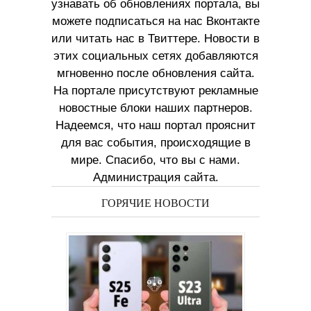
узнавать об обновлениях портала, вы
можете подписаться на нас Вконтакте
или читать нас в Твиттере. Новости в
этих социальных сетях добавляются
мгновенно после обновления сайта.
На портале присутствуют рекламные
новостные блоки наших партнеров.
Надеемся, что наш портал прояснит
для вас события, происходящие в
мире. Спасибо, что вы с нами.
Администрация сайта.
ГОРЯЧИЕ НОВОСТИ