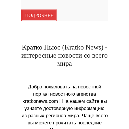
ПОДРОБНЕЕ
Кратко Ньюс (Kratko News) -
интересные новости со всего
мира
Добро пожаловать на новостной
портал новостного агенства
kratkonews.com ! На нашем сайте вы
узнаете достоверную информацию
из разных регионов мира. Чаще всего
вы можете прочитать последние