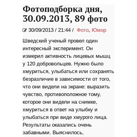
Фотоподборка дня,
30.09.2013, 89 фото
30/09/2013
/
21:44 /
Фото
,
Юмор
Шведский ученый провел один
интересный эксперимент. Он
измерил активность лицевых мышц
у 120 добровольцев. Нужно было
хмуриться, улыбаться или сохранять
безразличие в зависимости от того,
что они видели на экране: выразить
чувство, противоположное тому,
которое они видели на снимке,
хмуриться в ответ на улыбку и
улыбаться при виде хмурого лица.
Результаты оказались очень
забавными. Выяснилось,