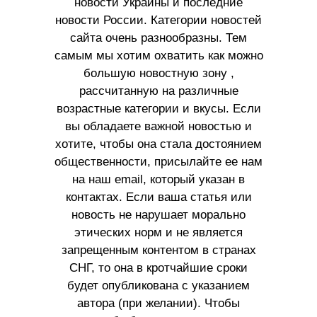
новости Украины и последние
новости России. Категории новостей
сайта очень разнообразны. Тем
самым мы хотим охватить как можно
большую новостную зону ,
рассчитанную на различные
возрастные категории и вкусы. Если
вы обладаете важной новостью и
хотите, чтобы она стала достоянием
общественности, присылайте ее нам
на наш email, который указан в
контактах. Если ваша статья или
новость не нарушает морально
этических норм и не является
запрещенным контентом в странах
СНГ, то она в кротчайшие сроки
будет опубликована с указанием
автора (при желании). Чтобы