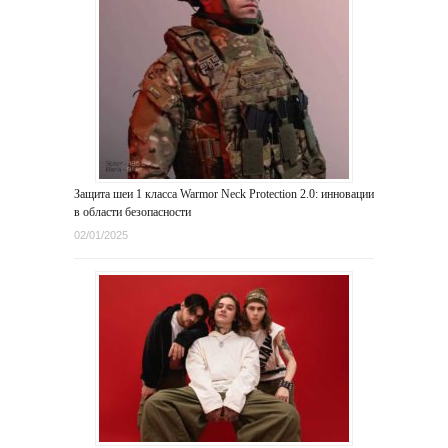
Защита шеи 1 класса Warmor Neck Protection 2.0: инновации
в области безопасности
02/01/2025