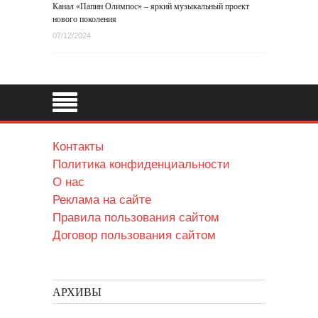
Канал «Папин Олимпос» – яркий музыкальный проект
нового поколения
07/12/2024
Контакты
Политика конфиденциальности
О нас
Реклама на сайте
Правила пользования сайтом
Договор пользования сайтом
АРХИВЫ