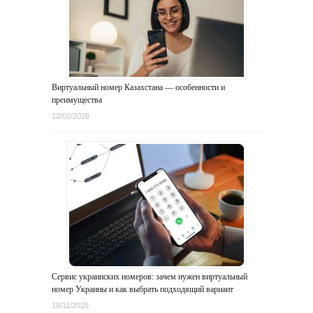
Виртуальный номер Казахстана — особенности и
преимущества
12/02/2026
Сервис украинских номеров: зачем нужен виртуальный
номер Украины и как выбрать подходящий вариант
18/11/2025