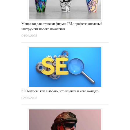
Машинки для стрижки фирмы JRL: профессиональный
инструмент нового поколения
04/04/2025
SEO-курсы: как выбрать, что изучать и чего ожидать
02/04/2025