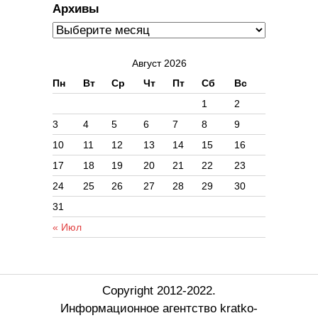
Архивы
Август 2026
Пн
Вт
Ср
Чт
Пт
Сб
Вс
1
2
3
4
5
6
7
8
9
10
11
12
13
14
15
16
17
18
19
20
21
22
23
24
25
26
27
28
29
30
31
« Июл
Copyright 2012-2022.
Информационное агентство kratko-