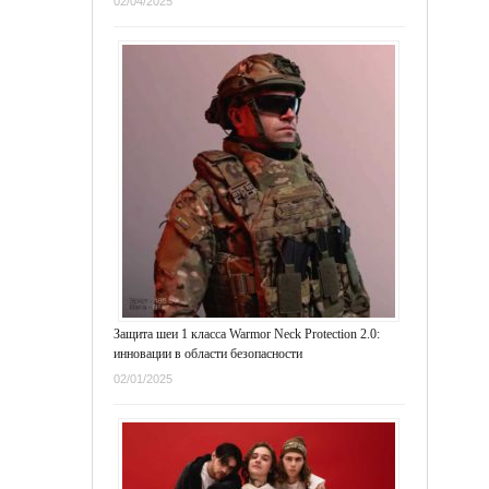
02/04/2025
Защита шеи 1 класса Warmor Neck Protection 2.0:
инновации в области безопасности
02/01/2025