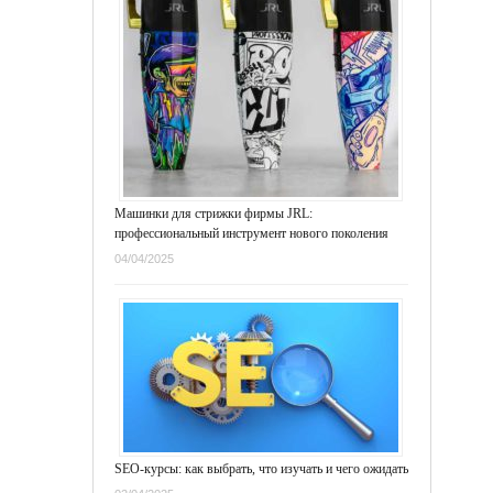
Машинки для стрижки фирмы JRL:
профессиональный инструмент нового поколения
04/04/2025
SEO-курсы: как выбрать, что изучать и чего ожидать