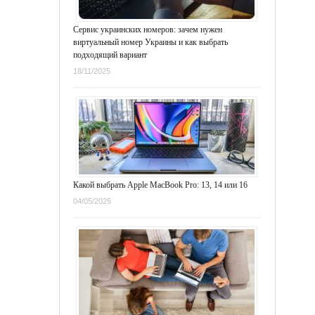
Сервис украинских номеров: зачем нужен
виртуальный номер Украины и как выбрать
подходящий вариант
18/11/2025
Какой выбрать Apple MacBook Pro: 13, 14 или 16
04/05/2025