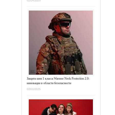
02/04/2025
Защита шеи 1 класса Warmor Neck Protection 2.0:
инновации в области безопасности
02/01/2025