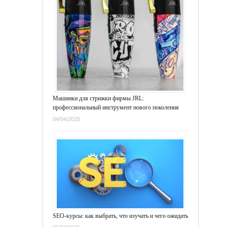
Машинки для стрижки фирмы JRL:
профессиональный инструмент нового поколения
04/04/2025
SEO-курсы: как выбрать, что изучать и чего ожидать