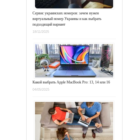
Сервис украинских номеров: зачем нужен
виртуальный номер Украины и как выбрать
подходящий вариант
18/11/2025
Какой выбрать Apple MacBook Pro: 13, 14 или 16
04/05/2025