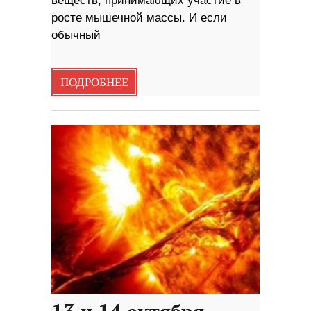
веществ, принимающих участие в
росте мышечной массы. И если
обычный
ПОДРОБНЕЕ