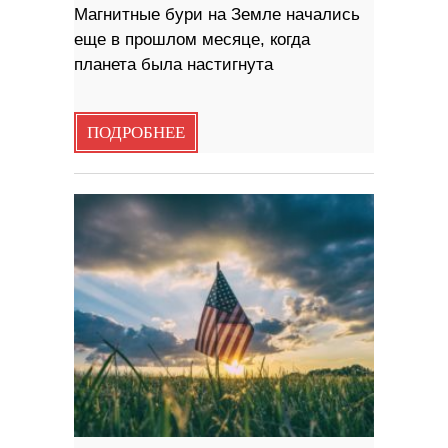
Магнитные бури на Земле начались
еще в прошлом месяце, когда
планета была настигнута
ПОДРОБНЕЕ