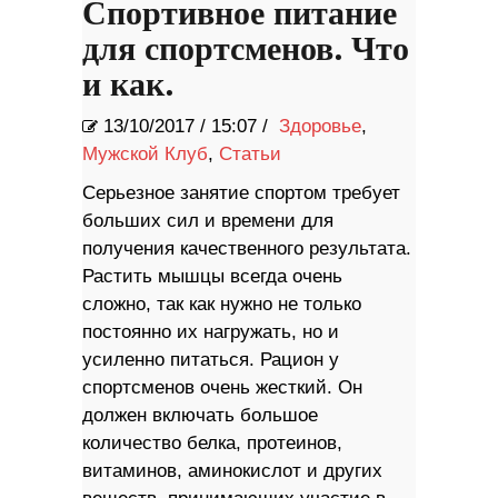
Спортивное питание
для спортсменов. Что
и как.
13/10/2017
/
15:07 /
Здоровье
,
Мужской Клуб
,
Статьи
Серьезное занятие спортом требует
больших сил и времени для
получения качественного результата.
Растить мышцы всегда очень
сложно, так как нужно не только
постоянно их нагружать, но и
усиленно питаться. Рацион у
спортсменов очень жесткий. Он
должен включать большое
количество белка, протеинов,
витаминов, аминокислот и других