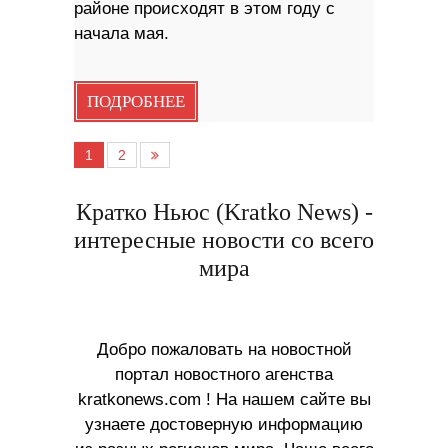
районе происходят в этом году с
начала мая.
ПОДРОБНЕЕ
1
2
Кратко Ньюс (Kratko News) -
интересные новости со всего
мира
Добро пожаловать на новостной
портал новостного агенства
kratkonews.com ! На нашем сайте вы
узнаете достоверную информацию