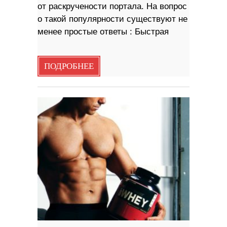
от раскручености портала. На вопрос
о такой популярности существуют не
менее простые ответы : Быстрая
ПОДРОБНЕЕ