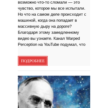
возможно что-то сломали — это
чувство, которое мы все испытали.
Но что на самом деле происходит с
машиной, когда она попадает в
массивную дыру на дороге?
Благодаря этому замедленному
видео вы узнаете. Канал Warped
Perception на YouTube подумал, что
ПОДРОБНЕЕ