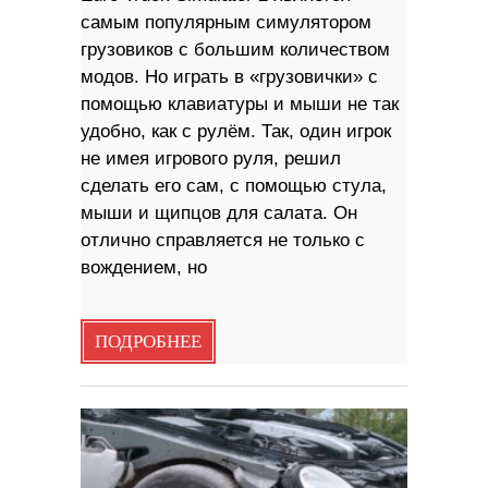
самым популярным симулятором
грузовиков с большим количеством
модов. Но играть в «грузовички» с
помощью клавиатуры и мыши не так
удобно, как с рулём. Так, один игрок
не имея игрового руля, решил
сделать его сам, с помощью стула,
мыши и щипцов для салата. Он
отлично справляется не только с
вождением, но
ПОДРОБНЕЕ