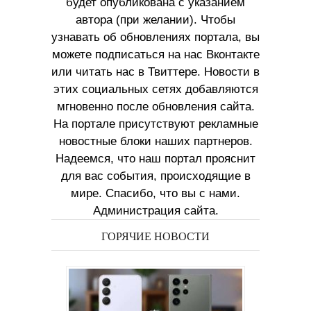
будет опубликована с указанием
автора (при желании). Чтобы
узнавать об обновлениях портала, вы
можете подписаться на нас Вконтакте
или читать нас в Твиттере. Новости в
этих социальных сетях добавляются
мгновенно после обновления сайта.
На портале присутствуют рекламные
новостные блоки наших партнеров.
Надеемся, что наш портал прояснит
для вас события, происходящие в
мире. Спасибо, что вы с нами.
Администрация сайта.
ГОРЯЧИЕ НОВОСТИ