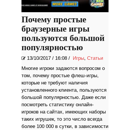
Почему простые
браузерные игры
пользуются большой
популярностью
13/10/2017
/
16:08 /
Игры
,
Статьи
Многие игроки задаются вопросом о
том, почему простые флеш-игры,
которые не требуют наличия
установленного клиента, пользуются
большой популярностью. Даже если
посмотреть статистику онлайн-
игроков на сайтах, имеющих наборы
таких игрушек, то это число всегда
более 100 000 в сутки, в зависимости