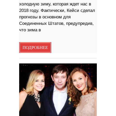
холодную зиму, которая ждет нас в
2018 году. Фактически, Кейси сделал
прогнозы в основном для
Соединенных Штатов, предупредив,
что зима в
ПОДРОБНЕЕ