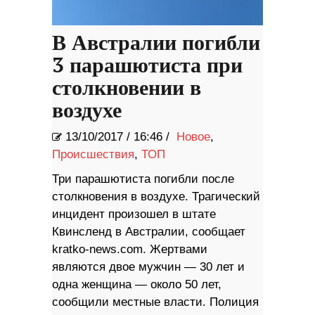
В Австралии погибли
3 парашютиста при
столкновении в
воздухе
13/10/2017
/
16:46 /
Новое
,
Происшествия
,
ТОП
Три парашютиста погибли после
столкновения в воздухе. Трагический
инцидент произошел в штате
Квинсленд в Австралии, сообщает
kratko-news.com. Жертвами
являются двое мужчин — 30 лет и
одна женщина — около 50 лет,
сообщили местные власти. Полиция