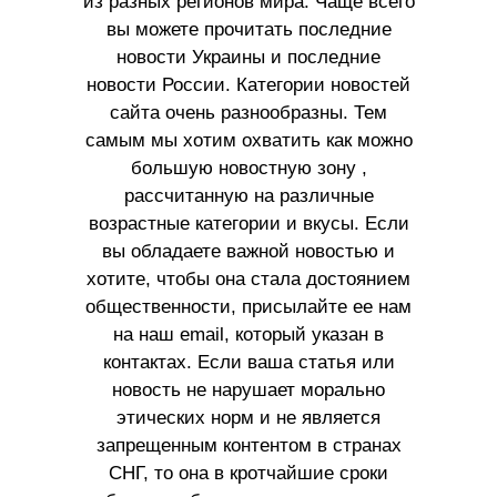
из разных регионов мира. Чаще всего
вы можете прочитать последние
новости Украины и последние
новости России. Категории новостей
сайта очень разнообразны. Тем
самым мы хотим охватить как можно
большую новостную зону ,
рассчитанную на различные
возрастные категории и вкусы. Если
вы обладаете важной новостью и
хотите, чтобы она стала достоянием
общественности, присылайте ее нам
на наш email, который указан в
контактах. Если ваша статья или
новость не нарушает морально
этических норм и не является
запрещенным контентом в странах
СНГ, то она в кротчайшие сроки