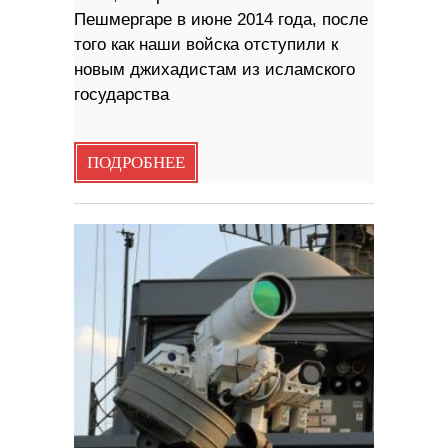
Пешмергаре в июне 2014 года, после
того как наши войска отступили к
новым джихадистам из исламского
государства
ПОДРОБНЕЕ