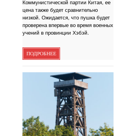
Коммунистической партии Китая, ее
цена также будет сравнительно
низкой. Ожидается, что пушка будет
проверена впервые во время военных
учений в провинции Хэбэй.
ПОДРОБНЕЕ