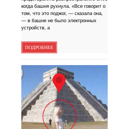
когда башня рухнула. «Все говорит о
том, что это поджог, — сказала она,
— в башне не было электронных
устройств, а
ПОДРОБНЕЕ