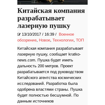
Китайская компания
разрабатывает
лазерную пушку
13/10/2017
/
16:39 /
Военное
обозрение
,
Новое
,
Технологии
,
ТОП
Китайская компания разрабатывает
лазерную пушку, сообщает kratko-
news.com. Пушка будет иметь
дальность 200 метров. Проект
разрабатывается под руководством
Китайского агентства космических
исследований. Разработка была
одобрена властями страны. Пушка
будет полностью бесшумной. По
данным источников