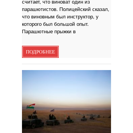
считает, что виноват один из
парашютистов. Полицейский сказал,
что виновным был инструктор, у
которого был большой опыт.
Парашютные прыжки в
ПОДРОБНЕЕ