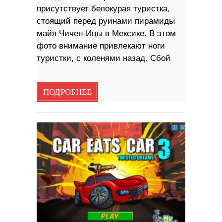
присутствует белокурая туристка,
стоящий перед руинами пирамиды
майя Чичен-Ицы в Мексике. В этом
фото внимание привлекают ноги
туристки, с коленями назад. Сбой
ПОДРОБНЕЕ