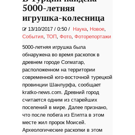
5000-летняя
игрушка-колесница
13/10/2017
/
0:50 /
Наука
,
Новое
,
События
,
ТОП
,
Фото
,
Фоторепортажи
5000-летняя игрушка была
обнаружена во время раскопок в
древнем городе Согматар,
расположенном на территории
современной юго-восточной турецкой
провинции Шанлурфа, сообщает
kratko-news.com. Древний город
считается одним из старейших
поселений в мире. Далее признано,
что после побега из Египта в этом
месте жил пророк Моисей.
Археологические раскопки в этом