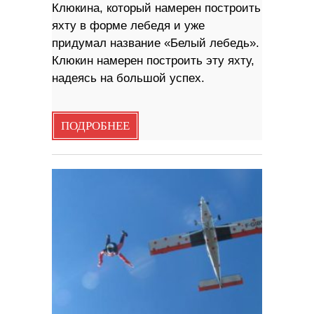
Клюкина, который намерен построить
яхту в форме лебедя и уже
придумал название «Белый лебедь».
Клюкин намерен построить эту яхту,
надеясь на большой успех.
ПОДРОБНЕЕ