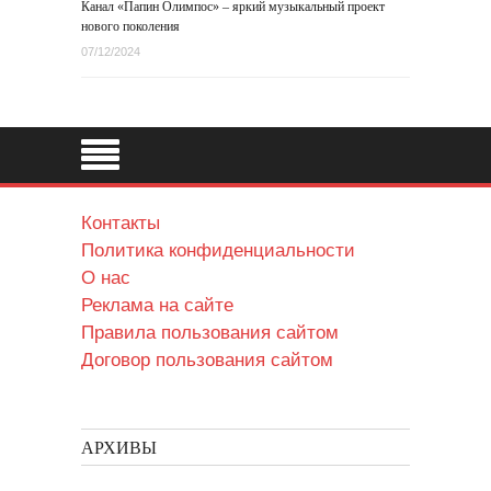
Канал «Папин Олимпос» – яркий музыкальный проект
нового поколения
07/12/2024
Контакты
Политика конфиденциальности
О нас
Реклама на сайте
Правила пользования сайтом
Договор пользования сайтом
АРХИВЫ