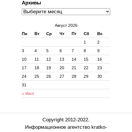
Архивы
Август 2026
Пн
Вт
Ср
Чт
Пт
Сб
Вс
1
2
3
4
5
6
7
8
9
10
11
12
13
14
15
16
17
18
19
20
21
22
23
24
25
26
27
28
29
30
31
« Июл
Copyright 2012-2022.
Информационное агентство kratko-