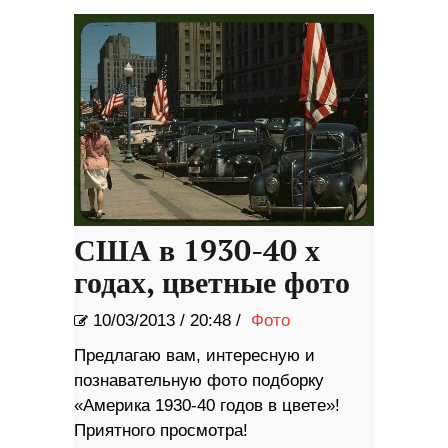
разбились (видео)
США в 1930-40 х
годах, цветные фото
10/03/2013
/
20:48 /
Фото
Предлагаю вам, интересную и
познавательную фото подборку
«Америка 1930-40 годов в цвете»!
Приятного просмотра!