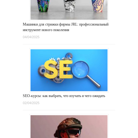
Машинки для стрижки фирмы JRL: профессиональный
инструмент нового поколения
04/04/2025
SEO-курсы: как выбрать, что изучать и чего ожидать
02/04/2025