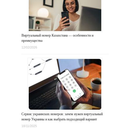
Виртуальный номер Казахстана — особенности и
преимущества
12/02/2026
Сервис украинских номеров: зачем нужен виртуальный
номер Украины и как выбрать подходящий вариант
18/11/2025