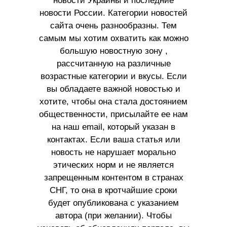
новости Украины и последние
новости России. Категории новостей
сайта очень разнообразны. Тем
самым мы хотим охватить как можно
большую новостную зону ,
рассчитанную на различные
возрастные категории и вкусы. Если
вы обладаете важной новостью и
хотите, чтобы она стала достоянием
общественности, присылайте ее нам
на наш email, который указан в
контактах. Если ваша статья или
новость не нарушает морально
этических норм и не является
запрещенным контентом в странах
СНГ, то она в кротчайшие сроки
будет опубликована с указанием
автора (при желании). Чтобы