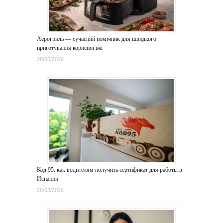
Аерогриль — сучасний помічник для швидкого
приготування корисної їжі
28/05/2026
Код 95: как водителям получить сертификат для работы в
Испании
26/03/2026