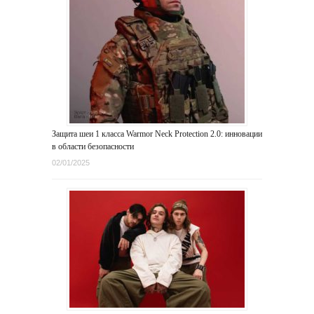
Защита шеи 1 класса Warmor Neck Protection 2.0: инновации
в области безопасности
02/01/2025