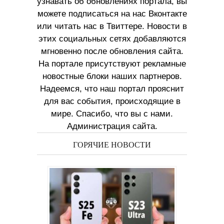
узнавать об обновлениях портала, вы
можете подписаться на нас Вконтакте
или читать нас в Твиттере. Новости в
этих социальных сетях добавляются
мгновенно после обновления сайта.
На портале присутствуют рекламные
новостные блоки наших партнеров.
Надеемся, что наш портал прояснит
для вас события, происходящие в
мире. Спасибо, что вы с нами.
Администрация сайта.
ГОРЯЧИЕ НОВОСТИ