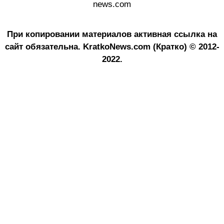
news.com
При копировании материалов активная ссылка на
сайт обязательна.
KratkoNews.com (Кратко) © 2012-
2022.