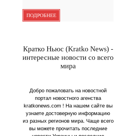
ПОДРОБНЕЕ
Кратко Ньюс (Kratko News) -
интересные новости со всего
мира
Добро пожаловать на новостной
портал новостного агенства
kratkonews.com ! На нашем сайте вы
узнаете достоверную информацию
из разных регионов мира. Чаще всего
вы можете прочитать последние