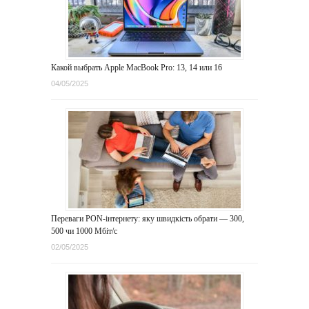
Какой выбрать Apple MacBook Pro: 13, 14 или 16
04/05/2025
Переваги PON-інтернету: яку швидкість обрати — 300,
500 чи 1000 Мбіт/с
02/05/2025