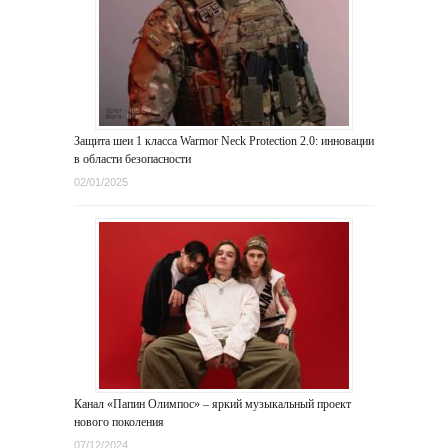
Защита шеи 1 класса Warmor Neck Protection 2.0: инновации
в области безопасности
02/01/2025
Канал «Папин Олимпос» – яркий музыкальный проект
нового поколения
07/12/2024