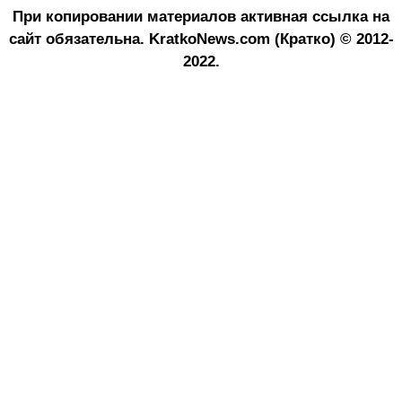
При копировании материалов активная ссылка на
сайт обязательна.
KratkoNews.com (Кратко) © 2012-
2022.