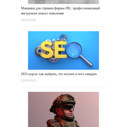
Машинки для стрижки фирмы JRL: профессиональный
инструмент нового поколения
04/04/2025
SEO-курсы: как выбрать, что изучать и чего ожидать
02/04/2025