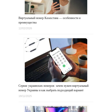
Виртуальный номер Казахстана — особенности и
преимущества
12/02/2026
Сервис украинских номеров: зачем нужен виртуальный
номер Украины и как выбрать подходящий вариант
18/11/2025