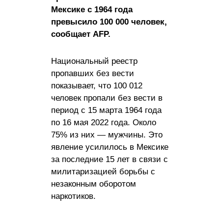
Мексике с 1964 года
превысило 100 000 человек,
сообщает AFP.
Национальный реестр
пропавших без вести
показывает, что 100 012
человек пропали без вести в
период с 15 марта 1964 года
по 16 мая 2022 года. Около
75% из них — мужчины. Это
явление усилилось в Мексике
за последние 15 лет в связи с
милитаризацией борьбы с
незаконным оборотом
наркотиков.