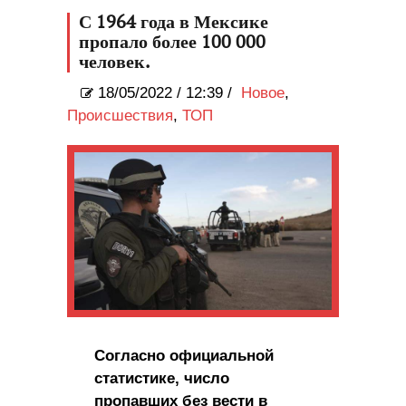
С 1964 года в Мексике
пропало более 100 000
человек.
18/05/2022
/
12:39 /
Новое
,
Происшествия
,
ТОП
Согласно официальной
статистике, число
пропавших без вести в