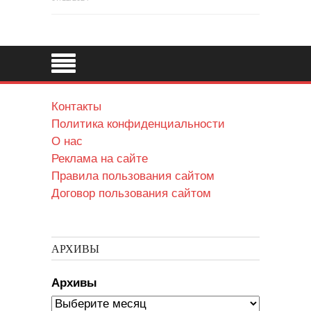
Контакты
Политика конфиденциальности
О нас
Реклама на сайте
Правила пользования сайтом
Договор пользования сайтом
АРХИВЫ
Архивы