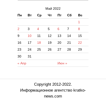
Май 2022
Пн
Вт
Ср
Чт
Пт
Сб
Вс
1
2
3
4
5
6
7
8
9
10
11
12
13
14
15
16
17
18
19
20
21
22
23
24
25
26
27
28
29
30
31
« Апр
Июн »
Copyright 2012-2022.
Информационное агентство kratko-
news.com