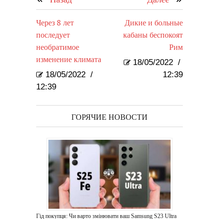
Через 8 лет
Дикие и больные
последует
кабаны беспокоят
необратимое
Рим
изменение климата
18/05/2022
/
18/05/2022
/
12:39
12:39
ГОРЯЧИЕ НОВОСТИ
Гід покупця: Чи варто змінювати ваш Samsung S23 Ultra