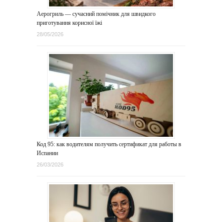
Аерогриль — сучасний помічник для швидкого
приготування корисної їжі
28/05/2026
Код 95: как водителям получить сертификат для работы в
Испании
26/03/2026