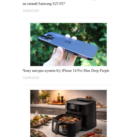
на свіжий Samsung S25 FE?
16/06/2026
Чому вигідно купити б/у iPhone 14 Pro Max Deep Purple
31/05/2026