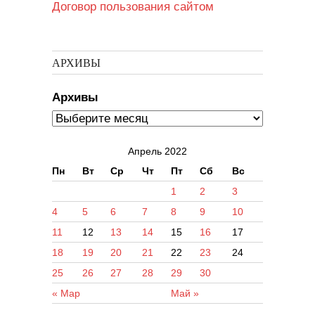
Договор пользования сайтом
АРХИВЫ
Архивы
Апрель 2022
Пн
Вт
Ср
Чт
Пт
Сб
Вс
1
2
3
4
5
6
7
8
9
10
11
12
13
14
15
16
17
18
19
20
21
22
23
24
25
26
27
28
29
30
« Мар
Май »