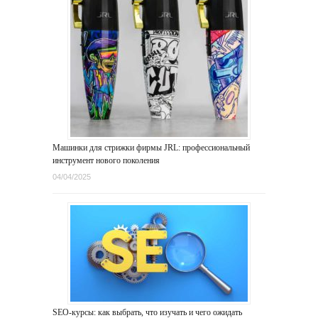
Машинки для стрижки фирмы JRL: профессиональный
инструмент нового поколения
04/04/2025
SEO-курсы: как выбрать, что изучать и чего ожидать