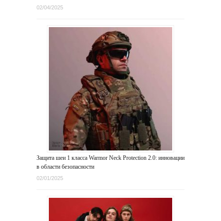
02/04/2025
Защита шеи 1 класса Warmor Neck Protection 2.0: инновации
в области безопасности
02/01/2025