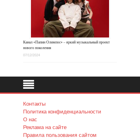
Канал «Папин Олимпос» – яркий музыкальный проект
нового поколения
07/12/2024
Контакты
Политика конфиденциальности
О нас
Реклама на сайте
Правила пользования сайтом