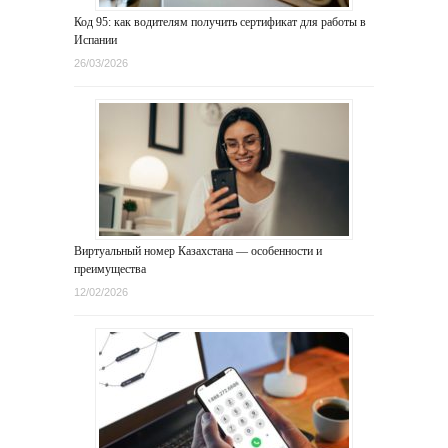
Код 95: как водителям получить сертификат для работы в
Испании
26/03/2026
Виртуальный номер Казахстана — особенности и
преимущества
12/02/2026