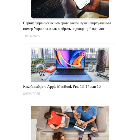
Сервис украинских номеров: зачем нужен виртуальный
номер Украины и как выбрать подходящий вариант
18/11/2025
Какой выбрать Apple MacBook Pro: 13, 14 или 16
04/05/2025