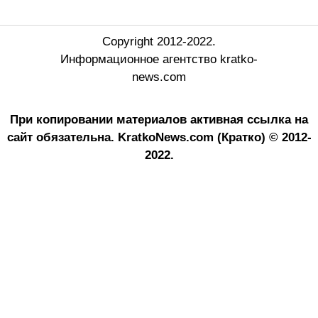
Copyright 2012-2022.
Информационное агентство kratko-
news.com
При копировании материалов активная ссылка на
сайт обязательна.
KratkoNews.com (Кратко) © 2012-
2022.