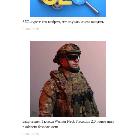
SEO-курсы: как выбрать, что изучать и чего ожидать
02/04/2025
Защита шеи 1 класса Warmor Neck Protection 2.0: инновации
в области безопасности
02/01/2025