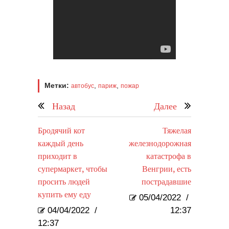
Метки:
,
,
автобус
париж
пожар
Назад
Далее
Бродячий кот
Тяжелая
каждый день
железнодорожная
приходит в
катастрофа в
супермаркет, чтобы
Венгрии, есть
просить людей
пострадавшие
купить ему еду
05/04/2022
/
04/04/2022
/
12:37
12:37