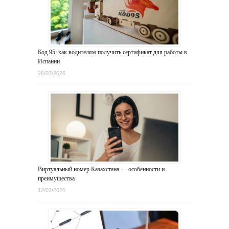
Код 95: как водителям получить сертификат для работы в
Испании
26/03/2026
Виртуальный номер Казахстана — особенности и
преимущества
12/02/2026