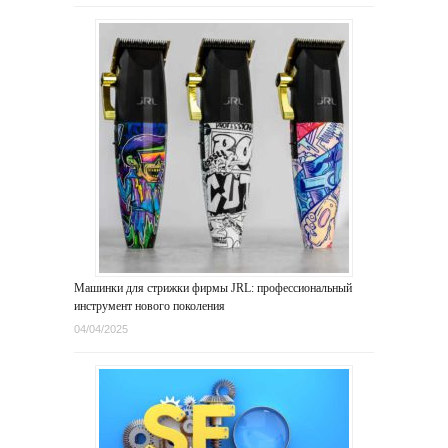
Машинки для стрижки фирмы JRL: профессиональный
инструмент нового поколения
04/04/2025