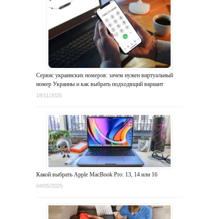
Сервис украинских номеров: зачем нужен виртуальный
номер Украины и как выбрать подходящий вариант
18/11/2025
Какой выбрать Apple MacBook Pro: 13, 14 или 16
04/05/2025