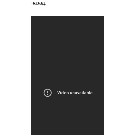
назад.