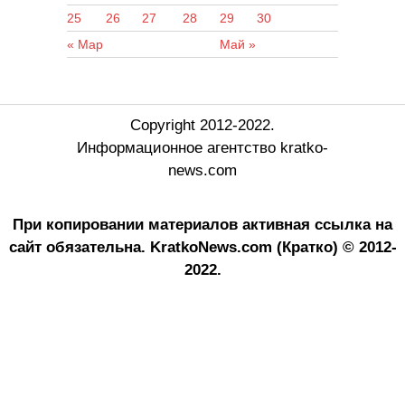
25
26
27
28
29
30
« Мар
Май »
Copyright 2012-2022.
Информационное агентство kratko-
news.com
При копировании материалов активная ссылка на
сайт обязательна.
KratkoNews.com (Кратко) © 2012-
2022.