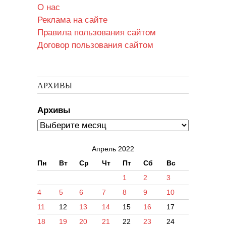
О нас
Реклама на сайте
Правила пользования сайтом
Договор пользования сайтом
АРХИВЫ
Архивы
Апрель 2022
Пн
Вт
Ср
Чт
Пт
Сб
Вс
1
2
3
4
5
6
7
8
9
10
11
12
13
14
15
16
17
18
19
20
21
22
23
24