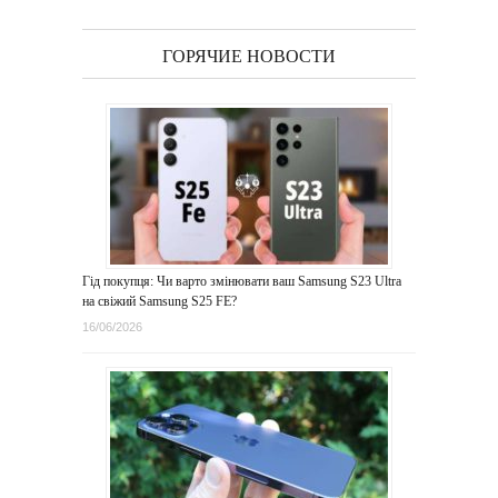
ГОРЯЧИЕ НОВОСТИ
Гід покупця: Чи варто змінювати ваш Samsung S23 Ultra
на свіжий Samsung S25 FE?
16/06/2026