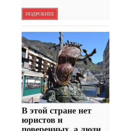
ПОДРОБНЕЕ
В этой стране нет
юристов и
поверенных, а люди