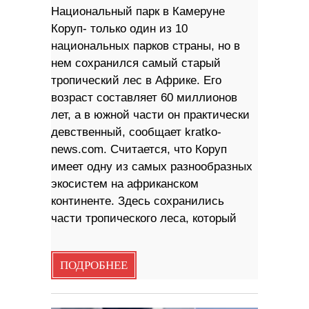
Национальный парк в Камеруне
Коруп- только один из 10
национальных парков страны, но в
нем сохранился самый старый
тропический лес в Африке. Его
возраст составляет 60 миллионов
лет, а в южной части он практически
девственный, сообщает kratko-
news.com. Считается, что Коруп
имеет одну из самых разнообразных
экосистем на африканском
континенте. Здесь сохранились
части тропического леса, который
ПОДРОБНЕЕ