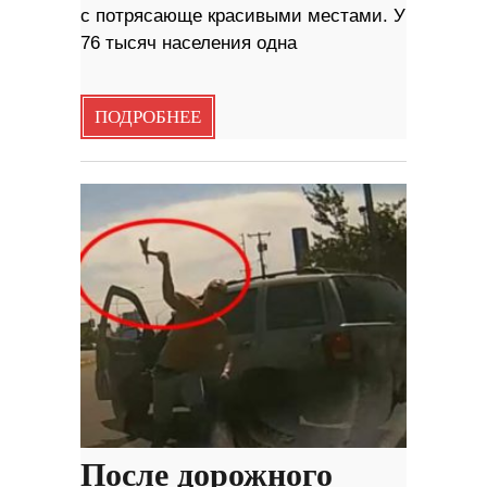
с потрясающе красивыми местами. У
76 тысяч населения одна
ПОДРОБНЕЕ
После дорожного