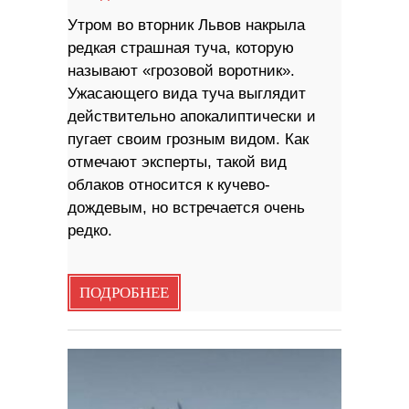
Утром во вторник Львов накрыла
редкая страшная туча, которую
называют «грозовой воротник».
Ужасающего вида туча выглядит
действительно апокалиптически и
пугает своим грозным видом. Как
отмечают эксперты, такой вид
облаков относится к кучево-
дождевым, но встречается очень
редко.
ПОДРОБНЕЕ