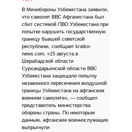
В Минобороны Узбекистана заявили,
что самолет ВВС Афганистана был
сбит системой ПВО Узбекистана при
попытке нарушить государственную
границу бывшей советской
республики, сообщает kratko-
news.com. «15 августа в
Шерабадской области
Сурхандарьинской области ВВС
Узбекистана защищали попытку
незаконного пересечения воздушной
границы Узбекистана на афганском
военном самолете», — сообщил
представитель министерства
обороны страны. По некоторым
данным, афганские военнослужащие
выпрыгнули