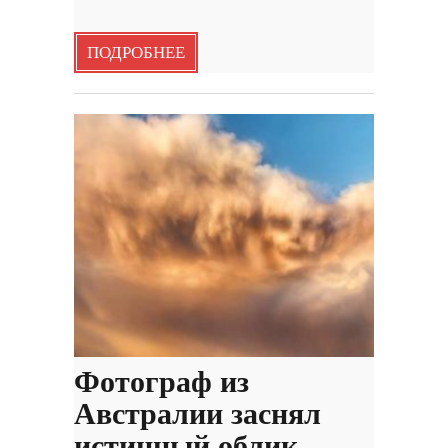
ПОДРОБНЕЕ
Фотограф из
Австралии заснял
истинный облик