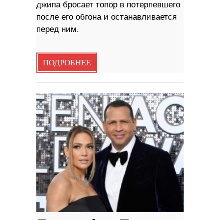
джипа бросает топор в потерпевшего
после его обгона и останавливается
перед ним.
ПОДРОБНЕЕ