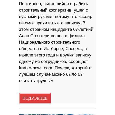
Пенсионер, пытавшийся ограбить
строительный кооператив, ушел с
пустыми руками, потому что кассир
не смог прочитать его записку. В
этом странном инциденте 67-летний
Алан Слэттери вошел в филиал
Национального строительного
общества в Истборне, Сассекс, в
начале этого года и вручил записку
одному из сотрудников, сообщает
kratko-news.com. Почерк, который в
лучшем случае можно было бы
считать трудным
ПОДРОБНЕЕ