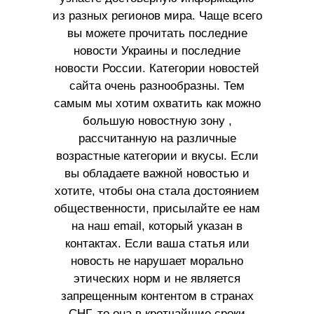
из разных регионов мира. Чаще всего
вы можете прочитать последние
новости Украины и последние
новости России. Категории новостей
сайта очень разнообразны. Тем
самым мы хотим охватить как можно
большую новостную зону ,
рассчитанную на различные
возрастные категории и вкусы. Если
вы обладаете важной новостью и
хотите, чтобы она стала достоянием
общественности, присылайте ее нам
на наш email, который указан в
контактах. Если ваша статья или
новость не нарушает морально
этических норм и не является
запрещенным контентом в странах
СНГ, то она в кротчайшие сроки