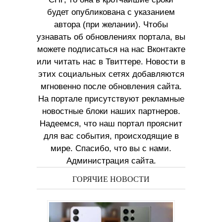
будет опубликована с указанием
автора (при желании). Чтобы
узнавать об обновлениях портала, вы
можете подписаться на нас Вконтакте
или читать нас в Твиттере. Новости в
этих социальных сетях добавляются
мгновенно после обновления сайта.
На портале присутствуют рекламные
новостные блоки наших партнеров.
Надеемся, что наш портал прояснит
для вас события, происходящие в
мире. Спасибо, что вы с нами.
Администрация сайта.
ГОРЯЧИЕ НОВОСТИ