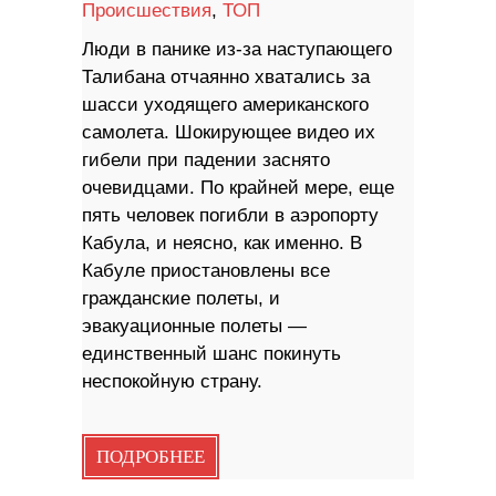
Происшествия
,
ТОП
Люди в панике из-за наступающего
Талибана отчаянно хватались за
шасси уходящего американского
самолета. Шокирующее видео их
гибели при падении заснято
очевидцами. По крайней мере, еще
пять человек погибли в аэропорту
Кабула, и неясно, как именно. В
Кабуле приостановлены все
гражданские полеты, и
эвакуационные полеты —
единственный шанс покинуть
неспокойную страну.
ПОДРОБНЕЕ