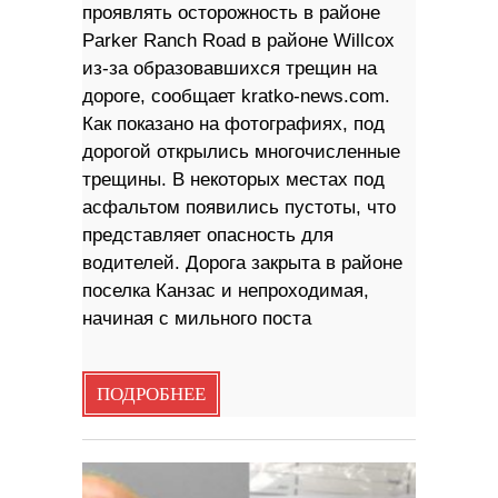
проявлять осторожность в районе
Parker Ranch Road в районе Willcox
из-за образовавшихся трещин на
дороге, сообщает kratko-news.com.
Как показано на фотографиях, под
дорогой открылись многочисленные
трещины. В некоторых местах под
асфальтом появились пустоты, что
представляет опасность для
водителей. Дорога закрыта в районе
поселка Канзас и непроходимая,
начиная с мильного поста
ПОДРОБНЕЕ