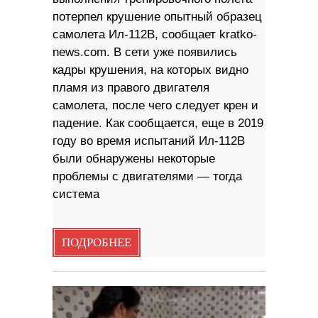
потерпел крушение опытный образец
самолета Ил-112B, сообщает kratko-
news.com. В сети уже появились
кадры крушения, на которых видно
пламя из правого двигателя
самолета, после чего следует крен и
падение. Как сообщается, еще в 2019
году во время испытаний Ил-112В
были обнаружены некоторые
проблемы с двигателями — тогда
система
ПОДРОБНЕЕ