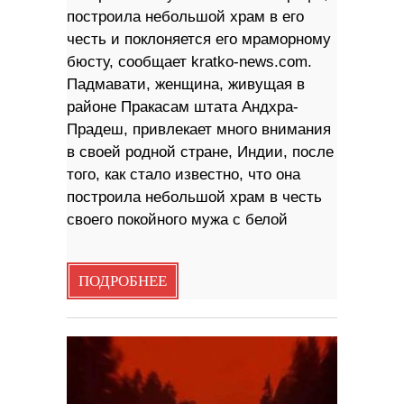
построила небольшой храм в его
честь и поклоняется его мраморному
бюсту, сообщает kratko-news.com.
Падмавати, женщина, живущая в
районе Пракасам штата Андхра-
Прадеш, привлекает много внимания
в своей родной стране, Индии, после
того, как стало известно, что она
построила небольшой храм в честь
своего покойного мужа с белой
ПОДРОБНЕЕ