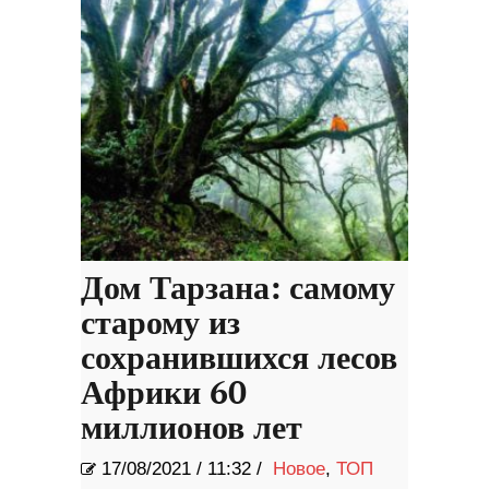
Дом Тарзана: самому
старому из
сохранившихся лесов
Африки 60
миллионов лет
17/08/2021
/
11:32 /
Новое
,
ТОП