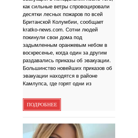
как сильные ветры спровоцировали
десятки лесных пожаров по всей
Британской Колумбии, сообщает
kratko-news.com. Сотни людей
покинули свои дома под
задымленным оранжевым небом в
воскресенье, когда один за другим
раздавались приказы об эвакуации.
Большинство новейших приказов об
эвакуации находятся в районе
Камлупса, где горят одни из
ПОДРОБНЕЕ