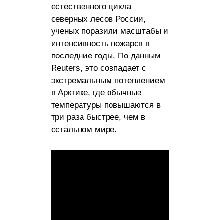
естественного цикла
северных лесов России,
ученых поразили масштабы и
интенсивность пожаров в
последние годы. По данным
Reuters, это совпадает с
экстремальным потеплением
в Арктике, где обычные
температуры повышаются в
три раза быстрее, чем в
остальном мире.