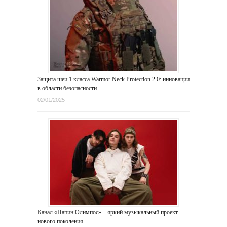
Защита шеи 1 класса Warmor Neck Protection 2.0: инновации
в области безопасности
02/01/2025
Канал «Папин Олимпос» – яркий музыкальный проект
нового поколения