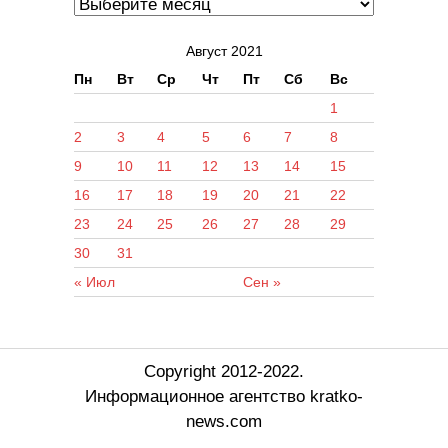
Август 2021
Пн
Вт
Ср
Чт
Пт
Сб
Вс
1
2
3
4
5
6
7
8
9
10
11
12
13
14
15
16
17
18
19
20
21
22
23
24
25
26
27
28
29
30
31
« Июл
Сен »
Copyright 2012-2022.
Информационное агентство kratko-
news.com