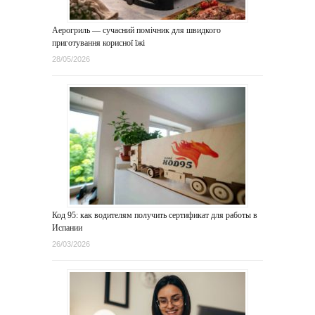
Аерогриль — сучасний помічник для швидкого
приготування корисної їжі
28/05/2026
Код 95: как водителям получить сертификат для работы в
Испании
26/03/2026