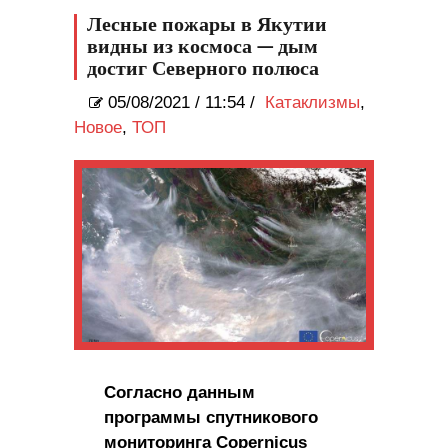
Лесные пожары в Якутии
видны из космоса — дым
достиг Северного полюса
05/08/2021
/
11:54 /
Катаклизмы
,
Новое
,
ТОП
Согласно данным
программы спутникового
мониторинга Copernicus