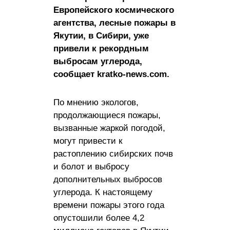
Европейского космического
агентства, лесные пожары в
Якутии, в Сибири, уже
привели к рекордным
выбросам углерода,
сообщает kratko-news.com.
По мнению экологов,
продолжающиеся пожары,
вызванные жаркой погодой,
могут привести к
растоплению сибирских почв
и болот и выбросу
дополнительных выбросов
углерода. К настоящему
времени пожары этого года
опустошили более 4,2