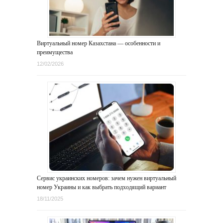
Виртуальный номер Казахстана — особенности и
преимущества
12/02/2026
Сервис украинских номеров: зачем нужен виртуальный
номер Украины и как выбрать подходящий вариант
18/11/2025