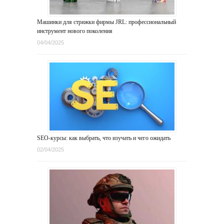
Машинки для стрижки фирмы JRL: профессиональный
инструмент нового поколения
04/04/2025
SEO-курсы: как выбрать, что изучать и чего ожидать
02/04/2025