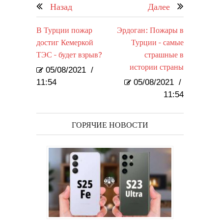
Назад
Далее
В Турции пожар
Эрдоган: Пожары в
достиг Кемеркой
Турции - самые
ТЭС - будет взрыв?
страшные в
истории страны
05/08/2021
/
11:54
05/08/2021
/
11:54
ГОРЯЧИЕ НОВОСТИ