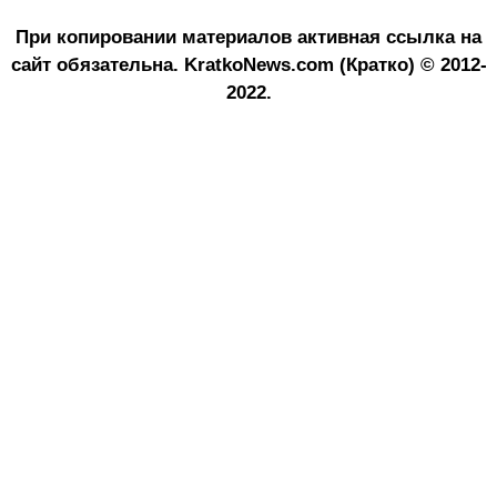
При копировании материалов активная ссылка на
сайт обязательна.
KratkoNews.com (Кратко) © 2012-
2022.