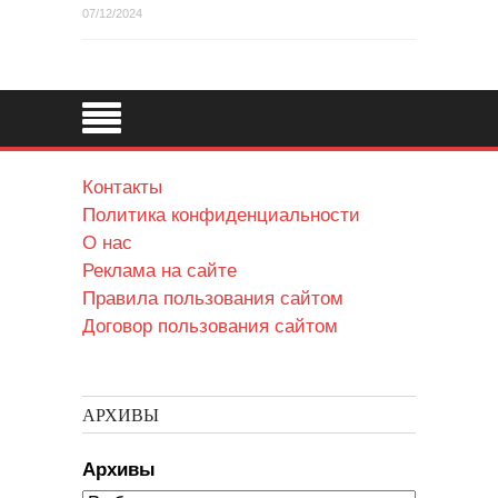
07/12/2024
Контакты
Политика конфиденциальности
О нас
Реклама на сайте
Правила пользования сайтом
Договор пользования сайтом
АРХИВЫ
Архивы