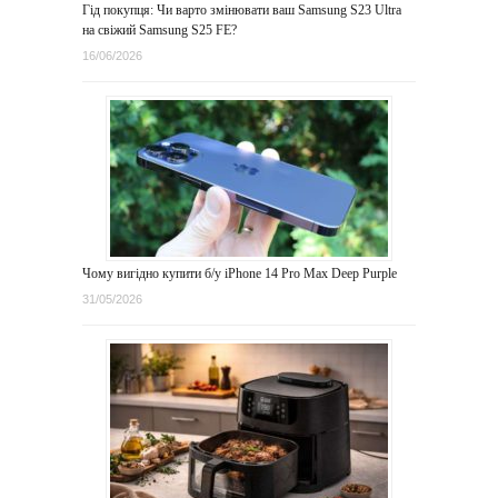
Гід покупця: Чи варто змінювати ваш Samsung S23 Ultra
на свіжий Samsung S25 FE?
16/06/2026
Чому вигідно купити б/у iPhone 14 Pro Max Deep Purple
31/05/2026