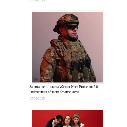
02/04/2025
Защита шеи 1 класса Warmor Neck Protection 2.0:
инновации в области безопасности
02/01/2025