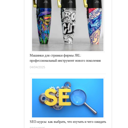
Машинки для стрижки фирмы JRL:
профессиональный инструмент нового поколения
04/04/2025
SEO-курсы: как выбрать, что изучать и чего ожидать