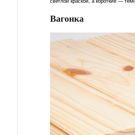
светлой краской, а короткие — тем
Вагонка