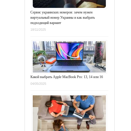
Сервис украинских номеров: зачем нужен
виртуальный номер Украины и как выбрать
подходящий вариант
18/11/2025
Какой выбрать Apple MacBook Pro: 13, 14 или 16
04/05/2025