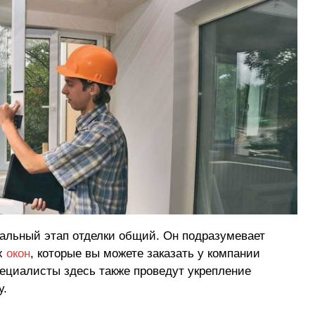
альный этап отделки общий. Он подразумевает
х
окон
, которые вы можете заказать у компании
ециалисты здесь также проведут укрепление
у.