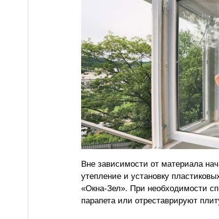
Вне зависимости от материала нач
утепление и установку пластиковы
«Окна-Зел». При необходимости сп
парапета или отреставрируют плит