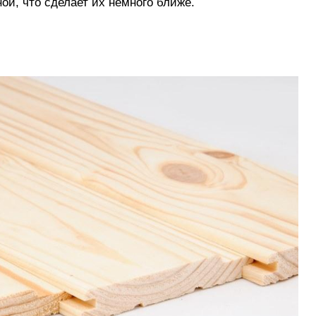
ной, что сделает их немного ближе.