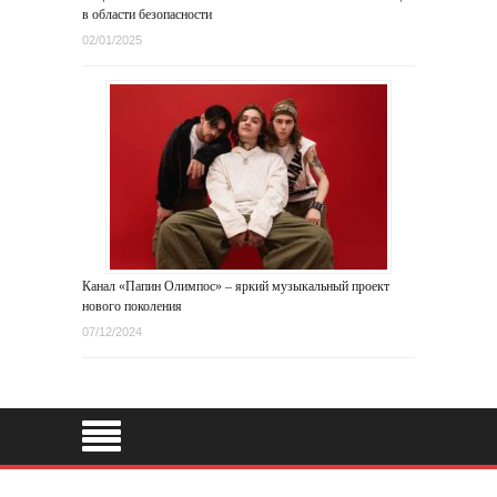
в области безопасности
02/01/2025
Канал «Папин Олимпос» – яркий музыкальный проект
нового поколения
07/12/2024