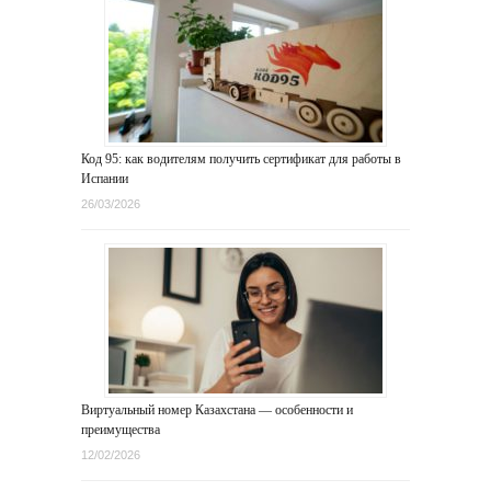
Код 95: как водителям получить сертификат для работы в
Испании
26/03/2026
Виртуальный номер Казахстана — особенности и
преимущества
12/02/2026