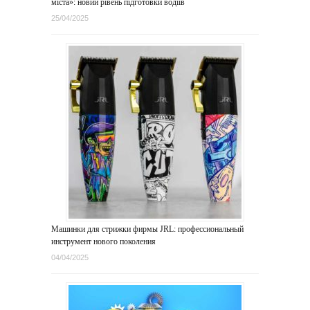
міста»: новий рівень підготовки водіїв
25/04/2025
Машинки для стрижки фирмы JRL: профессиональный
инструмент нового поколения
04/04/2025