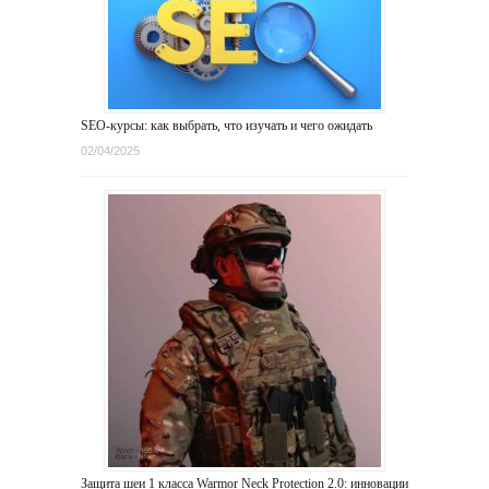
SEO-курсы: как выбрать, что изучать и чего ожидать
02/04/2025
Защита шеи 1 класса Warmor Neck Protection 2.0: инновации