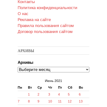
Контакты
Политика конфиденциальности
О нас
Реклама на сайте
Правила пользования сайтом
Договор пользования сайтом
АРХИВЫ
Архивы
Июнь 2021
Пн
Вт
Ср
Чт
Пт
Сб
Вс
1
2
3
4
5
6
7
8
9
10
11
12
13