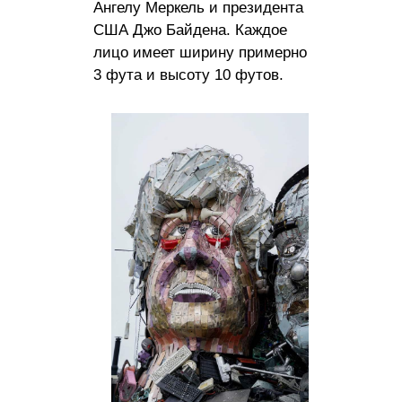
Ангелу Меркель и президента
США Джо Байдена. Каждое
лицо имеет ширину примерно
3 фута и высоту 10 футов.