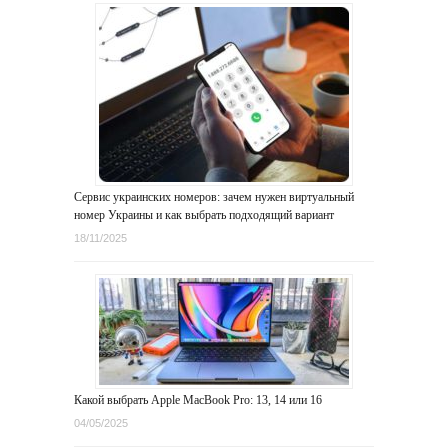
Сервис украинских номеров: зачем нужен виртуальный
номер Украины и как выбрать подходящий вариант
18/11/2025
Какой выбрать Apple MacBook Pro: 13, 14 или 16
04/05/2025