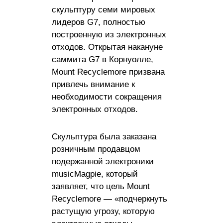
скульптуру семи мировых
лидеров G7, полностью
построенную из электронных
отходов. Открытая накануне
саммита G7 в Корнуолле,
Mount Recyclemore призвана
привлечь внимание к
необходимости сокращения
электронных отходов.
Скульптура была заказана
розничным продавцом
подержанной электроники
musicMagpie, который
заявляет, что цель Mount
Recyclemore — «подчеркнуть
растущую угрозу, которую