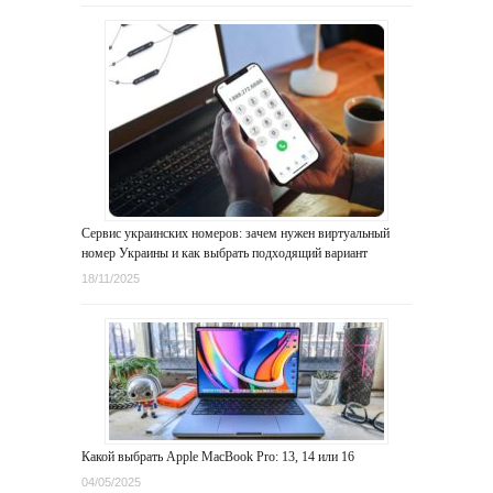
Сервис украинских номеров: зачем нужен виртуальный
номер Украины и как выбрать подходящий вариант
18/11/2025
Какой выбрать Apple MacBook Pro: 13, 14 или 16
04/05/2025