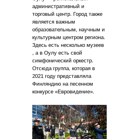
административный и
торговый центр. Город также
является важным
образовательным, научным и
культурным центром региона.
Здесь есть несколько музеев
, а в Оулу есть свой
симфонический оркестр.
Отсюда группа, которая в
2021 году представляла
Финляндию на песенном
конкурсе «Евровидение».