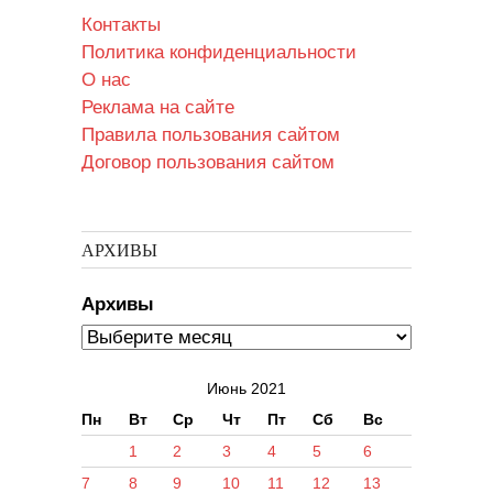
Контакты
Политика конфиденциальности
О нас
Реклама на сайте
Правила пользования сайтом
Договор пользования сайтом
АРХИВЫ
Архивы
Июнь 2021
Пн
Вт
Ср
Чт
Пт
Сб
Вс
1
2
3
4
5
6
7
8
9
10
11
12
13