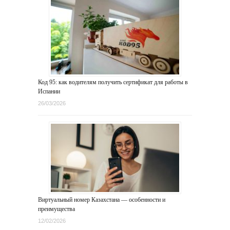
Код 95: как водителям получить сертификат для работы в
Испании
26/03/2026
Виртуальный номер Казахстана — особенности и
преимущества
12/02/2026