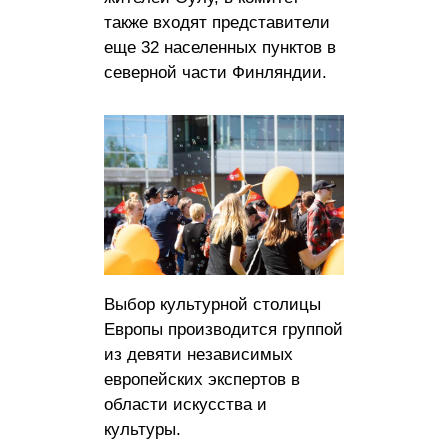
также входят представители
еще 32 населенных пунктов в
северной части Финляндии.
Выбор культурной столицы
Европы производится группой
из девяти независимых
европейских экспертов в
области искусства и
культуры.