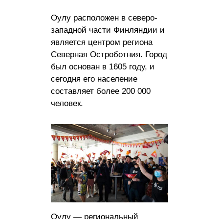
Оулу расположен в северо-
западной части Финляндии и
является центром региона
Северная Остроботния. Город
был основан в 1605 году, и
сегодня его население
составляет более 200 000
человек.
Оулу — региональный