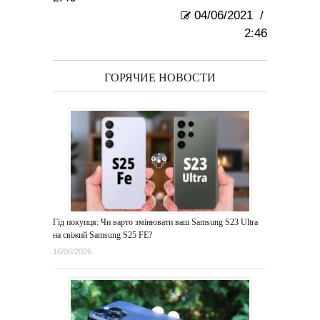
04/06/2021
/
2:46
ГОРЯЧИЕ НОВОСТИ
Гід покупця: Чи варто змінювати ваш Samsung S23 Ultra
на свіжий Samsung S25 FE?
16/06/2026