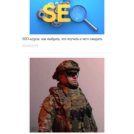
SEO-курсы: как выбрать, что изучать и чего ожидать
02/04/2025