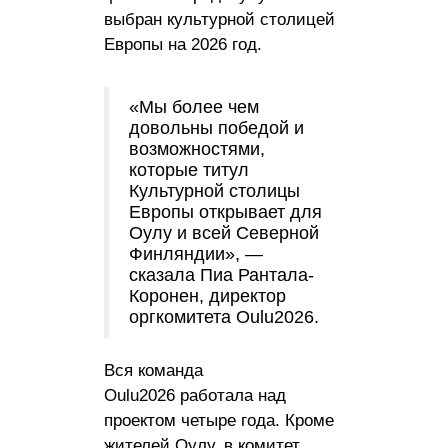
выбран культурной столицей
Европы на 2026 год.
«Мы более чем
довольны победой и
возможностями,
которые титул
Культурной столицы
Европы открывает для
Оулу и всей Северной
Финляндии», —
сказала Пиа Рантала-
Коронен, директор
оргкомитета Oulu2026.
Вся команда
Oulu2026 работала над
проектом четыре года. Кроме
жителей Оулу, в комитет