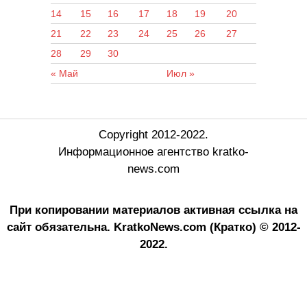
14
15
16
17
18
19
20
21
22
23
24
25
26
27
28
29
30
« Май
Июл »
Copyright 2012-2022.
Информационное агентство kratko-
news.com
При копировании материалов активная ссылка на
сайт обязательна.
KratkoNews.com (Кратко) © 2012-
2022.