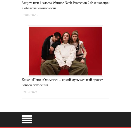
Защита шеи 1 класса Warmor Neck Protection 2.0: инновации
в области безопасности
02/01/2025
Канал «Папин Олимпос» – яркий музыкальный проект
нового поколения
07/12/2024