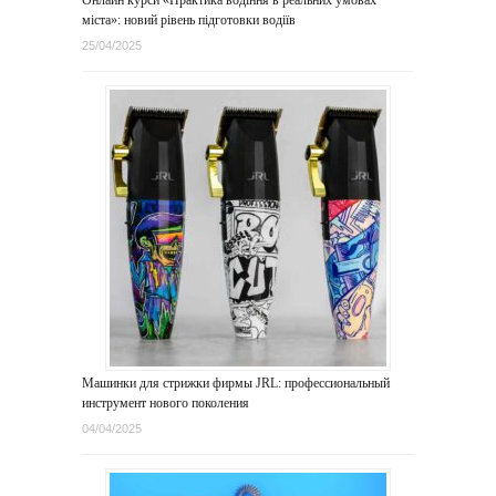
міста»: новий рівень підготовки водіїв
25/04/2025
Машинки для стрижки фирмы JRL: профессиональный
инструмент нового поколения
04/04/2025