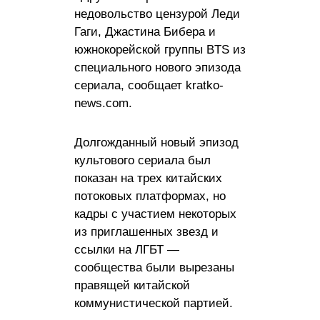
недовольство цензурой Леди
Гаги, Джастина Бибера и
южнокорейской группы BTS из
специального нового эпизода
сериала, сообщает kratko-
news.com.
Долгожданный новый эпизод
культового сериала был
показан на трех китайских
потоковых платформах, но
кадры с участием некоторых
из приглашенных звезд и
ссылки на ЛГБТ —
сообщества были вырезаны
правящей китайской
коммунистической партией.