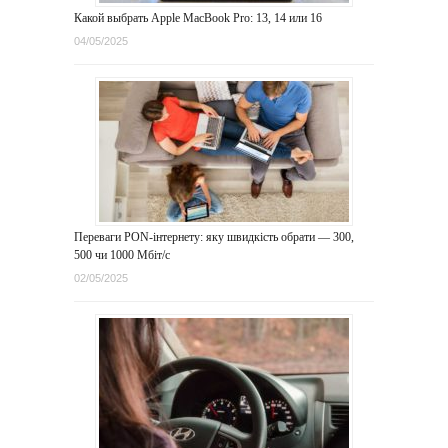
Какой выбрать Apple MacBook Pro: 13, 14 или 16
04/05/2025
Переваги PON-інтернету: яку швидкість обрати — 300,
500 чи 1000 Мбіт/с
02/05/2025