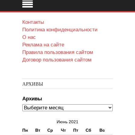
Контакты
Политика конфиденциальности
О нас
Реклама на сайте
Правила пользования сайтом
Договор пользования сайтом
АРХИВЫ
Архивы
Июнь 2021
Пн
Вт
Ср
Чт
Пт
Сб
Вс