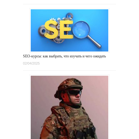
SEO-курсы: как выбрать, что изучать и чего ожидать
02/04/2025