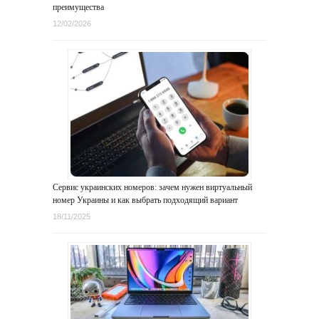
преимущества
12/02/2026
Сервис украинских номеров: зачем нужен виртуальный
номер Украины и как выбрать подходящий вариант
18/11/2025