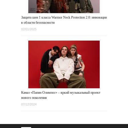
Защита шеи 1 класса Warmor Neck Protection 2.0: инновации
в области безопасности
02/01/2025
Канал «Папин Олимпос» – яркий музыкальный проект
нового поколения
07/12/2024