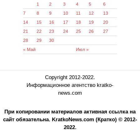
1
2
3
4
5
6
7
8
9
10
11
12
13
14
15
16
17
18
19
20
21
22
23
24
25
26
27
28
29
30
« Май
Июл »
Copyright 2012-2022.
Информационное агентство kratko-
news.com
При копировании материалов активная ссылка на
сайт обязательна.
KratkoNews.com (Кратко) © 2012-
2022.