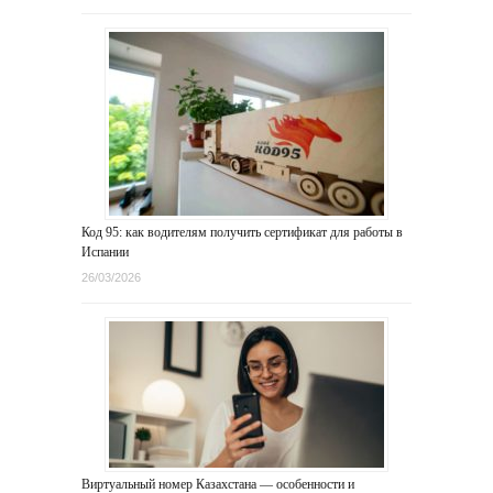
Код 95: как водителям получить сертификат для работы в
Испании
26/03/2026
Виртуальный номер Казахстана — особенности и