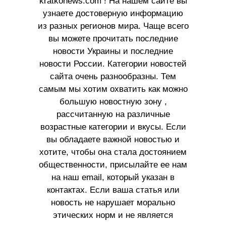
kratkonews.com ! На нашем сайте вы
узнаете достоверную информацию
из разных регионов мира. Чаще всего
вы можете прочитать последние
новости Украины и последние
новости России. Категории новостей
сайта очень разнообразны. Тем
самым мы хотим охватить как можно
большую новостную зону ,
рассчитанную на различные
возрастные категории и вкусы. Если
вы обладаете важной новостью и
хотите, чтобы она стала достоянием
общественности, присылайте ее нам
на наш email, который указан в
контактах. Если ваша статья или
новость не нарушает морально
этических норм и не является