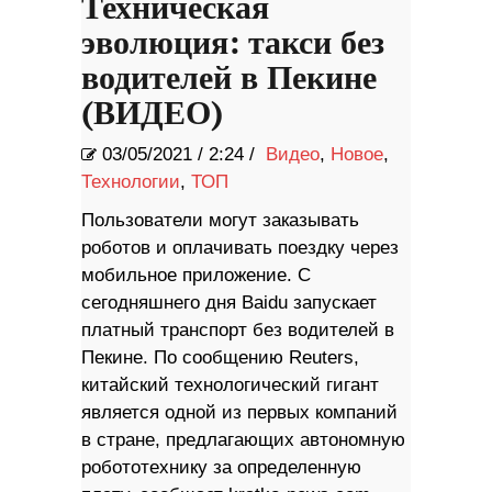
Техническая
эволюция: такси без
водителей в Пекине
(ВИДЕО)
03/05/2021
/
2:24 /
Видео
,
Новое
,
Технологии
,
ТОП
Пользователи могут заказывать
роботов и оплачивать поездку через
мобильное приложение. С
сегодняшнего дня Baidu запускает
платный транспорт без водителей в
Пекине. По сообщению Reuters,
китайский технологический гигант
является одной из первых компаний
в стране, предлагающих автономную
робототехнику за определенную