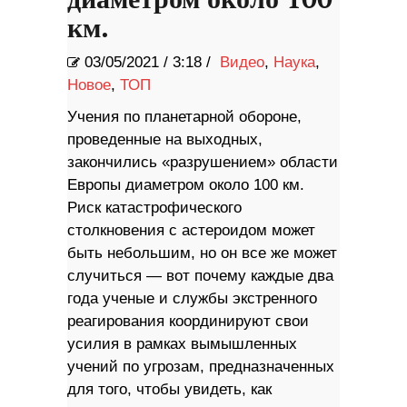
км.
03/05/2021
/
3:18 /
Видео
,
Наука
,
Новое
,
ТОП
Учения по планетарной обороне,
проведенные на выходных,
закончились «разрушением» области
Европы диаметром около 100 км.
Риск катастрофического
столкновения с астероидом может
быть небольшим, но он все же может
случиться — вот почему каждые два
года ученые и службы экстренного
реагирования координируют свои
усилия в рамках вымышленных
учений по угрозам, предназначенных
для того, чтобы увидеть, как