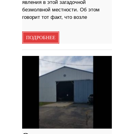
явления в этой загадочной
безмолвной местности. Об этом
говорит тот факт, что возле
ПОДРОБНЕЕ