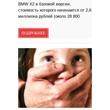
BMW X2 в базовой версии,
стоимость которого начинается от 2,6
миллиона рублей (около 28 800
ПОДРОБНЕЕ