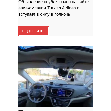
Объявление опубликовано на сайте
авиакомпании Turkish Airlines и
вступает в силу в полночь
ПОДРОБНЕЕ