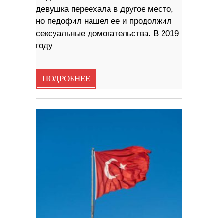
девушка переехала в другое место,
но педофил нашел ее и продолжил
сексуальные домогательства. В 2019
году
ПОДРОБНЕЕ