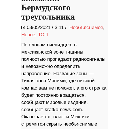
Бермудского
треугольника
03/05/2021
/
3:11 /
Необъяснимое
,
Новое
,
ТОП
По словам очевидцев, в
мексиканской зоне тишины
полностью пропадают радиосигналы
и невозможно определить
направление. Название зоны —
Тихая зона Мапими, где никакой
компас вам не поможет, а его стрелка
будет постоянно вращаться,
сообщают мировые издания,
сообщает kratko-news.com.
Оказывается, власти Мексики
стремятся скрыть необъяснимые