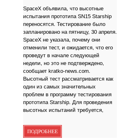
SpaceX объявила, что высотные
испытания прототипа SN15 Starship
переносятся. Тестирование было
запланировано на пятницу, 30 апреля.
SpaceX не указала, почему они
отменили тест, и ожидается, что его
проведут в начале следующей
недели, но это не подтверждено,
сообщает kratko-news.com.
Высотный тест рассматривается как
один из самых значительных
проблем в программу тестирования
прототипа Starship. Для проведения
высотных испытаний требуется,
ПОДРОБНЕЕ