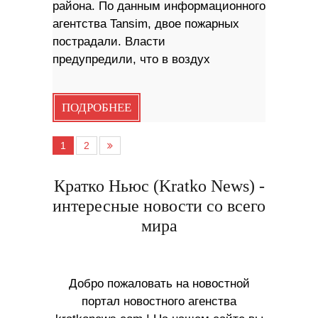
района. По данным информационного
агентства Tansim, двое пожарных
пострадали. Власти
предупредили, что в воздух
ПОДРОБНЕЕ
1
2
Кратко Ньюс (Kratko News) -
интересные новости со всего
мира
Добро пожаловать на новостной
портал новостного агенства