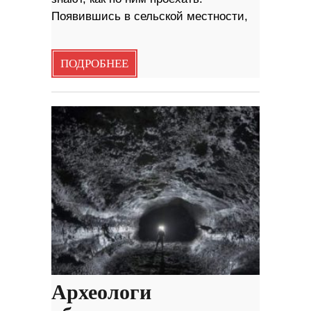
Появившись в сельской местности,
ПОДРОБНЕЕ
Археологи