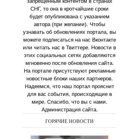
запрещенным контентом в странах
СНГ, то она в кротчайшие сроки
будет опубликована с указанием
автора (при желании). Чтобы
узнавать об обновлениях портала, вы
можете подписаться на нас Вконтакте
или читать нас в Твиттере. Новости в
этих социальных сетях добавляются
мгновенно после обновления сайта.
На портале присутствуют рекламные
новостные блоки наших партнеров.
Надеемся, что наш портал прояснит
для вас события, происходящие в
мире. Спасибо, что вы с нами.
Администрация сайта.
ГОРЯЧИЕ НОВОСТИ