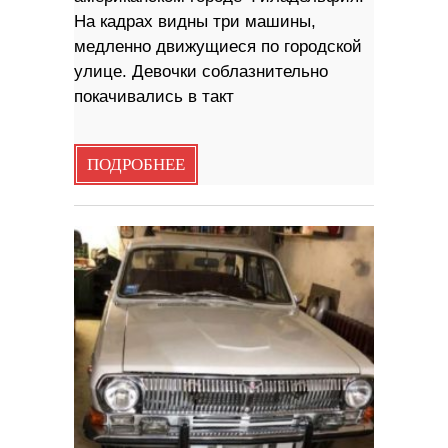
На кадрах видны три машины,
медленно движущиеся по городской
улице. Девочки соблазнительно
покачивались в такт
ПОДРОБНЕЕ