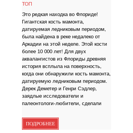
ТОП
Это редкая находка во Флориде!
Гигантская кость мамонта,
датируемая ледниковым периодом,
была найдена в реке недалеко от
Аркадии на этой неделе. Этой кости
более 10 000 лет! Для двух
аквалангистов из Флориды древняя
история всплыла на поверхность,
когда они обнаружили кость мамонта,
датируемую ледниковым периодом.
Дерек Деметер и Генри Сэдлер,
заядлые исследователи и
палеонтологи-любители, сделали
ПОДРОБНЕЕ