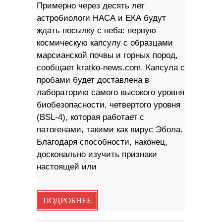
Примерно через десять лет
астробиологи НАСА и ЕКА будут
ждать посылку с неба: первую
космическую капсулу с образцами
марсианской почвы и горных пород,
сообщает kratko-news.com. Капсула с
пробами будет доставлена ​​в
лабораторию самого высокого уровня
биобезопасности, четвертого уровня
(BSL-4), которая работает с
патогенами, такими как вирус Эбола.
Благодаря способности, наконец,
досконально изучить признаки
настоящей или
ПОДРОБНЕЕ