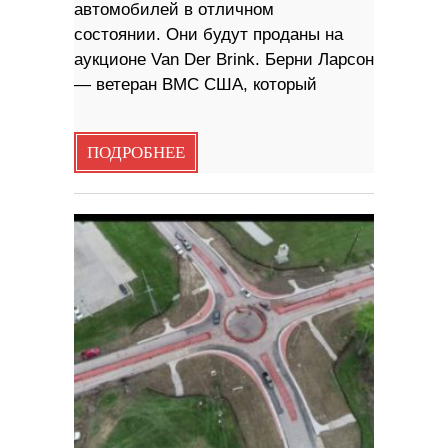
автомобилей в отличном
состоянии. Они будут проданы на
аукционе Van Der Brink. Берни Ларсон
— ветеран ВМС США, который
ПОДРОБНЕЕ