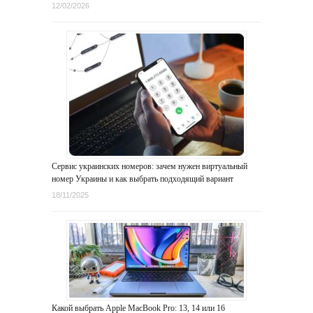
12/02/2026
Сервис украинских номеров: зачем нужен виртуальный
номер Украины и как выбрать подходящий вариант
18/11/2025
Какой выбрать Apple MacBook Pro: 13, 14 или 16