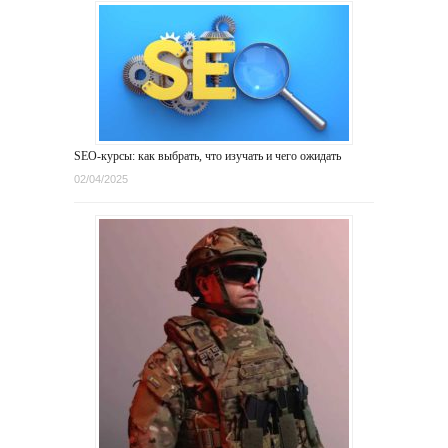
SEO-курсы: как выбрать, что изучать и чего ожидать
02/04/2025