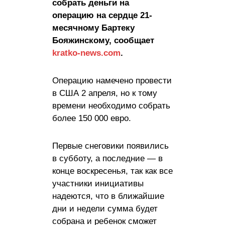
собрать деньги на
операцию на сердце 21-
месячному Бартеку
Бояжинскому, сообщает
kratko-news.com
.
Операцию намечено провести
в США 2 апреля, но к тому
времени необходимо собрать
более 150 000 евро.
Первые снеговики появились
в субботу, а последние — в
конце воскресенья, так как все
участники инициативы
надеются, что в ближайшие
дни и недели сумма будет
собрана и ребенок сможет