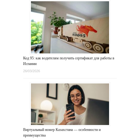
Код 95: как водителям получить сертификат для работы в
Испании
26/03/2026
Виртуальный номер Казахстана — особенности и
преимущества