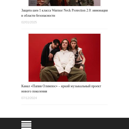
Защита шеи 1 класса Warmor Neck Protection 2.0: инновации
в области безопасности
02/01/2025
Канал «Папин Олимпос» – яркий музыкальный проект
нового поколения
07/12/2024