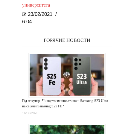
университета
23/02/2021
/
6:04
ГОРЯЧИЕ НОВОСТИ
Гід покупця: Чи варто змінювати ваш Samsung S23 Ultra
на свіжий Samsung S25 FE?
16/06/2026