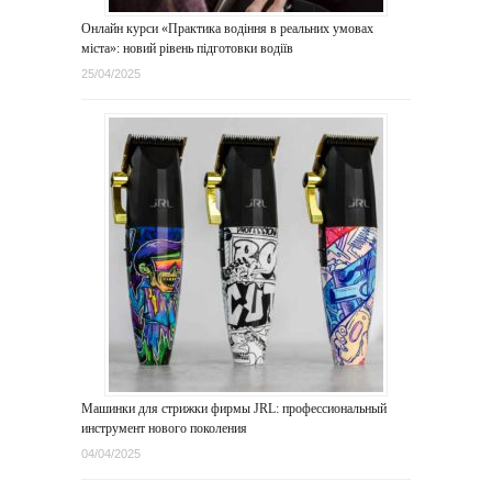
Онлайн курси «Практика водіння в реальних умовах
міста»: новий рівень підготовки водіїв
25/04/2025
Машинки для стрижки фирмы JRL: профессиональный
инструмент нового поколения
04/04/2025