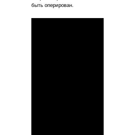
быть оперирован.