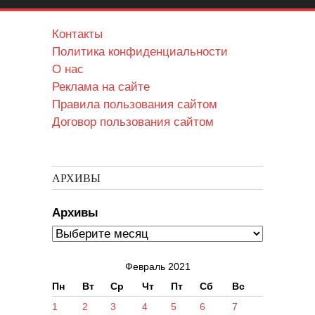
Контакты
Политика конфиденциальности
О нас
Реклама на сайте
Правила пользования сайтом
Договор пользования сайтом
АРХИВЫ
Архивы
Февраль 2021
Пн
Вт
Ср
Чт
Пт
Сб
Вс
1
2
3
4
5
6
7