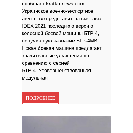
сообщает kratko-news.com.
Украинское военно-экспортное
агентство представит на выставке
IDEX 2021 последнюю версию
колесной боевой машины БТР-4,
получившую название БТР-4МВ1.
Новая боевая машина предлагает
значительные улучшения по
сравнению с серией
БТР-4. Усовершенствованная
модульная
ПОДРОБНЕЕ