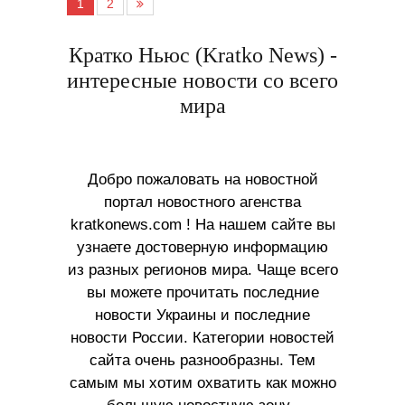
1
2
Кратко Ньюс (Kratko News) -
интересные новости со всего
мира
Добро пожаловать на новостной
портал новостного агенства
kratkonews.com ! На нашем сайте вы
узнаете достоверную информацию
из разных регионов мира. Чаще всего
вы можете прочитать последние
новости Украины и последние
новости России. Категории новостей
сайта очень разнообразны. Тем
самым мы хотим охватить как можно