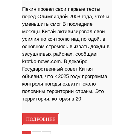
Пекин провел свои первые тесты
перед Олимпиадой 2008 года, чтобы
уменьшить смог В последние
месяцы Китай активизировал свои
усилия по контролю над погодой, в
основном стремясь вызвать дожди в
засушливых районах, сообщает
kratko-news.com. В декабре
Государственный совет Китая
объявил, что к 2025 году программа
контроля погоды охватит около
половины территории страны. Это
территория, которая в 20
ПОДРОБНЕЕ