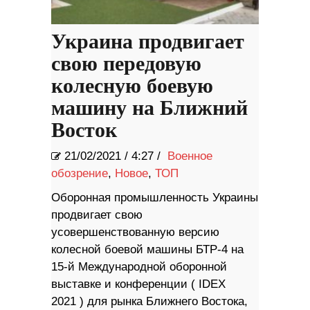
Украина продвигает
свою передовую
колесную боевую
машину на Ближний
Восток
21/02/2021
/
4:27 /
Военное
обозрение
,
Новое
,
ТОП
Оборонная промышленность Украины
продвигает свою
усовершенствованную версию
колесной боевой машины БТР-4 на
15-й Международной оборонной
выставке и конференции ( IDEX
2021 ) для рынка Ближнего Востока,