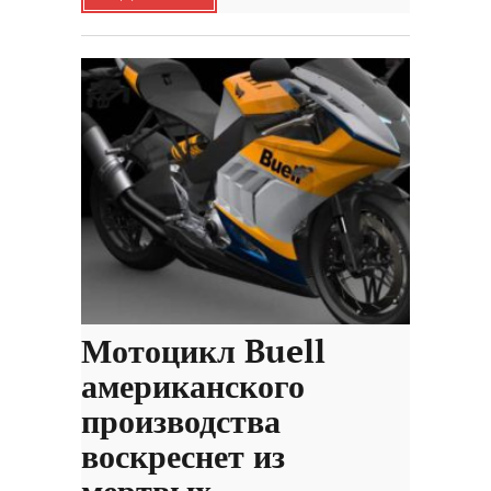
Мотоцикл Buell
американского
производства
воскреснет из