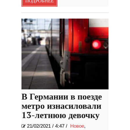
ПОДРОБНЕЕ
В Германии в поезде
метро изнасиловали
13-летнюю девочку
21/02/2021
/
4:47 /
Новое
,