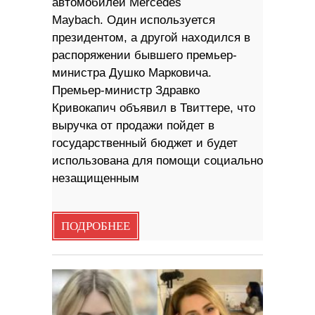
автомобилей Mercedes
Maybach. Один используется
президентом, а другой находился в
распоряжении бывшего премьер-
министра Душко Марковича.
Премьер-министр Здравко
Кривокапич объявил в Твиттере, что
выручка от продажи пойдет в
государственный бюджет и будет
использована для помощи социально
незащищенным
ПОДРОБНЕЕ