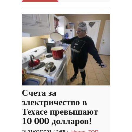
Счета за
электричество в
Техасе превышают
10 000 долларов!