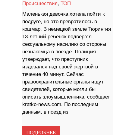
Происшествия
,
ТОП
Маленькая девочка хотела пойти к
подруге, но это превратилось в
кошмар. В немецкой земле Тюрингия
13-летний ребенок подвергся
сексуальному насилию со стороны
незнакомца в поезде. Полиция
утверждает, что преступник
издевался над своей жертвой в
течение 40 минут. Сейчас
правоохранительные органы ищут
свидетелей, которые могли бы
описать злоумышленника, сообщает
kratko-news.com. По последним
данным, в поезд из
ПОДРОБНЕЕ