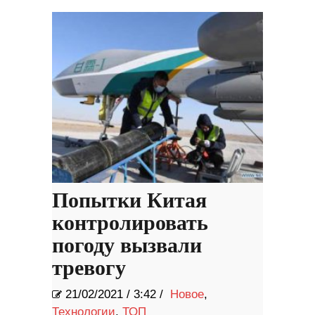
Попытки Китая
контролировать
погоду вызвали
тревогу
21/02/2021
/
3:42 /
Новое
,
Технологии
,
ТОП