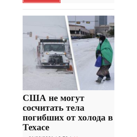
США не могут
сосчитать тела
погибших от холода в
Техасе