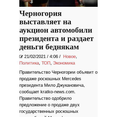
Черногория
выставляет на
аукцион автомобили
президента и раздает
деньги беднякам
21/02/2021
/
4:06 /
Новое
,
Политика
,
ТОП
,
Экономика
Правительство Черногории объявит о
продаже роскошных Mercedes
президента Мило Джукановича,
сообщает kratko-news.com.
Правительство одобрило
предложение о продаже двух
государственных роскошных