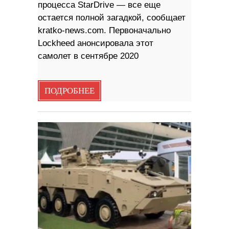
процесса StarDrive — все еще
остается полной загадкой, сообщает
kratko-news.com. Первоначально
Lockheed анонсировала этот
самолет в сентябре 2020
ПОДРОБНЕЕ