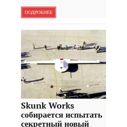
ПОДРОБНЕЕ
Skunk Works
собирается испытать
секретный новый