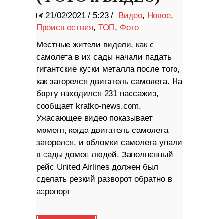
21/02/2021
/
5:23 /
Видео
,
Новое
,
Происшествия
,
ТОП
,
Фото
Местные жители видели, как с
самолета в их сады начали падать
гигантские куски металла после того,
как загорелся двигатель самолета. На
борту находился 231 пассажир,
сообщает kratko-news.com.
Ужасающее видео показывает
момент, когда двигатель самолета
загорелся, и обломки самолета упали
в сады домов людей. Заполненный
рейс United Airlines должен был
сделать резкий разворот обратно в
аэропорт