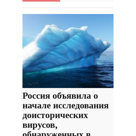
Россия объявила о
начале исследования
доисторических
вирусов,
обнаруженных в