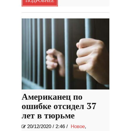
ПОДРОБНЕЕ
Американец по
ошибке отсидел 37
лет в тюрьме
20/12/2020
/
2:46 /
Новое
,