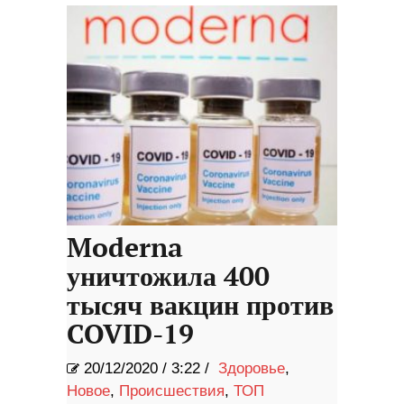
Moderna
уничтожила 400
тысяч вакцин против
COVID-19
20/12/2020
/
3:22 /
Здоровье
,
Новое
,
Происшествия
,
ТОП