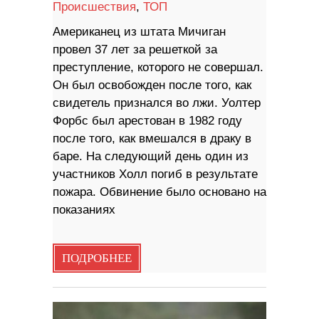
Происшествия
,
ТОП
Американец из штата Мичиган
провел 37 лет за решеткой за
преступление, которого не совершал.
Он был освобожден после того, как
свидетель признался во лжи. Уолтер
Форбс был арестован в 1982 году
после того, как вмешался в драку в
баре. На следующий день один из
участников Холл погиб в результате
пожара. Обвинение было основано на
показаниях
ПОДРОБНЕЕ