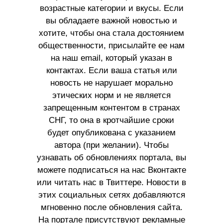
возрастные категории и вкусы. Если
вы обладаете важной новостью и
хотите, чтобы она стала достоянием
общественности, присылайте ее нам
на наш email, который указан в
контактах. Если ваша статья или
новость не нарушает морально
этических норм и не является
запрещенным контентом в странах
СНГ, то она в кротчайшие сроки
будет опубликована с указанием
автора (при желании). Чтобы
узнавать об обновлениях портала, вы
можете подписаться на нас Вконтакте
или читать нас в Твиттере. Новости в
этих социальных сетях добавляются
мгновенно после обновления сайта.
На портале присутствуют рекламные