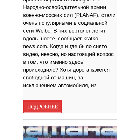
Народно-освободительной армии
военно-морских сил (PLANAF), стали
очень популярными в социальной
сети Weibo. В них вертолет летит
вдоль шоссе, сообщает kratko-
news.com. Когда и где было снято
видео, неясно, но настоящий вопрос
в том, что именно здесь
происходило? Хотя дорога кажется
свободной от машин, за
исключением автомобиля, из
ПОДРОБНЕЕ