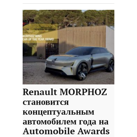
Renault MORPHOZ
становится
концептуальным
автомобилем года на
Automobile Awards