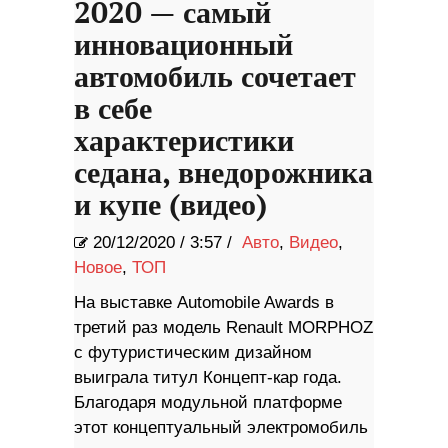
2020 — самый
инновационный
автомобиль сочетает
в себе
характеристики
седана, внедорожника
и купе (видео)
20/12/2020
/
3:57 /
Авто
,
Видео
,
Новое
,
ТОП
На выставке Automobile Awards в
третий раз модель Renault MORPHOZ
с футуристическим дизайном
выиграла титул Концепт-кар года.
Благодаря модульной платформе
этот концептуальный электромобиль