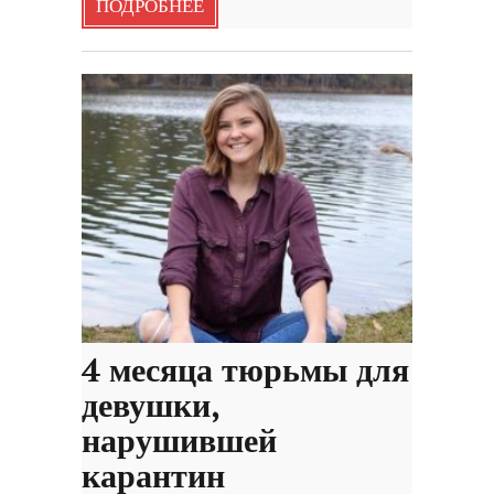
ПОДРОБНЕЕ
4 месяца тюрьмы для
девушки,
нарушившей
карантин