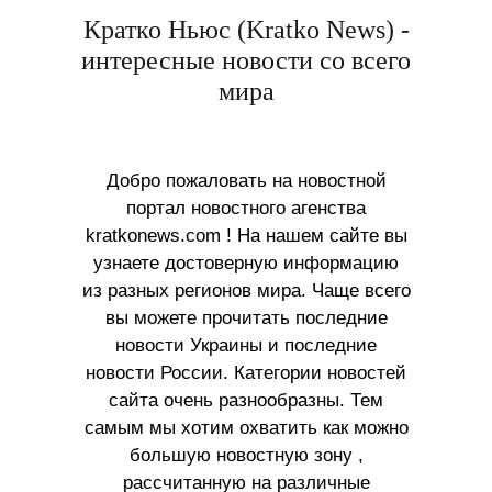
Кратко Ньюс (Kratko News) -
интересные новости со всего
мира
Добро пожаловать на новостной
портал новостного агенства
kratkonews.com ! На нашем сайте вы
узнаете достоверную информацию
из разных регионов мира. Чаще всего
вы можете прочитать последние
новости Украины и последние
новости России. Категории новостей
сайта очень разнообразны. Тем
самым мы хотим охватить как можно
большую новостную зону ,
рассчитанную на различные