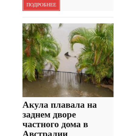
ПОДРОБНЕЕ
Акула плавала на
заднем дворе
частного дома в
Австралии