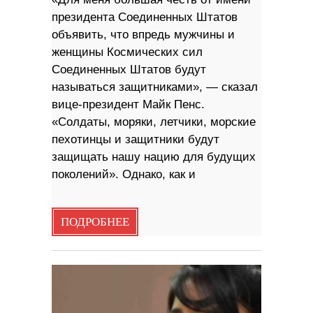
президента Соединенных Штатов
объявить, что впредь мужчины и
женщины Космических сил
Соединенных Штатов будут
называться защитниками», — сказал
вице-президент Майк Пенс.
«Солдаты, моряки, летчики, морские
пехотинцы и защитники будут
защищать нашу нацию для будущих
поколений». Однако, как и
ПОДРОБНЕЕ