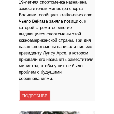
19-летняя спортсменка назначена
заместителем министра спорта
Боливии, сообщает kratko-news.com.
Чьело Вейгаза заняла позицию, к
которой стремятся многие
выдающиеся спортсмены этой
южноамериканской страны. Три дня
назад спортсмены написали письмо
президенту Луису Арсе, в котором
призвали его назначить заместителя
министра, чтобы у них не было
проблем с будущими
соревнованиями.
ПОДРОБНЕЕ