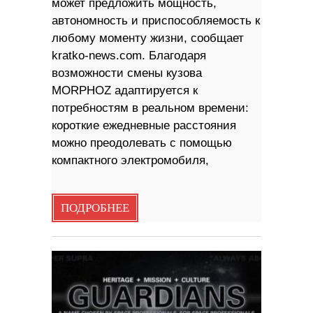
может предложить мощность,
автономность и приспособляемость к
любому моменту жизни, сообщает
kratko-news.com. Благодаря
возможности смены кузова
MORPHOZ адаптируется к
потребностям в реальном времени:
короткие ежедневные расстояния
можно преодолевать с помощью
компактного электромобиля,
ПОДРОБНЕЕ