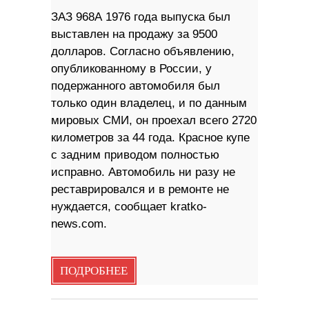
ЗАЗ 968А 1976 года выпуска был
выставлен на продажу за 9500
долларов. Согласно объявлению,
опубликованному в России, у
подержанного автомобиля был
только один владелец, и по данным
мировых СМИ, он проехал всего 2720
километров за 44 года. Красное купе
с задним приводом полностью
исправно. Автомобиль ни разу не
реставрировался и в ремонте не
нуждается, сообщает kratko-
news.com.
ПОДРОБНЕЕ