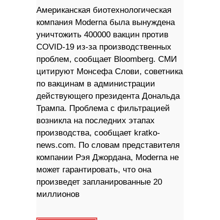
Американская биотехнологическая
компания Moderna была вынуждена
уничтожить 400000 вакцин против
COVID-19 из-за производственных
проблем, сообщает Bloomberg. СМИ
цитируют Монсефа Слови, советника
по вакцинам в администрации
действующего президента Дональда
Трампа. Проблема с фильтрацией
возникла на последних этапах
производства, сообщает kratko-
news.com. По словам представителя
компании Рэя Джордана, Moderna не
может гарантировать, что она
произведет запланированные 20
миллионов