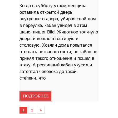
Когда в субботу утром женщина
оставила открытой дверь
внутреннего двора, убирая свой дом
в переулке, кабан увидел в этом
шанс, пишет Bild. Животное толкнуло
дверь и вошло в гостиную и
столовую. Хозяин дома попытался
отогнать незваного гостя, но кабан не
принял такого отношения и пошел в
атаку. Агрессивный кабан укусил и
затоптал человека до такой
степени, что
ПОДРОБНЕЕ
1
2