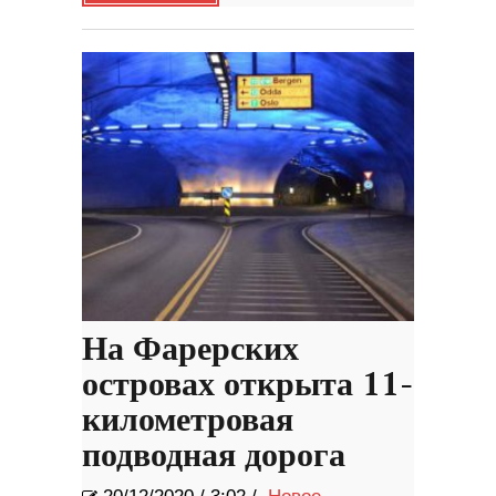
На Фарерских
островах открыта 11-
километровая
подводная дорога