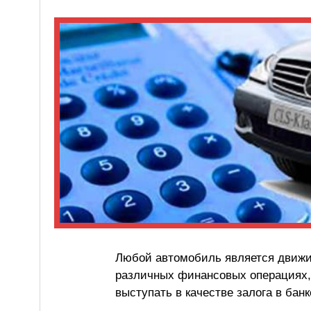
Любой автомобиль является движи
различных финансовых операциях, 
выступать в качестве залога в банк