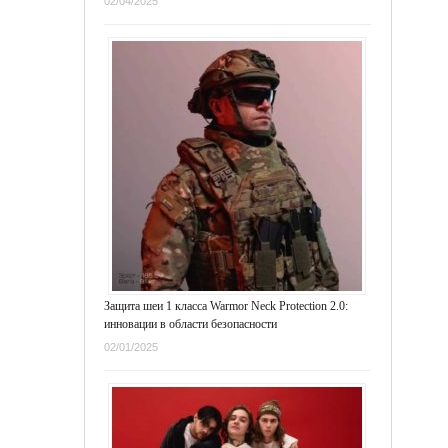
02/04/2025
Защита шеи 1 класса Warmor Neck Protection 2.0:
инновации в области безопасности
02/01/2025