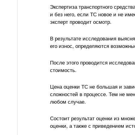
Экспертиза транспортного средства
и без него, если ТС новое и не им
эксперт проводит осмотр.
В результате исследования выясня
его износ, определяются возможны
После этого проводится исследован
стоимость.
Цена оценки ТС не большая и зави
сложностей в процессе. Тем не мен
любом случае.
Состоит результат оценки из множ
оценки, а также с приведением ис