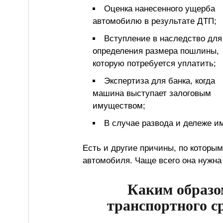
Оценка нанесенного ущерба
автомобилю в результате ДТП;
Вступление в наследство для
определения размера пошлины,
которую потребуется уплатить;
Экспертиза для банка, когда
машина выступает залоговым
имуществом;
В случае развода и дележе и
Есть и другие причины, по которы
автомобиля. Чаще всего она нужна
Каким образо
транспортного ср