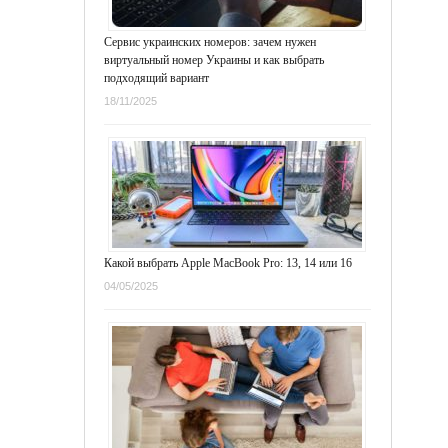
Сервис украинских номеров: зачем нужен
виртуальный номер Украины и как выбрать
подходящий вариант
18/11/2025
Какой выбрать Apple MacBook Pro: 13, 14 или 16
04/05/2025