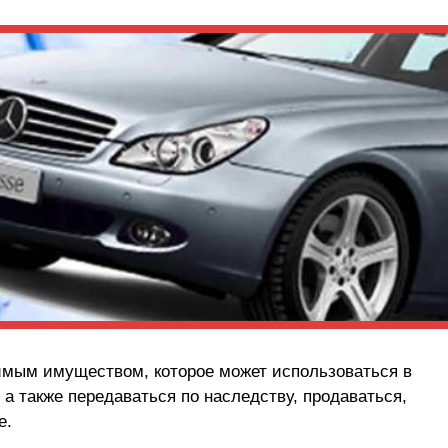
мым имуществом, которое может использоваться в
а также передаваться по наследству, продаваться,
е.