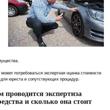
мущества.
м может потребоваться экспертная оценка стоимости
 для юриста и сопутствующих процедур.
м проводится экспертиза
едства и сколько она стоит