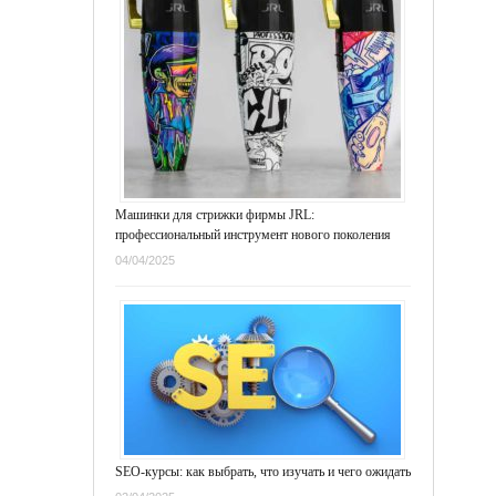
Машинки для стрижки фирмы JRL:
профессиональный инструмент нового поколения
04/04/2025
SEO-курсы: как выбрать, что изучать и чего ожидать