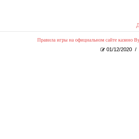
Д
Правила игры на официальном сайте казино В
01/12/2020
/