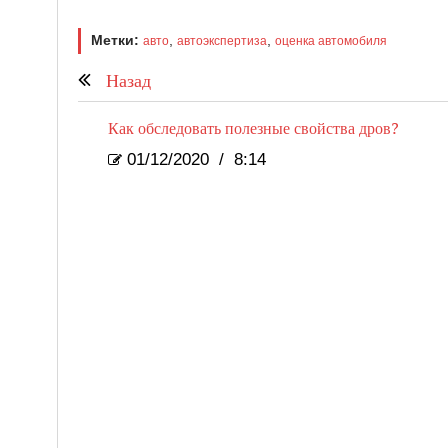
Метки:
,
,
авто
автоэкспертиза
оценка автомобиля
Назад
Как обследовать полезные свойства дров?
01/12/2020
/
8:14