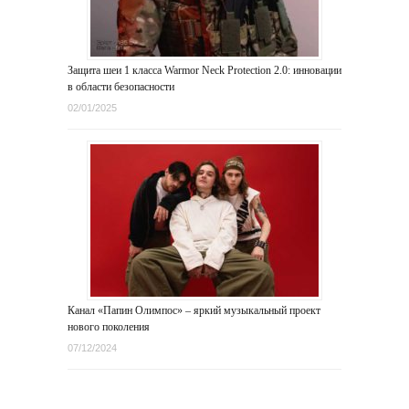
Защита шеи 1 класса Warmor Neck Protection 2.0: инновации
в области безопасности
02/01/2025
Канал «Папин Олимпос» – яркий музыкальный проект
нового поколения
07/12/2024