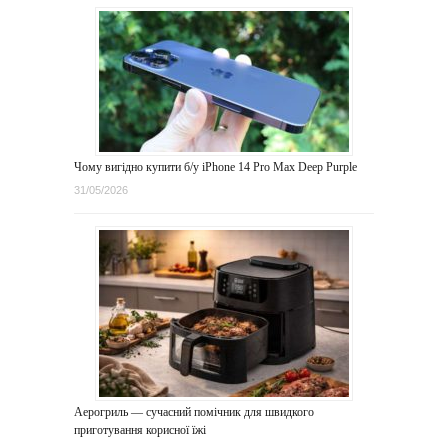
Чому вигідно купити б/у iPhone 14 Pro Max Deep Purple
31/05/2026
Аерогриль — сучасний помічник для швидкого
приготування корисної їжі