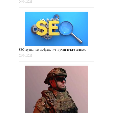
04/04/2025
SEO-курсы: как выбрать, что изучать и чего ожидать
02/04/2025