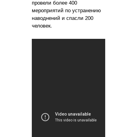
провели более 400
мероприятий по устранению
наводнений и спасли 200
человек.