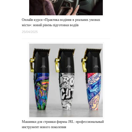
Онлайн курси «Практика водіння в реальних умовах
міста»: новий рівень підготовки водіїв
25/04/2025
Машинки для стрижки фирмы JRL: профессиональный
инструмент нового поколения