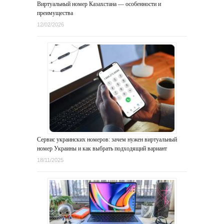
Виртуальный номер Казахстана — особенности и
преимущества
12/02/2026
Сервис украинских номеров: зачем нужен виртуальный
номер Украины и как выбрать подходящий вариант
18/11/2025