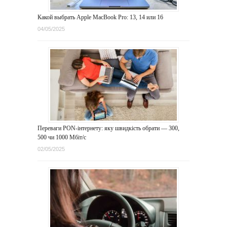
Какой выбрать Apple MacBook Pro: 13, 14 или 16
04/05/2025
Переваги PON-інтернету: яку швидкість обрати — 300,
500 чи 1000 Мбіт/с
02/05/2025