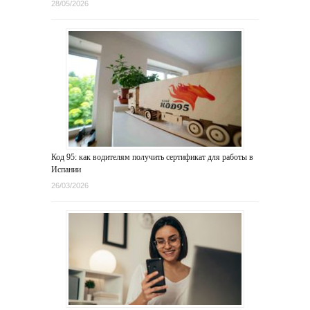
28/05/2026
Код 95: как водителям получить сертификат для работы в
Испании
26/03/2026