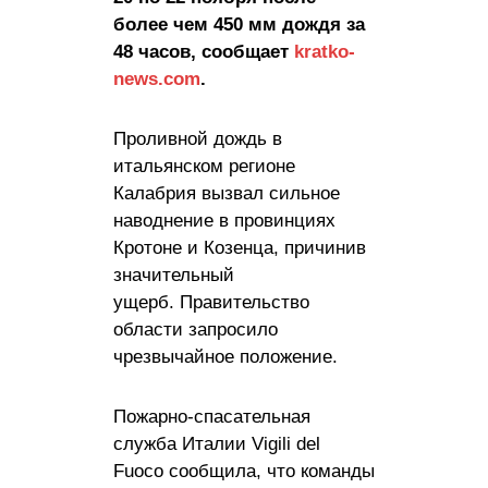
более чем 450 мм дождя за
48 часов, сообщает
kratko-
news.com
.
Проливной дождь в
итальянском регионе
Калабрия вызвал сильное
наводнение в провинциях
Кротоне и Козенца, причинив
значительный
ущерб. Правительство
области запросило
чрезвычайное положение.
Пожарно-спасательная
служба Италии Vigili del
Fuoco сообщила, что команды