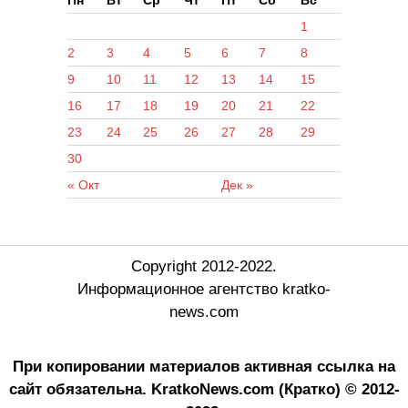
1
2
3
4
5
6
7
8
9
10
11
12
13
14
15
16
17
18
19
20
21
22
23
24
25
26
27
28
29
30
« Окт
Дек »
Copyright 2012-2022.
Информационное агентство kratko-
news.com
При копировании материалов активная ссылка на
сайт обязательна.
KratkoNews.com (Кратко) © 2012-