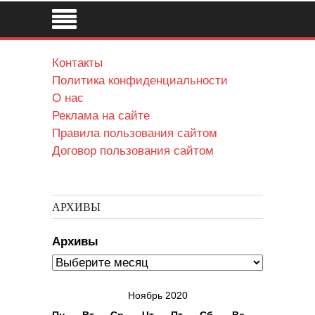
Контакты
Политика конфиденциальности
О нас
Реклама на сайте
Правила пользования сайтом
Договор пользования сайтом
АРХИВЫ
Архивы
Ноябрь 2020
Пн
Вт
Ср
Чт
Пт
Сб
Вс