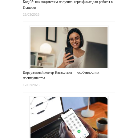
Код 95: как водителям получить сертификат для работы в
Испании
26/03/2026
Виртуальный номер Казахстана — особенности и
преимущества
12/02/2026