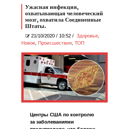
Ужасная инфекция,
охватывающая человеческий
мозг, охватила Соединенные
Штаты.
21/10/2020
/
10:52 /
Здоровье
,
Новое
,
Происшествия
,
ТОП
Центры США по контролю
за заболеваниями