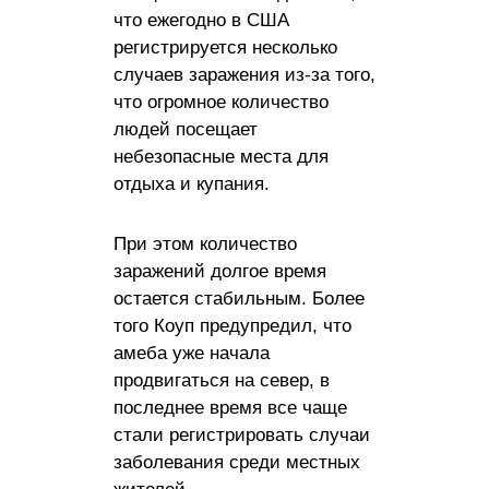
что ежегодно в США
регистрируется несколько
случаев заражения из-за того,
что огромное количество
людей посещает
небезопасные места для
отдыха и купания.
При этом количество
заражений долгое время
остается стабильным. Более
того Коуп предупредил, что
амеба уже начала
продвигаться на север, в
последнее время все чаще
стали регистрировать случаи
заболевания среди местных