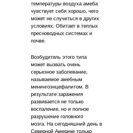
температуры воздуха амеба
чувствует себя хорошо, чего
может не случиться в других
условиях. Обитает в теплых
пресноводных системах и
почве.
Возбудитель этого типа
может вызвать очень
серьезное заболевание,
называемое амебным
менингоэнцефалитом. В
результате заражения
развивается не только
воспаление, но и полное
разрушение головного
мозга. На сегодняшний день в
Северной Америке только