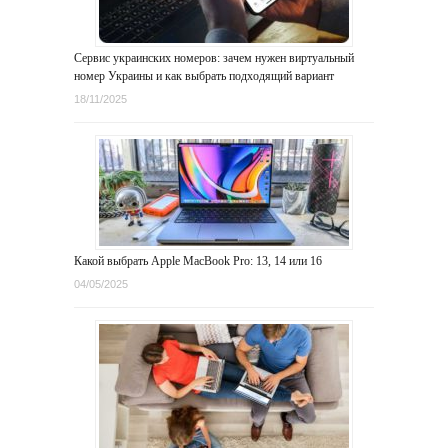
Сервис украинских номеров: зачем нужен виртуальный
номер Украины и как выбрать подходящий вариант
18/11/2025
Какой выбрать Apple MacBook Pro: 13, 14 или 16
04/05/2025