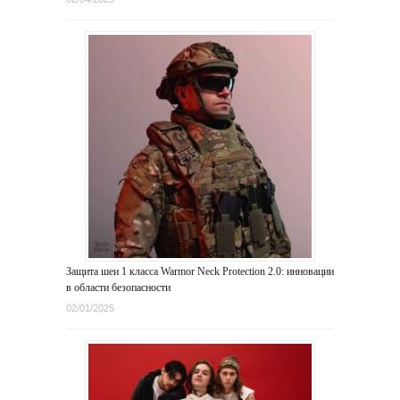
Защита шеи 1 класса Warmor Neck Protection 2.0: инновации
в области безопасности
02/01/2025