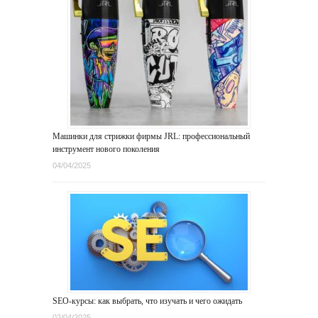
Машинки для стрижки фирмы JRL: профессиональный
инструмент нового поколения
04/04/2025
SEO-курсы: как выбрать, что изучать и чего ожидать
02/04/2025