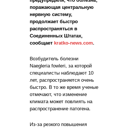
предупредили, что болезнь,
поражающая центральную
нервную систему,
продолжает быстро
распространяться в
Соединенных Штатах,
сообщает
kratko-news.com
.
Возбудитель болезни
Naegleria fowleri, за которой
специалисты наблюдают 10
лет, распространяется очень
быстро. В то же время ученые
отмечают, что изменение
климата может повлиять на
распространение патогена.
Из-за резкого повышения