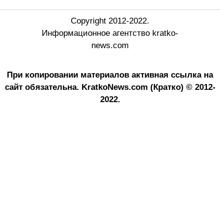
Copyright 2012-2022.
Информационное агентство kratko-
news.com
При копировании материалов активная ссылка на
сайт обязательна.
KratkoNews.com (Кратко) © 2012-
2022.