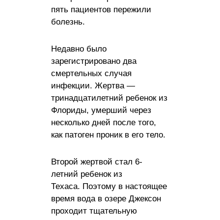
пять пациентов пережили
болезнь.
Недавно было
зарегистрировано два
смертельных случая
инфекции. Жертва —
тринадцатилетний ребенок из
Флориды, умерший через
несколько дней после того,
как патоген проник в его тело.
Второй жертвой стал 6-
летний ребенок из
Техаса. Поэтому в настоящее
время вода в озере Джексон
проходит тщательную