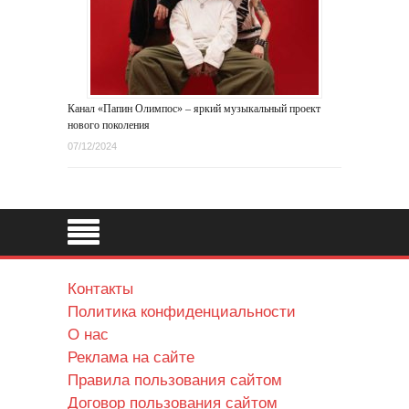
Канал «Папин Олимпос» – яркий музыкальный проект
нового поколения
07/12/2024
Контакты
Политика конфиденциальности
О нас
Реклама на сайте
Правила пользования сайтом
Договор пользования сайтом