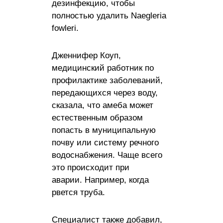
дезинфекцию, чтобы
полностью удалить Naegleria
fowleri.
Дженнифер Коуп,
медицинский работник по
профилактике заболеваний,
передающихся через воду,
сказала, что амеба может
естественным образом
попасть в муниципальную
почву или систему речного
водоснабжения. Чаще всего
это происходит при
аварии. Например, когда
рвется труба.
Специалист также добавил,