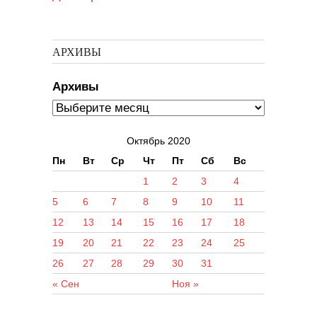
АРХИВЫ
Архивы
Октябрь 2020
Пн
Вт
Ср
Чт
Пт
Сб
Вс
1
2
3
4
5
6
7
8
9
10
11
12
13
14
15
16
17
18
19
20
21
22
23
24
25
26
27
28
29
30
31
« Сен
Ноя »