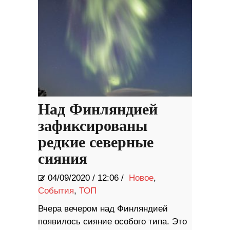
Над Финляндией
зафиксированы
редкие северные
сияния
04/09/2020
/
12:06 /
Новое
,
События
,
ТОП
Вчера вечером над Финляндией
появилось сияние особого типа. Это