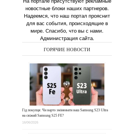
На портале присутствуют рекламные
новостные блоки наших партнеров.
Надеемся, что наш портал прояснит
для вас события, происходящие в
мире. Спасибо, что вы с нами.
Администрация сайта.
ГОРЯЧИЕ НОВОСТИ
Гід покупця: Чи варто змінювати ваш Samsung S23 Ultra
на свіжий Samsung S25 FE?
16/06/2026