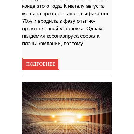
конце этого года. К началу августа
машина прошла этап сертификации
70% и входила в фазу опытно-
промышленной установки. Однако
пандемия коронавируса сорвала
планы компании, поэтому
ПОДРОБНЕЕ