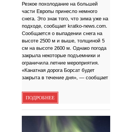
Резкое похолодание на большей
части Европы принесло немного
снега. Это знак того, что зима уже на
подходе, сообщает kratko-news.com.
Сообщается о выпадении снега на
высоте 2500 м и выше, толщиной 5
см на высоте 2600 м. Однако погода
закрыла некоторые подъемники и
ограничила летние мероприятия.
«Канатная дорога Борсат будет
закрыта в течение дня», — сообщает
ПОДРОБНЕЕ