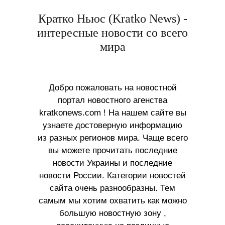
Кратко Ньюс (Kratko News) -
интересные новости со всего
мира
Добро пожаловать на новостной
портал новостного агенства
kratkonews.com ! На нашем сайте вы
узнаете достоверную информацию
из разных регионов мира. Чаще всего
вы можете прочитать последние
новости Украины и последние
новости России. Категории новостей
сайта очень разнообразны. Тем
самым мы хотим охватить как можно
большую новостную зону ,