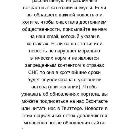
рассчитанную на различные
возрастные категории и вкусы. Если
вы обладаете важной новостью и
хотите, чтобы она стала достоянием
общественности, присылайте ее нам
на наш email, который указан в
контактах. Если ваша статья или
новость не нарушает морально
этических норм и не является
запрещенным контентом в странах
СНГ, то она в кротчайшие сроки
будет опубликована с указанием
автора (при желании). Чтобы
узнавать об обновлениях портала, вы
можете подписаться на нас Вконтакте
или читать нас в Твиттере. Новости в
этих социальных сетях добавляются
мгновенно после обновления сайта.