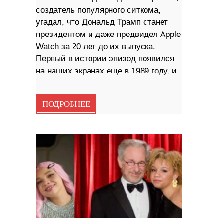
создатель популярного ситкома,
угадал, что Дональд Трамп станет
президентом и даже предвидел Apple
Watch за 20 лет до их выпуска.
Первый в истории эпизод появился
на наших экранах еще в 1989 году, и
ПОДРОБНЕЕ