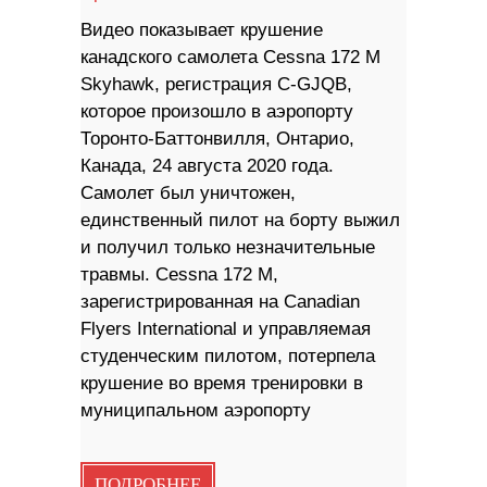
Видео показывает крушение
канадского самолета Cessna 172 M
Skyhawk, регистрация C-GJQB,
которое произошло в аэропорту
Торонто-Баттонвилля, Онтарио,
Канада, 24 августа 2020 года.
Самолет был уничтожен,
единственный пилот на борту выжил
и получил только незначительные
травмы. Cessna 172 M,
зарегистрированная на Canadian
Flyers International и управляемая
студенческим пилотом, потерпела
крушение во время тренировки в
муниципальном аэропорту
ПОДРОБНЕЕ