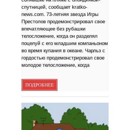
спутницей, сообщает kratko-
news.com. 73-летняя звезда Игры
Престолов продемонстрировал свое
впечатляющее без рубашки
телосложение, когда он разделял
поцелуй с его младшим компаньоном
во время купания в океане. Чарльз с
гордостью продемонстрировал свое
молодое телосложение, когда
ПОДРОБНЕЕ