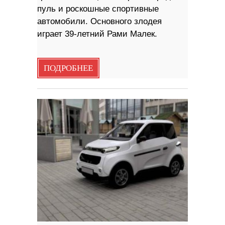
пуль и роскошные спортивные
автомобили. Основного злодея
играет 39-летний Рами Малек.
ПОДРОБНЕЕ