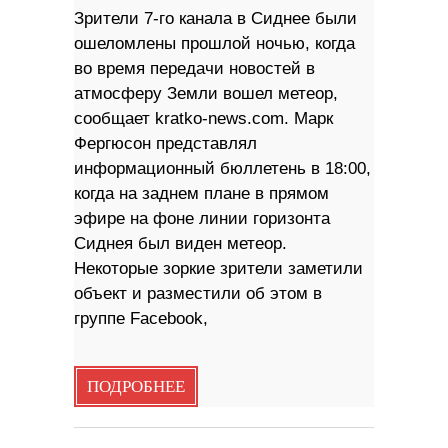
Зрители 7-го канала в Сиднее были
ошеломлены прошлой ночью, когда
во время передачи новостей в
атмосферу Земли вошел метеор,
сообщает kratko-news.com. Марк
Фергюсон представлял
информационный бюллетень в 18:00,
когда на заднем плане в прямом
эфире на фоне линии горизонта
Сиднея был виден метеор.
Некоторые зоркие зрители заметили
объект и разместили об этом в
группе Facebook,
ПОДРОБНЕЕ