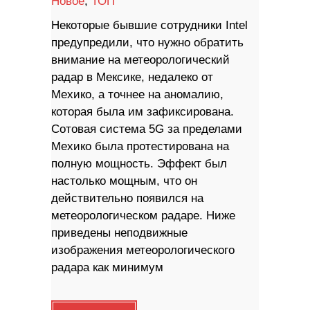
Новое
,
ТОП
Некоторые бывшие сотрудники Intel
предупредили, что нужно обратить
внимание на метеорологический
радар в Мексике, недалеко от
Мехико, а точнее на аномалию,
которая была им зафиксирована.
Сотовая система 5G за пределами
Мехико была протестирована на
полную мощность. Эффект был
настолько мощным, что он
действительно появился на
метеорологическом радаре. Ниже
приведены неподвижные
изображения метеорологического
радара как минимум