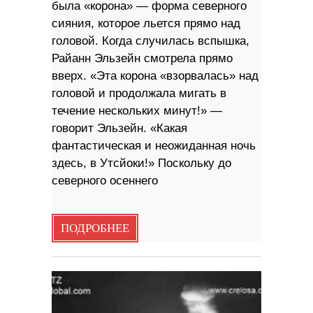
была «корона» — форма северного
сияния, которое льется прямо над
головой. Когда случилась вспышка,
Райанн Эльзейн смотрела прямо
вверх. «Эта корона «взорвалась» над
головой и продолжала мигать в
течение нескольких минут!» —
говорит Эльзейн. «Какая
фантастическая и неожиданная ночь
здесь, в Утсйоки!» Поскольку до
северного осеннего
ПОДРОБНЕЕ