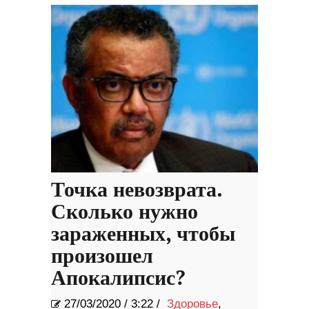
Точка невозврата.
Сколько нужно
зараженных, чтобы
произошел
Апокалипсис?
27/03/2020
/
3:22 /
Здоровье
,