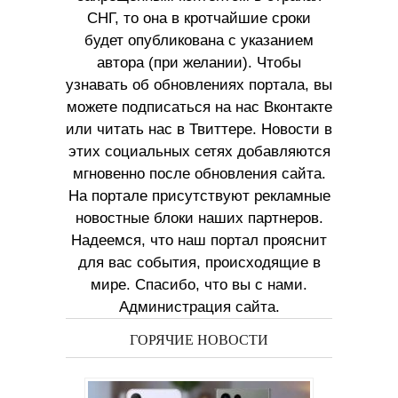
СНГ, то она в кротчайшие сроки
будет опубликована с указанием
автора (при желании). Чтобы
узнавать об обновлениях портала, вы
можете подписаться на нас Вконтакте
или читать нас в Твиттере. Новости в
этих социальных сетях добавляются
мгновенно после обновления сайта.
На портале присутствуют рекламные
новостные блоки наших партнеров.
Надеемся, что наш портал прояснит
для вас события, происходящие в
мире. Спасибо, что вы с нами.
Администрация сайта.
ГОРЯЧИЕ НОВОСТИ