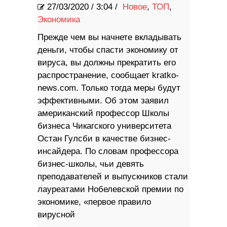
27/03/2020
/
3:04 /
Новое
,
ТОП
,
Экономика
Прежде чем вы начнете вкладывать
деньги, чтобы спасти экономику от
вируса, вы должны прекратить его
распространение, сообщает kratko-
news.com. Только тогда меры будут
эффективными. Об этом заявил
американский профессор Школы
бизнеса Чикагского университета
Остан Гулсби в качестве бизнес-
инсайдера. По словам профессора
бизнес-школы, чьи девять
преподавателей и выпускников стали
лауреатами Нобелевской премии по
экономике, «первое правило
вирусной