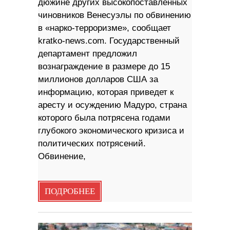
дюжине других высокопоставленных
чиновников Венесуэлы по обвинению
в «нарко-терроризме», сообщает
kratko-news.com. Государственный
департамент предложил
вознаграждение в размере до 15
миллионов долларов США за
информацию, которая приведет к
аресту и осуждению Мадуро, страна
которого была потрясена годами
глубокого экономического кризиса и
политических потрясений.
Обвинение,
ПОДРОБНЕЕ