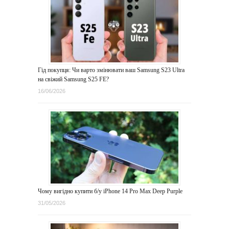
Гід покупця: Чи варто змінювати ваш Samsung S23 Ultra
на свіжий Samsung S25 FE?
16/06/2026
Чому вигідно купити б/у iPhone 14 Pro Max Deep Purple
31/05/2026