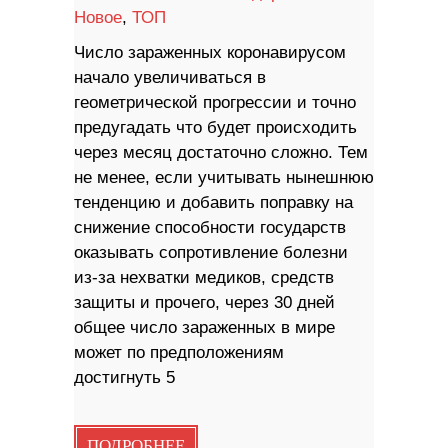
Новое
,
ТОП
Число зараженных коронавирусом
начало увеличиваться в
геометрической прогрессии и точно
предугадать что будет происходить
через месяц достаточно сложно. Тем
не менее, если учитывать нынешнюю
тенденцию и добавить поправку на
снижение способности государств
оказывать сопротивление болезни
из-за нехватки медиков, средств
защиты и прочего, через 30 дней
общее число зараженных в мире
может по предположениям
достигнуть 5
ПОДРОБНЕЕ