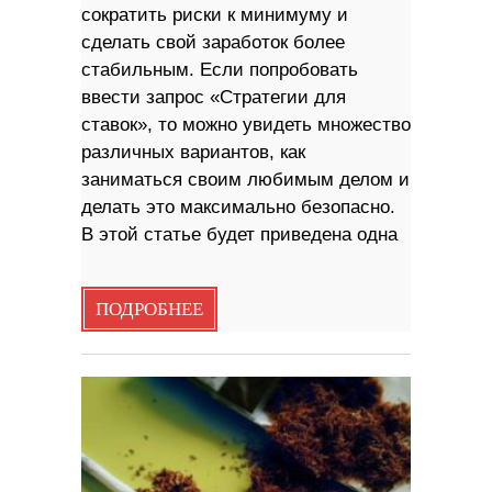
сократить риски к минимуму и
сделать свой заработок более
стабильным. Если попробовать
ввести запрос «Стратегии для
ставок», то можно увидеть множество
различных вариантов, как
заниматься своим любимым делом и
делать это максимально безопасно.
В этой статье будет приведена одна
ПОДРОБНЕЕ