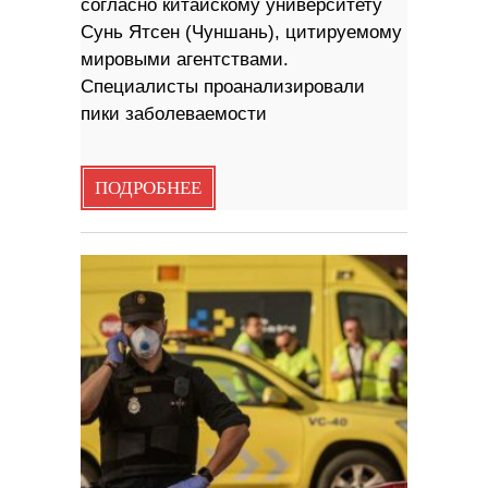
согласно китайскому университету
Сунь Ятсен (Чуншань), цитируемому
мировыми агентствами.
Специалисты проанализировали
пики заболеваемости
ПОДРОБНЕЕ