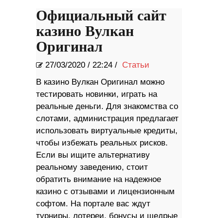
Официальный сайт
казино Вулкан
Оригинал
27/03/2020
/
22:24 /
Статьи
В казино Вулкан Оригинал можно
тестировать новинки, играть на
реальные деньги. Для знакомства со
слотами, администрация предлагает
использовать виртуальные кредиты,
чтобы избежать реальных рисков.
Если вы ищите альтернативу
реальному заведению, стоит
обратить внимание на надежное
казино с отзывами и лицензионным
софтом. На портале вас ждут
турниры, лотереи, бонусы и щедрые