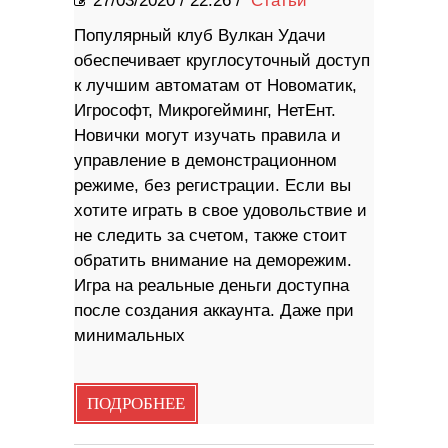
27/03/2020
/
22:26 /
Статьи
Популярный клуб Вулкан Удачи
обеспечивает круглосуточный доступ
к лучшим автоматам от Новоматик,
Игрософт, Микрогейминг, НетЕнт.
Новички могут изучать правила и
управление в демонстрационном
режиме, без регистрации. Если вы
хотите играть в свое удовольствие и
не следить за счетом, также стоит
обратить внимание на деморежим.
Игра на реальные деньги доступна
после создания аккаунта. Даже при
минимальных
ПОДРОБНЕЕ