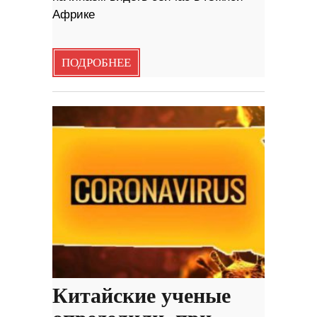
Африке
ПОДРОБНЕЕ
Китайские ученые