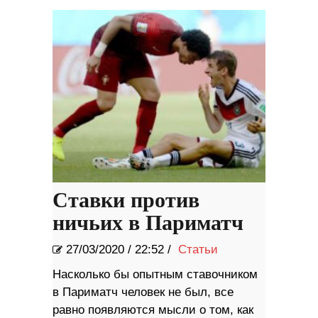
Ставки против
ничьих в Париматч
27/03/2020
/
22:52 /
Статьи
Насколько бы опытным ставочником
в Париматч человек не был, все
равно появляются мысли о том, как