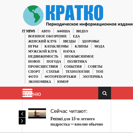
IT NEWS
АВТО
АФИША
ВИДЕО
ВОЕННОЕ ОБОЗРЕНИЕ
ЕДА
ЖЕНСКИЙ КЛУБ
ЗВЕЗДЫ
ЗДОРОВЬЕ
ИГРЫ
КАТАКЛИЗМЫ
КЛИПЫ
МОДА
МУЖСКОЙ КЛУБ
НАУКА
НЕДВИЖИМОСТЬ
НЕОБЪЯСНИМОЕ
НОВОЕ
ПОГОДА
ПОЛИТИКА
ПРОИСШЕСТВИЯ
СОБЫТИЯ
СОВЕТЫ
СПОРТ
СТАТЬИ
ТЕХНОЛОГИИ
ТОП
ФОТО
ФОТОРЕПОРТАЖИ
ЭЗОТЕРИКА
ЭКОНОМИКА
ЮМОР
Меню
Сейчас читают:
Ferrari для 15-и летнего
подростка — вполне обычно
для Дубая