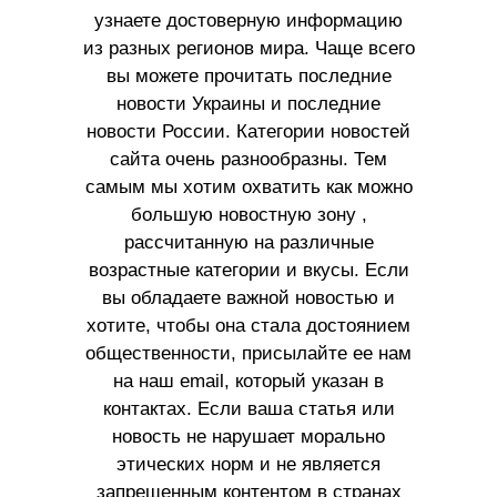
узнаете достоверную информацию
из разных регионов мира. Чаще всего
вы можете прочитать последние
новости Украины и последние
новости России. Категории новостей
сайта очень разнообразны. Тем
самым мы хотим охватить как можно
большую новостную зону ,
рассчитанную на различные
возрастные категории и вкусы. Если
вы обладаете важной новостью и
хотите, чтобы она стала достоянием
общественности, присылайте ее нам
на наш email, который указан в
контактах. Если ваша статья или
новость не нарушает морально
этических норм и не является
запрещенным контентом в странах