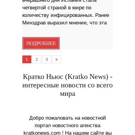
вчерашнего дня Испания стала
четвертой страной в мире по
количеству инфицированных. Ранее
Минздрав выразил мнение, что эта
ПОДРОБНЕЕ
1
2
3
Кратко Ньюс (Kratko News) -
интересные новости со всего
мира
Добро пожаловать на новостной
портал новостного агенства
kratkonews.com ! На нашем сайте вы