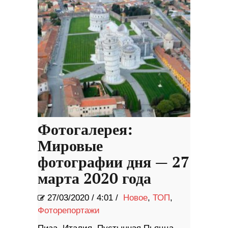
Фотогалерея:
Мировые
фотографии дня — 27
марта 2020 года
27/03/2020
/
4:01 /
Новое
,
ТОП
,
Фоторепортажи