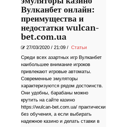
эмуляторы казино
Вулканбет онлайн:
преимущества и
недостатки wulcan-
bet.com.ua
27/03/2020
/
21:09 /
Статьи
Среди всех азартных игр Вулканбет
наибольшее внимание игроков
привлекают игровые автоматы.
Современные эмуляторы
характеризуются рядом достоинств.
Они удобны, барабаны можно
крутить на сайте казино
https://wulcan-bet.com.ua/ практически
без обучения, а если выбирать
надежное казино и делать ставки в