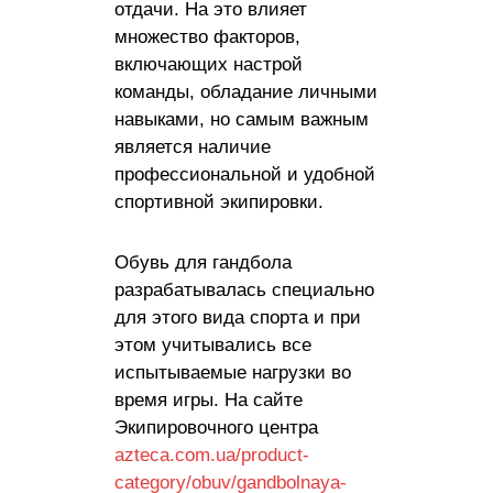
отдачи. На это влияет
множество факторов,
включающих настрой
команды, обладание личными
навыками, но самым важным
является наличие
профессиональной и удобной
спортивной экипировки.
Обувь для гандбола
разрабатывалась специально
для этого вида спорта и при
этом учитывались все
испытываемые нагрузки во
время игры. На сайте
Экипировочного центра
azteca.com.ua/product-
category/obuv/gandbolnaya-