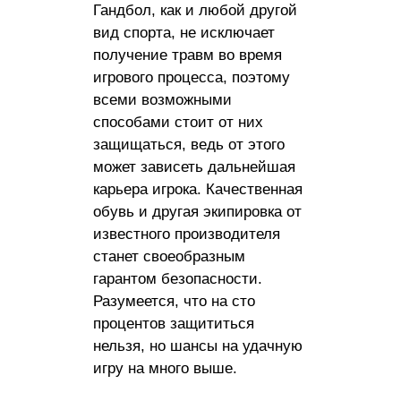
Гандбол, как и любой другой
вид спорта, не исключает
получение травм во время
игрового процесса, поэтому
всеми возможными
способами стоит от них
защищаться, ведь от этого
может зависеть дальнейшая
карьера игрока. Качественная
обувь и другая экипировка от
известного производителя
станет своеобразным
гарантом безопасности.
Разумеется, что на сто
процентов защититься
нельзя, но шансы на удачную
игру на много выше.