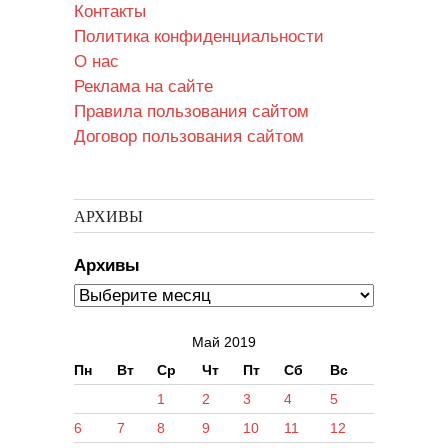
Контакты
Политика конфиденциальности
О нас
Реклама на сайте
Правила пользования сайтом
Договор пользования сайтом
АРХИВЫ
Архивы
Май 2019
Пн
Вт
Ср
Чт
Пт
Сб
Вс
1
2
3
4
5
6
7
8
9
10
11
12