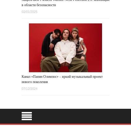
в области безопасности
02/01/2025
Канал «Папин Олимпос» – яркий музыкальный проект
нового поколения
07/12/2024