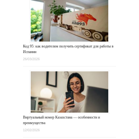
Код 95: как водителям получить сертификат для работы в
Испании
26/03/2026
Виртуальный номер Казахстана — особенности и
преимущества
12/02/2026