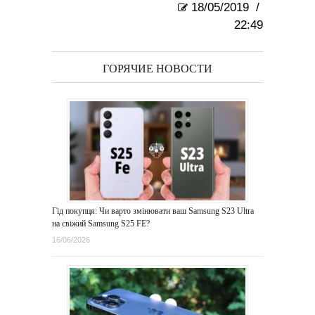
18/05/2019
/
22:49
ГОРЯЧИЕ НОВОСТИ
Гід покупця: Чи варто змінювати ваш Samsung S23 Ultra
на свіжий Samsung S25 FE?
16/06/2026