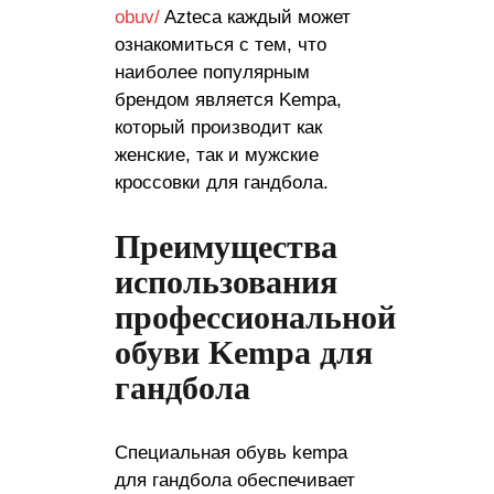
obuv/
Azteca каждый может
ознакомиться с тем, что
наиболее популярным
брендом является Kempa,
который производит как
женские, так и мужские
кроссовки для гандбола.
Преимущества
использования
профессиональной
обуви Kempa для
гандбола
Специальная обувь kempa
для гандбола обеспечивает