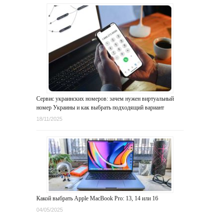
Сервис украинских номеров: зачем нужен виртуальный
номер Украины и как выбрать подходящий вариант
18/11/2025
Какой выбрать Apple MacBook Pro: 13, 14 или 16
04/05/2025