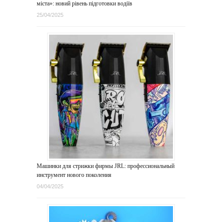
міста»: новий рівень підготовки водіїв
25/04/2025
Машинки для стрижки фирмы JRL: профессиональный
инструмент нового поколения
04/04/2025