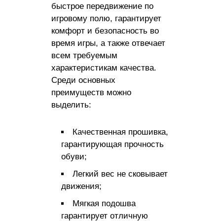
быстрое передвижение по
игровому полю, гарантирует
комфорт и безопасность во
время игры, а также отвечает
всем требуемым
характеристикам качества.
Среди основных
преимуществ можно
выделить:
Качественная прошивка,
гарантирующая прочность
обуви;
Легкий вес не сковывает
движения;
Мягкая подошва
гарантирует отличную