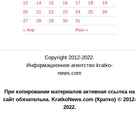
13
14
15
16
17
18
19
20
21
22
23
24
25
26
27
28
29
30
31
« Апр
Июн »
Copyright 2012-2022.
Информационное агентство kratko-
news.com
При копировании материалов активная ссылка на
сайт обязательна.
KratkoNews.com (Кратко) © 2012-
2022.