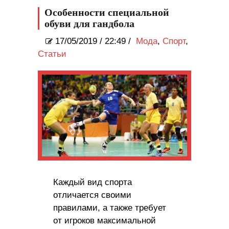
Особенности специальной
обуви для гандбола
17/05/2019
/
22:49 /
Мода
,
Спорт
,
Статьи
Каждый вид спорта
отличается своими
правилами, а также требует
от игроков максимальной