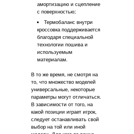
амортизацию и сцепление
с поверхностью;
Термобаланс внутри
кроссовка поддерживается
благодаря специальной
технологии пошива и
используемым
материалам.
В то же время, не смотря на
то, что множество моделей
универсальные, некоторые
параметры могут отличаться.
В зависимости от того, на
какой позиции играет игрок,
следует останавливать свой
выбор на той или иной