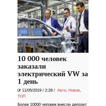
10 000 человек
заказали
электрический VW за
1 день
11/05/2019
/
2:28 /
Авто
,
Новое
,
ТОП
Более 10000 человек внесли депозит