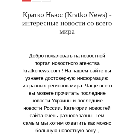
Кратко Ньюс (Kratko News) -
интересные новости со всего
мира
Добро пожаловать на новостной
портал новостного агенства
kratkonews.com ! На нашем сайте вы
узнаете достоверную информацию
из разных регионов мира. Чаще всего
вы можете прочитать последние
новости Украины и последние
новости России. Категории новостей
сайта очень разнообразны. Тем
самым мы хотим охватить как можно
большую новостную зону ,