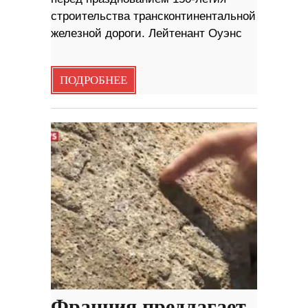
строительства трансконтинентальной
железной дороги. Лейтенант Оуэнс
ПОДРОБНЕЕ
Франция предлагает