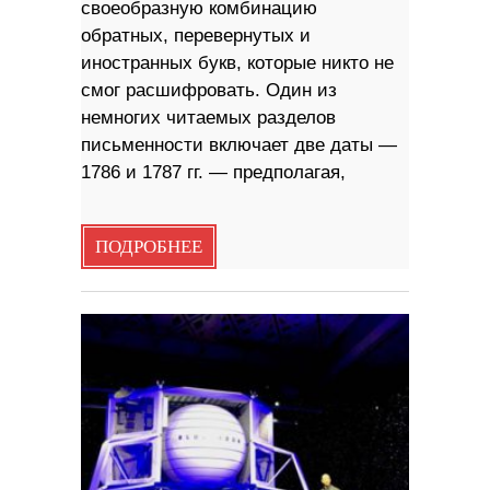
своеобразную комбинацию
обратных, перевернутых и
иностранных букв, которые никто не
смог расшифровать. Один из
немногих читаемых разделов
письменности включает две даты —
1786 и 1787 гг. — предполагая,
ПОДРОБНЕЕ