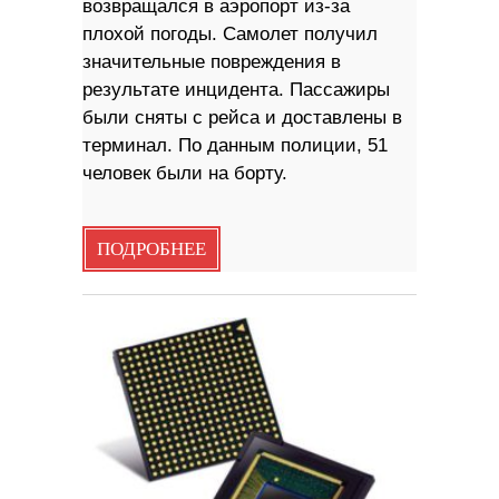
возвращался в аэропорт из-за
плохой погоды. Самолет получил
значительные повреждения в
результате инцидента. Пассажиры
были сняты с рейса и доставлены в
терминал. По данным полиции, 51
человек были на борту.
ПОДРОБНЕЕ