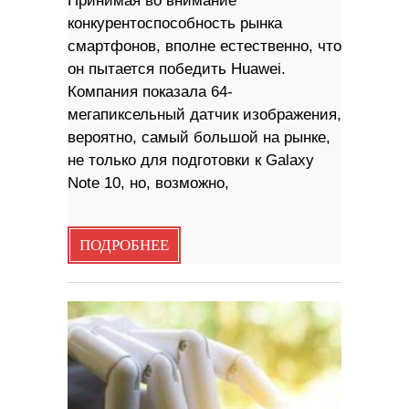
Принимая во внимание
конкурентоспособность рынка
смартфонов, вполне естественно, что
он пытается победить Huawei.
Компания показала 64-
мегапиксельный датчик изображения,
вероятно, самый большой на рынке,
не только для подготовки к Galaxy
Note 10, но, возможно,
ПОДРОБНЕЕ