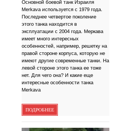
Основной боевой танк Израиля
Merkava используется с 1979 года.
Последнее четвертое поколение
этого танка находится в
эксплуатации с 2004 года. Меркава
имеет много интересных
особенностей, например, решетку на
правой стороне корпуса, которую не
имеют другие современные танки. На
левой стороне этого танка ее тоже
нет. Для чего она? И какие еще
интересные особенности танка
Merkava
ПОДРОБНЕЕ