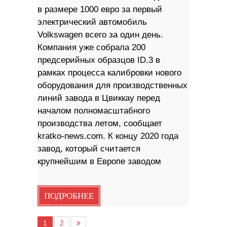
в размере 1000 евро за первый
электрический автомобиль
Volkswagen всего за один день.
Компания уже собрала 200
предсерийных образцов ID.3 в
рамках процесса калибровки нового
оборудования для производственных
линий завода в Цвиккау перед
началом полномасштабного
производства летом, сообщает
kratko-news.com. К концу 2020 года
завод, который считается
крупнейшим в Европе заводом
ПОДРОБНЕЕ
1
2