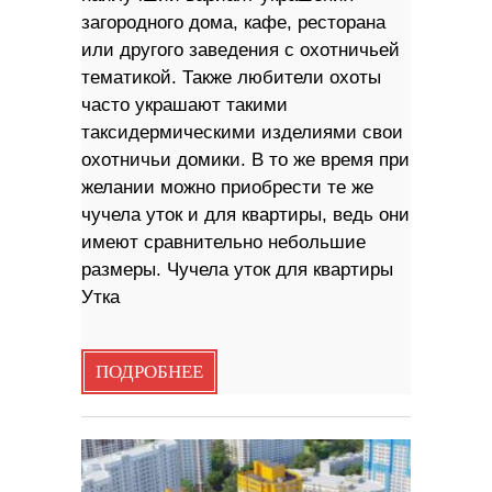
загородного дома, кафе, ресторана
или другого заведения с охотничьей
тематикой. Также любители охоты
часто украшают такими
таксидермическими изделиями свои
охотничьи домики. В то же время при
желании можно приобрести те же
чучела уток и для квартиры, ведь они
имеют сравнительно небольшие
размеры. Чучела уток для квартиры
Утка
ПОДРОБНЕЕ