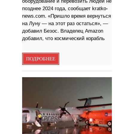
оборудование и перевозить людей не
позднее 2024 года, сообщает kratko-
news.com. «Пришло время вернуться
на Луну — на этот раз остаться», —
добавил Безос. Владелец Amazon
добавил, что космический корабль
ПОДРОБНЕЕ