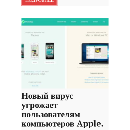
ПОДРОБНЕЕ
Новый вирус
угрожает
пользователям
компьютеров Apple.