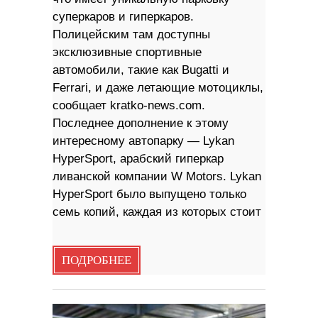
суперкаров и гиперкаров.
Полицейским там доступны
эксклюзивные спортивные
автомобили, такие как Bugatti и
Ferrari, и даже летающие мотоциклы,
сообщает kratko-news.com.
Последнее дополнение к этому
интересному автопарку — Lykan
HyperSport, арабский гиперкар
ливанской компании W Motors. Lykan
HyperSport было выпущено только
семь копий, каждая из которых стоит
ПОДРОБНЕЕ