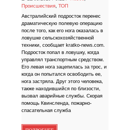
Происшествия
,
ТОП
Австралийский подросток перенес
драматическую полевую операцию
после того, как его нога оказалась в
ловушке сельскохозяйственной
техники, сообщает kratko-news.com.
Подросток попал в ловушку, когда
управлял транспортным средством.
Его левая нога зацепилась за трос, и
когда он попытался освободить ее,
нога застряла. Друг этого человека,
также находившийся по близости,
вызвал аварийные службы. Скорая
помощь Квинсленда, пожарно-
спасательная служба