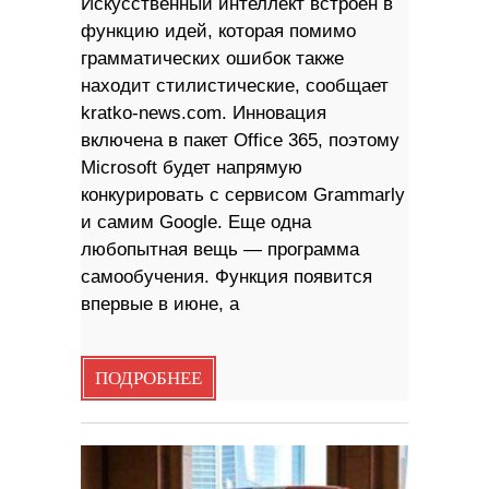
Искусственный интеллект встроен в
функцию идей, которая помимо
грамматических ошибок также
находит стилистические, сообщает
kratko-news.com. Инновация
включена в пакет Office 365, поэтому
Microsoft будет напрямую
конкурировать с сервисом Grammarly
и самим Google. Еще одна
любопытная вещь — программа
самообучения. Функция появится
впервые в июне, а
ПОДРОБНЕЕ