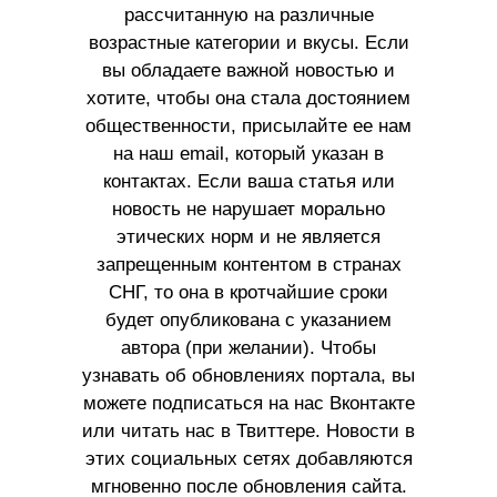
рассчитанную на различные
возрастные категории и вкусы. Если
вы обладаете важной новостью и
хотите, чтобы она стала достоянием
общественности, присылайте ее нам
на наш email, который указан в
контактах. Если ваша статья или
новость не нарушает морально
этических норм и не является
запрещенным контентом в странах
СНГ, то она в кротчайшие сроки
будет опубликована с указанием
автора (при желании). Чтобы
узнавать об обновлениях портала, вы
можете подписаться на нас Вконтакте
или читать нас в Твиттере. Новости в
этих социальных сетях добавляются
мгновенно после обновления сайта.