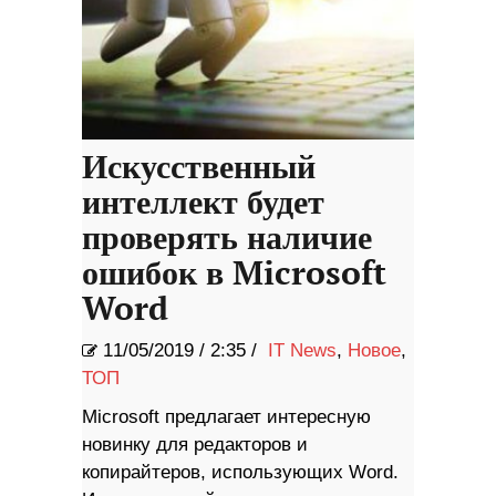
Искусственный
интеллект будет
проверять наличие
ошибок в Microsoft
Word
11/05/2019
/
2:35 /
IT News
,
Новое
,
ТОП
Microsoft предлагает интересную
новинку для редакторов и
копирайтеров, использующих Word.