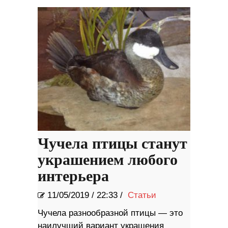
Чучела птицы станут
украшением любого
интерьера
11/05/2019
/
22:33 /
Статьи
Чучела разнообразной птицы — это
наилучший вариант украшения