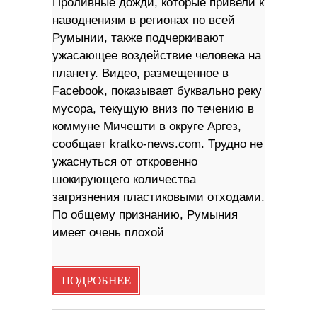
Проливные дожди, которые привели к
наводнениям в регионах по всей
Румынии, также подчеркивают
ужасающее воздействие человека на
планету. Видео, размещенное в
Facebook, показывает буквально реку
мусора, текущую вниз по течению в
коммуне Мичешти в округе Аргез,
сообщает kratko-news.com. Трудно не
ужаснуться от откровенно
шокирующего количества
загрязнения пластиковыми отходами.
По общему признанию, Румыния
имеет очень плохой
ПОДРОБНЕЕ