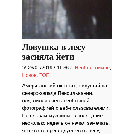
Ловушка в лесу
засняла йети
26/01/2019
/
11:36 /
Необъяснимое
,
Новое
,
ТОП
Американский охотник, живущий на
северо-западе Пенсильвании,
поделился очень необычной
фотографией с веб-пользователями.
По словам мужчины, в последние
несколько недель он начал замечать,
что кто-то преследует его в лесу,