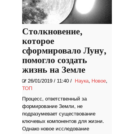
Столкновение,
которое
сформировало Луну,
помогло создать
жизнь на Земле
26/01/2019
/
11:40 /
Наука
,
Новое
,
ТОП
Процесс, ответственный за
формирование Земли, не
подразумевает существование
ключевых компонентов для жизни.
Однако новое исследование