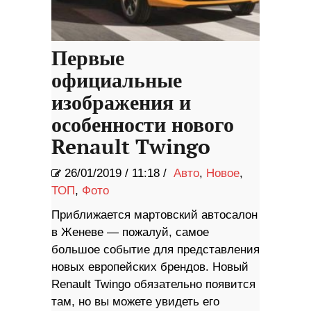
Первые
официальные
изображения и
особенности нового
Renault Twingo
26/01/2019
/
11:18 /
Авто
,
Новое
,
ТОП
,
Фото
Приближается мартовский автосалон
в Женеве — пожалуй, самое
большое событие для представления
новых европейских брендов. Новый
Renault Twingo обязательно появится
там, но вы можете увидеть его