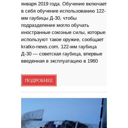
января 2019 года. Обучение включает
в себя обучение использованию 122-
мм гаубицы Д-30, чтобы
подразделение могло обучать
иностранные союзные силы, которые
используют такое оружие, сообщает
kratko-news.com. 122-мм гаубица
Д-30 — советская гаубица, впервые
введенная в эксплуатацию в 1960
ПОДРОБНЕЕ