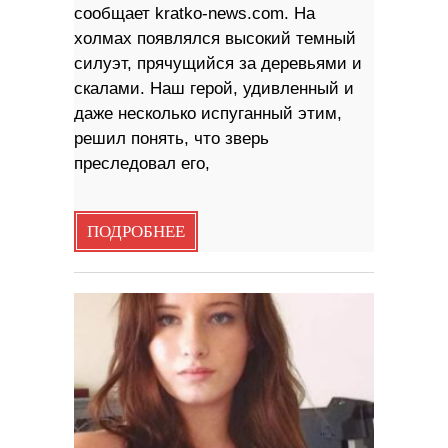
сообщает kratko-news.com. На
холмах появлялся высокий темный
силуэт, прячущийся за деревьями и
скалами. Наш герой, удивленный и
даже несколько испуганный этим,
решил понять, что зверь
преследовал его,
ПОДРОБНЕЕ