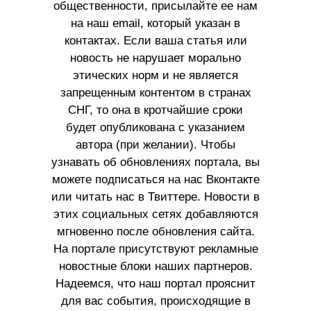
общественности, присылайте ее нам
на наш email, который указан в
контактах. Если ваша статья или
новость не нарушает морально
этических норм и не является
запрещенным контентом в странах
СНГ, то она в кротчайшие сроки
будет опубликована с указанием
автора (при желании). Чтобы
узнавать об обновлениях портала, вы
можете подписаться на нас Вконтакте
или читать нас в Твиттере. Новости в
этих социальных сетях добавляются
мгновенно после обновления сайта.
На портале присутствуют рекламные
новостные блоки наших партнеров.
Надеемся, что наш портал прояснит
для вас события, происходящие в