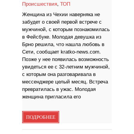
Происшествия
,
ТОП
Женщина из Чехии наверняка не
забудет о своей первой встрече с
мужчиной, с которым познакомилась
в Фейсбуке. Молодая девушка из
Брно решила, что нашла любовь в
Сети, сообщает kratko-news.com.
Позже у нее появилась возможность
увидеться ее с 32-летним мужчиной,
с которым она разговаривала в
мессенджере целый месяц. Встреча
превратилась в ужас. Молодая
женщина пригласила его
ПОДРОБНЕЕ