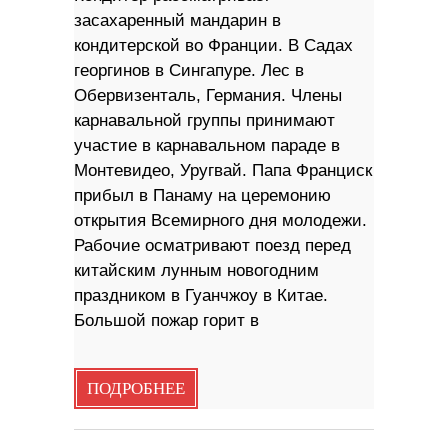
засахаренный мандарин в
кондитерской во Франции. В Садах
георгинов в Сингапуре. Лес в
Обервизенталь, Германия. Члены
карнавальной группы принимают
участие в карнавальном параде в
Монтевидео, Уругвай. Папа Франциск
прибыл в Панаму на церемонию
открытия Всемирного дня молодежи.
Рабочие осматривают поезд перед
китайским лунным новогодним
праздником в Гуанчжоу в Китае.
Большой пожар горит в
ПОДРОБНЕЕ