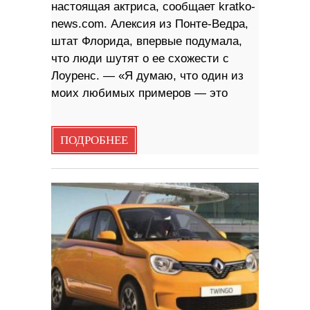
настоящая актриса, сообщает kratko-
news.com. Алексия из Понте-Ведра,
штат Флорида, впервые подумала,
что люди шутят о ее схожести с
Лоуренс. — «Я думаю, что один из
моих любимых примеров — это
ПОДРОБНЕЕ