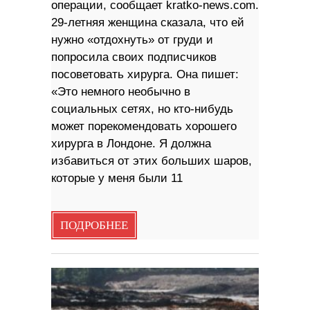
операции, сообщает kratko-news.com.
29-летняя женщина сказала, что ей
нужно «отдохнуть» от груди и
попросила своих подписчиков
посоветовать хирурга. Она пишет:
«Это немного необычно в
социальных сетях, но кто-нибудь
может порекомендовать хорошего
хирурга в Лондоне. Я должна
избавиться от этих больших шаров,
которые у меня были 11
ПОДРОБНЕЕ