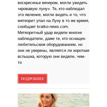
воскресенье вечером, могли увидеть
«кровавую луну». Те, кто наблюдал
это явление, могли видеть и то, что
метеорит упал на Луну в то же время,
сообщает kratko-news.com.
Метеоритный удар видели многие
наблюдатели, даже те, кто оснащен
любительским оборудованием, но
они не уверены, является ли короткая
вспышка, которую они видели, чем-
то
ПОДРОБНЕЕ