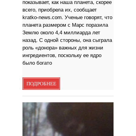
показывает, как наша планета, скорее
всего, приобрела их, сообщает
kratko-news.com. Ученые говорят, что
планета размером с Марс поразила
Землю около 4,4 миллиарда лет
назад. С одной стороны, она сыграла
роль «донора» важных для жизни
ингредиентов, поскольку ее ядро ​​
было богато
ПОДРОБНЕЕ