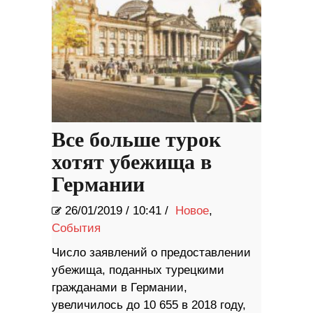
Все больше турок
хотят убежища в
Германии
26/01/2019
/
10:41 /
Новое
,
События
Число заявлений о предоставлении
убежища, поданных турецкими
гражданами в Германии,
увеличилось до 10 655 в 2018 году,