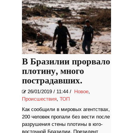
В Бразилии прорвало
плотину, много
пострадавших.
26/01/2019
/
11:44 /
Новое
,
Происшествия
,
ТОП
Как сообщили в мировых агентствах,
200 человек пропали без вести после
разрушения стены плотины в юго-
восточной Бразилии. Президент