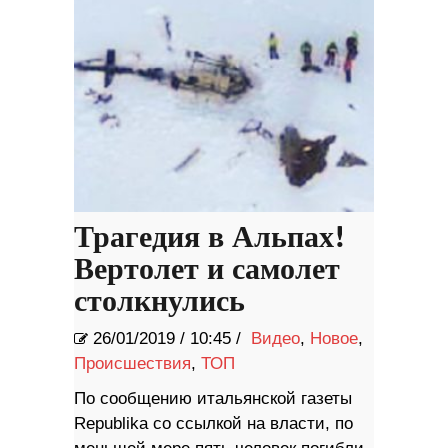
Трагедия в Альпах!
Вертолет и самолет
столкнулись
26/01/2019
/
10:45 /
Видео
,
Новое
,
Происшествия
,
ТОП
По сообщению итальянской газеты
Republika со ссылкой на власти, по