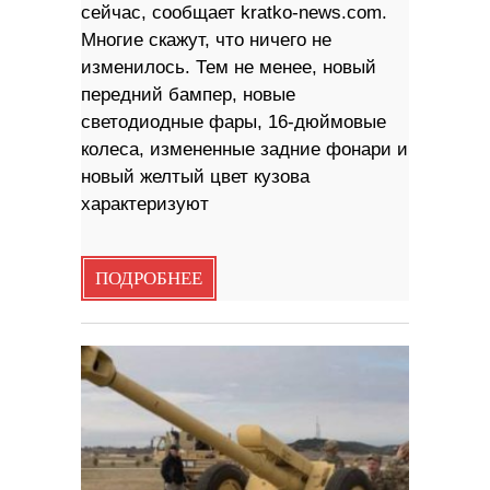
сейчас, сообщает kratko-news.com.
Многие скажут, что ничего не
изменилось. Тем не менее, новый
передний бампер, новые
светодиодные фары, 16-дюймовые
колеса, измененные задние фонари и
новый желтый цвет кузова
характеризуют
ПОДРОБНЕЕ