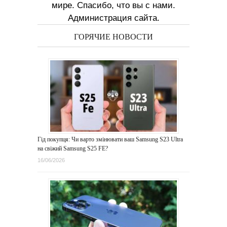
мире. Спасибо, что вы с нами.
Администрация сайта.
ГОРЯЧИЕ НОВОСТИ
Гід покупця: Чи варто змінювати ваш Samsung S23 Ultra
на свіжий Samsung S25 FE?
16/06/2026