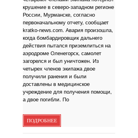
крушение в северо-западном регионе
России, Мурманске, согласно
первоначальному отчету, сообщает
kratko-news.com. Авария произошла,
когда бомбардировщик дальнего
действия пытался приземлиться на
аэродроме Оленегорск, самолет
загорелся и был уничтожен. Из
четырех членов экипажа двое
получили ранения и были
доставлены в медицинское
учреждение для получения помощи,
а двое погибли. По
ПОДРОБНЕЕ