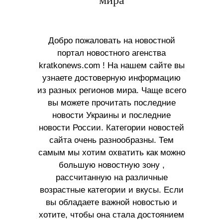
мира
Добро пожаловать на новостной
портал новостного агенства
kratkonews.com ! На нашем сайте вы
узнаете достоверную информацию
из разных регионов мира. Чаще всего
вы можете прочитать последние
новости Украины и последние
новости России. Категории новостей
сайта очень разнообразны. Тем
самым мы хотим охватить как можно
большую новостную зону ,
рассчитанную на различные
возрастные категории и вкусы. Если
вы обладаете важной новостью и
хотите, чтобы она стала достоянием