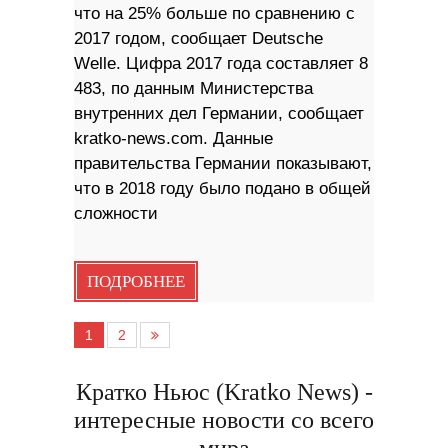
что на 25% больше по сравнению с
2017 годом, сообщает Deutsche
Welle. Цифра 2017 года составляет 8
483, по данным Министерства
внутренних дел Германии, сообщает
kratko-news.com. Данные
правительства Германии показывают,
что в 2018 году было подано в общей
сложности
ПОДРОБНЕЕ
1
2
Кратко Ньюс (Kratko News) -
интересные новости со всего