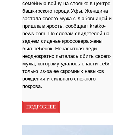
семейную войну на стоянке в центре
башкирского города Уфы. Женщина
застала своего мужа с любовницей и
пришла в ярость, сообщает kratko-
news.com. По словам свидетелей на
заднем сиденье кроссовера жены
был ребенок. Ненасытная леди
неоднократно пыталась сбить своего
мужа, которому удалось спасти себя
только из-за ее скромных навыков
вождения и сильного снежного
покрова.
ПОДРОБНЕЕ