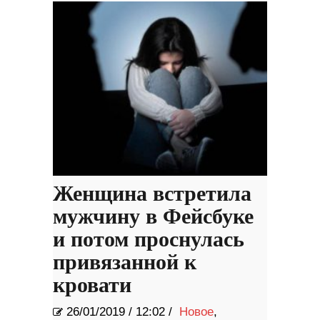
Женщина встретила
мужчину в Фейсбуке
и потом проснулась
привязанной к
кровати
26/01/2019
/
12:02 /
Новое
,