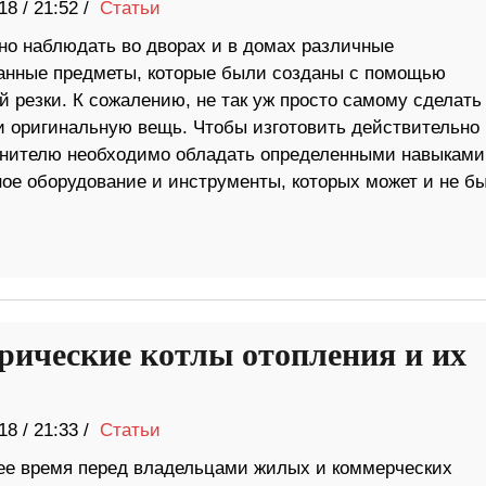
18
/
21:52 /
Статьи
но наблюдать во дворах и в домах различные
анные предметы, которые были созданы с помощью
 резки. К сожалению, не так уж просто самому сделать
и оригинальную вещь. Чтобы изготовить действительно
лнителю необходимо обладать определенными навыками
ное оборудование и инструменты, которых может и не б
рические котлы отопления и их
18
/
21:33 /
Статьи
ее время перед владельцами жилых и коммерческих