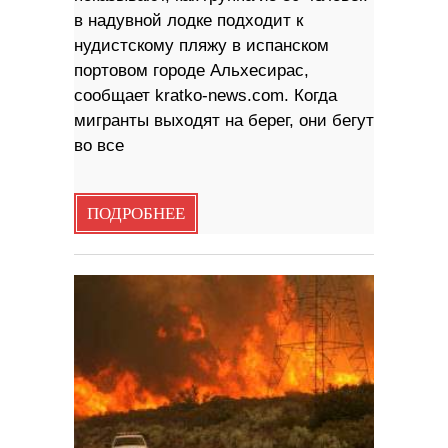
в надувной лодке подходит к
нудистскому пляжу в испанском
портовом городе Альхесирас,
сообщает kratko-news.com. Когда
мигранты выходят на берег, они бегут
во все
ПОДРОБНЕЕ