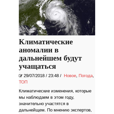
Климатические
аномалии в
дальнейшем будут
учащаться
29/07/2018
/
23:48 /
Новое
,
Погода
,
ТОП
Климатические изменения, которые
мы наблюдаем в этом году,
значительно участятся в
дальнейщем. По мнению экспертов,