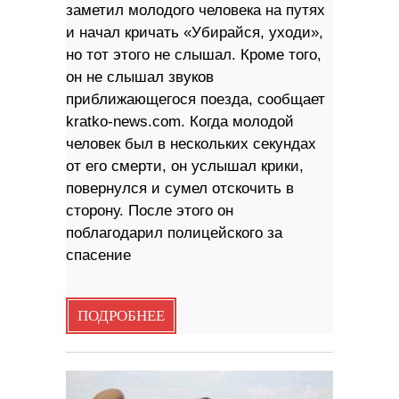
заметил молодого человека на путях
и начал кричать «Убирайся, уходи»,
но тот этого не слышал. Кроме того,
он не слышал звуков
приближающегося поезда, сообщает
kratko-news.com. Когда молодой
человек был в нескольких секундах
от его смерти, он услышал крики,
повернулся и сумел отскочить в
сторону. После этого он
поблагодарил полицейского за
спасение
ПОДРОБНЕЕ