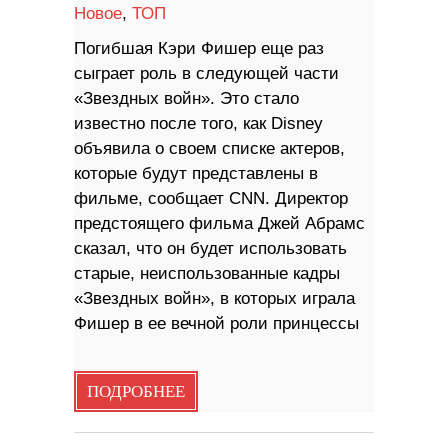
Новое
,
ТОП
Погибшая Кэри Фишер еще раз
сыграет роль в следующей части
«Звездных войн». Это стало
известно после того, как Disney
объявила о своем списке актеров,
которые будут представлены в
фильме, сообщает CNN. Директор
предстоящего фильма Джей Абрамс
сказал, что он будет использовать
старые, неиспользованные кадры
«Звездных войн», в которых играла
Фишер в ее вечной роли принцессы
ПОДРОБНЕЕ