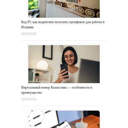
Код 95: как водителям получить сертификат для работы в
Испании
26/03/2026
Виртуальный номер Казахстана — особенности и
преимущества
12/02/2026