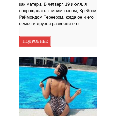
как матери. В четверг, 19 июля, я
попрощалась с моим сыном, Крейгом
Раймондом Тернером, когда он и его
семья и друзья развеяли его
ПОДРОБНЕЕ