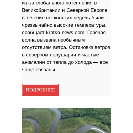
из-за глобального потепления в
Великобритании и Северной Европе
в течение нескольких недель были
чрезвычайно высокие температуры,
сообщает kratko-news.com. Горячая
волна вызвана необычным
отсутствием ветра. Остановка ветров
в северном полушарии и частые
аномалии от тепла до холода — все
чаще связаны
ПОДРОБНЕЕ