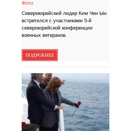
Фото
Северокорейский лидер Ким Чен Ын
встретился с участниками 5-й
северокорейской конференции
военных ветеранов.
ПОДРОБНЕЕ