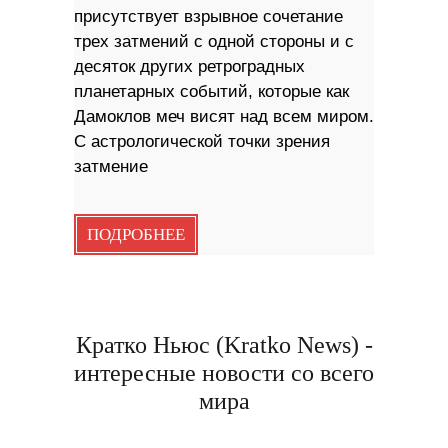
присутствует взрывное сочетание
трех затмений с одной стороны и с
десяток других ретроградных
планетарных событий, которые как
Дамоклов меч висят над всем миром.
С астрологической точки зрения
затмение
ПОДРОБНЕЕ
Кратко Ньюс (Kratko News) -
интересные новости со всего
мира