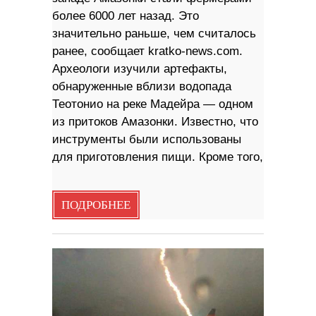
более 6000 лет назад. Это
значительно раньше, чем считалось
ранее, сообщает kratko-news.com.
Археологи изучили артефакты,
обнаруженные вблизи водопада
Теотонио на реке Мадейра — одном
из притоков Амазонки. Известно, что
инструменты были использованы
для приготовления пищи. Кроме того,
ПОДРОБНЕЕ