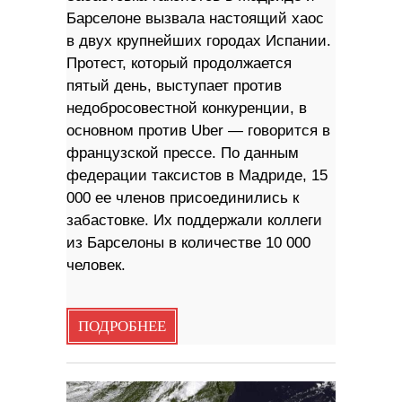
Барселоне вызвала настоящий хаос
в двух крупнейших городах Испании.
Протест, который продолжается
пятый день, выступает против
недобросовестной конкуренции, в
основном против Uber — говорится в
французской прессе. По данным
федерации таксистов в Мадриде, 15
000 ее членов присоединились к
забастовке. Их поддержали коллеги
из Барселоны в количестве 10 000
человек.
ПОДРОБНЕЕ