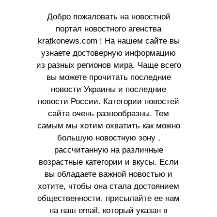
Добро пожаловать на новостной
портал новостного агенства
kratkonews.com ! На нашем сайте вы
узнаете достоверную информацию
из разных регионов мира. Чаще всего
вы можете прочитать последние
новости Украины и последние
новости России. Категории новостей
сайта очень разнообразны. Тем
самым мы хотим охватить как можно
большую новостную зону ,
рассчитанную на различные
возрастные категории и вкусы. Если
вы обладаете важной новостью и
хотите, чтобы она стала достоянием
общественности, присылайте ее нам
на наш email, который указан в