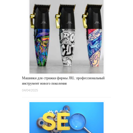
Машинки для стрижки фирмы JRL: профессиональный
инструмент нового поколения
04/04/2025