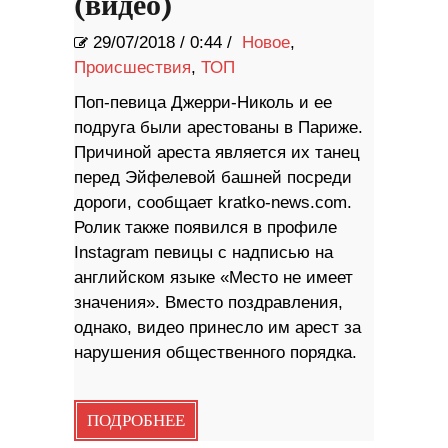
(видео)
29/07/2018
/
0:44 /
Новое
,
Происшествия
,
ТОП
Поп-певица Джерри-Николь и ее
подруга были арестованы в Париже.
Причиной ареста является их танец
перед Эйфелевой башней посреди
дороги, сообщает kratko-news.com.
Ролик также появился в профиле
Instagram певицы с надписью на
английском языке «Место не имеет
значения». Вместо поздравления,
однако, видео принесло им арест за
нарушения общественного порядка.
ПОДРОБНЕЕ