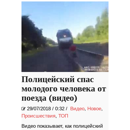
Полицейский спас
молодого человека от
поезда (видео)
29/07/2018
/
0:32 /
Видео
,
Новое
,
Происшествия
,
ТОП
Видео показывает, как полицейский