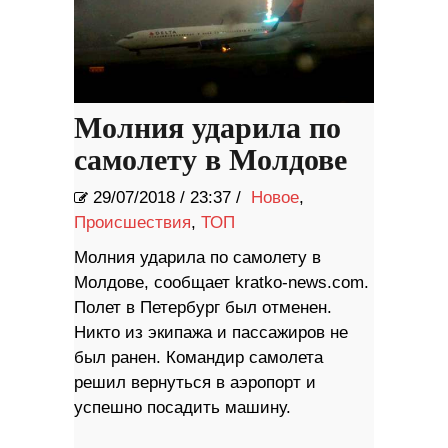
Молния ударила по
самолету в Молдове
29/07/2018
/
23:37 /
Новое
,
Происшествия
,
ТОП
Молния ударила по самолету в
Молдове, сообщает kratko-news.com.
Полет в Петербург был отменен.
Никто из экипажа и пассажиров не
был ранен. Командир самолета
решил вернуться в аэропорт и
успешно посадить машину.