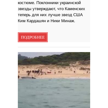
костюме. Поклонники украинской
звезды утверждают, что Каменских
теперь для них лучше звезд США
Ким Кардашян и Ники Минаж.
ПОДРОБНЕЕ