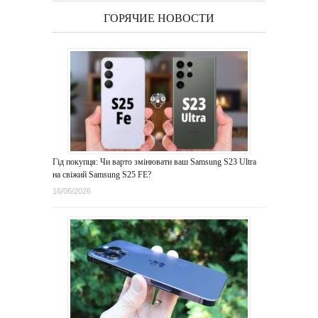
ГОРЯЧИЕ НОВОСТИ
Гід покупця: Чи варто змінювати ваш Samsung S23 Ultra
на свіжий Samsung S25 FE?
16/06/2026