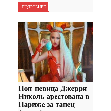
ПОДРОБНЕЕ
Поп-певица Джерри-
Николь арестована в
Париже за танец