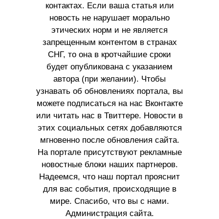
контактах. Если ваша статья или
новость не нарушает морально
этических норм и не является
запрещенным контентом в странах
СНГ, то она в кротчайшие сроки
будет опубликована с указанием
автора (при желании). Чтобы
узнавать об обновлениях портала, вы
можете подписаться на нас Вконтакте
или читать нас в Твиттере. Новости в
этих социальных сетях добавляются
мгновенно после обновления сайта.
На портале присутствуют рекламные
новостные блоки наших партнеров.
Надеемся, что наш портал прояснит
для вас события, происходящие в
мире. Спасибо, что вы с нами.
Администрация сайта.