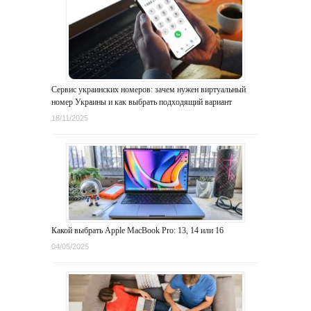
Сервис украинских номеров: зачем нужен виртуальный
номер Украины и как выбрать подходящий вариант
18/11/2025
Какой выбрать Apple MacBook Pro: 13, 14 или 16
04/05/2025