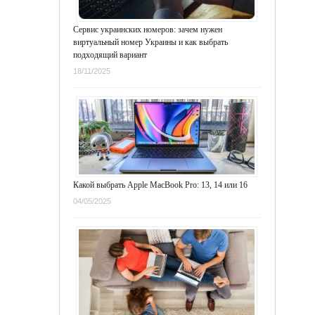
Сервис украинских номеров: зачем нужен
виртуальный номер Украины и как выбрать
подходящий вариант
18/11/2025
Какой выбрать Apple MacBook Pro: 13, 14 или 16
04/05/2025