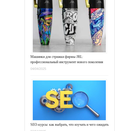
Машинки для стрижки фирмы JRL:
профессиональный инструмент нового поколения
04/04/2025
SEO-курсы: как выбрать, что изучать и чего ожидать