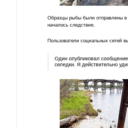
Образцы рыбы были отправлены в р
началось следствие.
Пользователи социальных сетей вы
Один опубликовал сообщение:
селедки. Я действительно уди