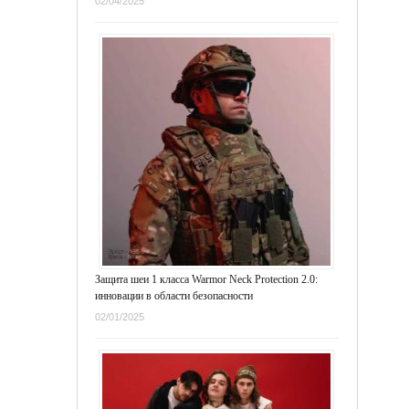
02/04/2025
Защита шеи 1 класса Warmor Neck Protection 2.0:
инновации в области безопасности
02/01/2025