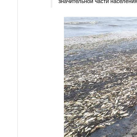
значительной части населения