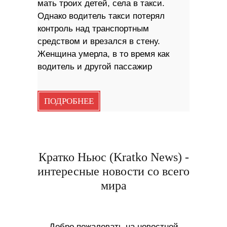
мать троих детей, села в такси.
Однако водитель такси потерял
контроль над транспортным
средством и врезался в стену.
Женщина умерла, в то время как
водитель и другой пассажир
ПОДРОБНЕЕ
Кратко Ньюс (Kratko News) -
интересные новости со всего
мира
Добро пожаловать на новостной