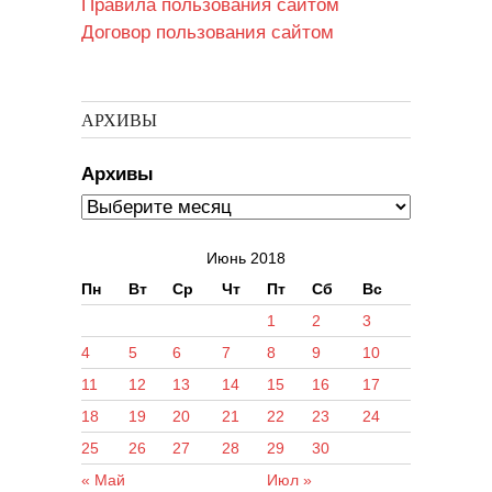
Правила пользования сайтом
Договор пользования сайтом
АРХИВЫ
Архивы
Июнь 2018
Пн
Вт
Ср
Чт
Пт
Сб
Вс
1
2
3
4
5
6
7
8
9
10
11
12
13
14
15
16
17
18
19
20
21
22
23
24
25
26
27
28
29
30
« Май
Июл »