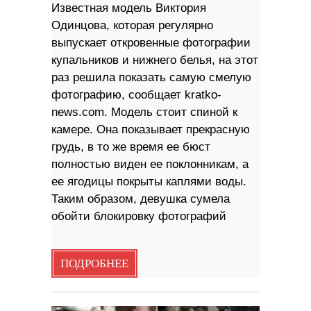
Известная модель Виктория
Одинцова, которая регулярно
выпускает откровенные фотографии
купальников и нижнего белья, на этот
раз решила показать самую смелую
фотографию, сообщает kratko-
news.com. Модель стоит спиной к
камере. Она показывает прекрасную
грудь, в то же время ее бюст
полностью виден ее поклонникам, а
ее ягодицы покрыты каплями воды.
Таким образом, девушка сумела
обойти блокировку фотографий
ПОДРОБНЕЕ