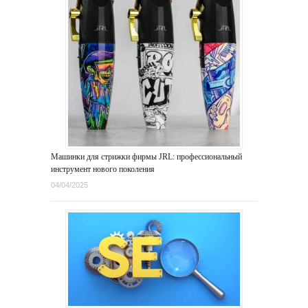
Машинки для стрижки фирмы JRL: профессиональный
инструмент нового поколения
04/04/2025