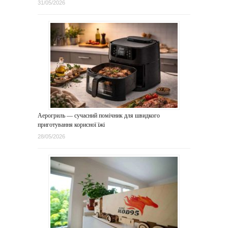
31/05/2026
Аерогриль — сучасний помічник для швидкого
приготування корисної їжі
28/05/2026