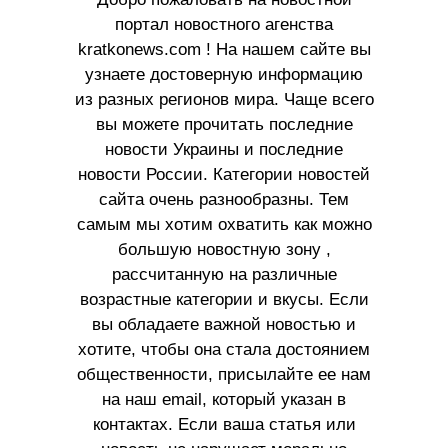
портал новостного агенства
kratkonews.com ! На нашем сайте вы
узнаете достоверную информацию
из разных регионов мира. Чаще всего
вы можете прочитать последние
новости Украины и последние
новости России. Категории новостей
сайта очень разнообразны. Тем
самым мы хотим охватить как можно
большую новостную зону ,
рассчитанную на различные
возрастные категории и вкусы. Если
вы обладаете важной новостью и
хотите, чтобы она стала достоянием
общественности, присылайте ее нам
на наш email, который указан в
контактах. Если ваша статья или