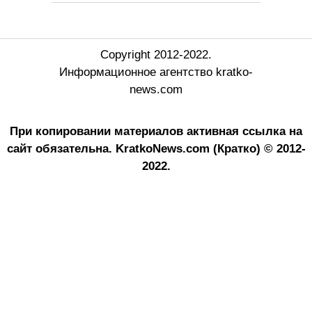
Copyright 2012-2022.
Информационное агентство kratko-
news.com
При копировании материалов активная ссылка на
сайт обязательна.
KratkoNews.com (Кратко) © 2012-
2022.