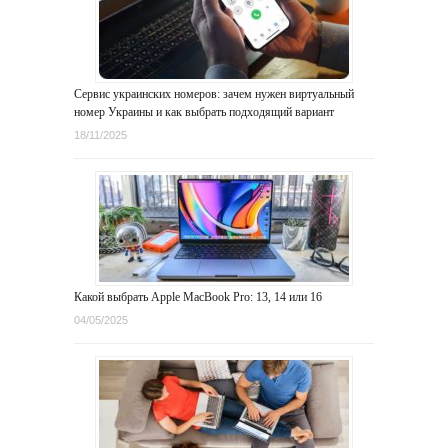
Сервис украинских номеров: зачем нужен виртуальный
номер Украины и как выбрать подходящий вариант
18/11/2025
Какой выбрать Apple MacBook Pro: 13, 14 или 16
04/05/2025