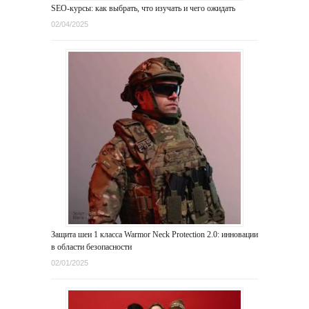
SEO-курсы: как выбрать, что изучать и чего ожидать
02/04/2025
Защита шеи 1 класса Warmor Neck Protection 2.0: инновации
в области безопасности
02/01/2025