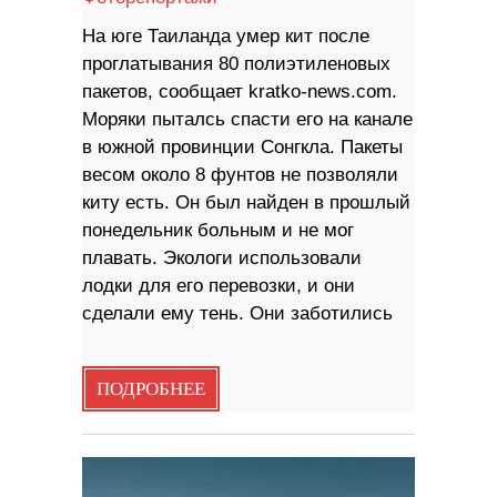
На юге Таиланда умер кит после
проглатывания 80 полиэтиленовых
пакетов, сообщает kratko-news.com.
Моряки пыталсь спасти его на канале
в южной провинции Сонгкла. Пакеты
весом около 8 фунтов не позволяли
киту есть. Он был найден в прошлый
понедельник больным и не мог
плавать. Экологи использовали
лодки для его перевозки, и они
сделали ему тень. Они заботились
ПОДРОБНЕЕ