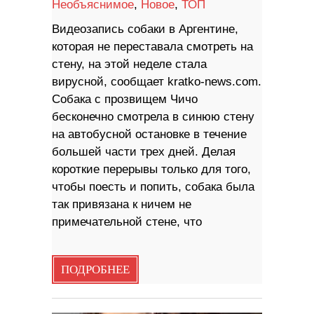
Необъяснимое
,
Новое
,
ТОП
Видеозапись собаки в Аргентине,
которая не переставала смотреть на
стену, на этой неделе стала
вирусной, сообщает kratko-news.com.
Собака с прозвищем Чичо
бесконечно смотрела в синюю стену
на автобусной остановке в течение
большей части трех дней. Делая
короткие перерывы только для того,
чтобы поесть и попить, собака была
так привязана к ничем не
примечательной стене, что
ПОДРОБНЕЕ