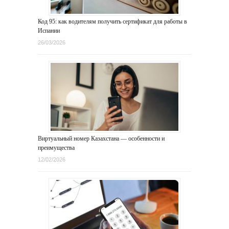
Код 95: как водителям получить сертификат для работы в
Испании
26/03/2026
Виртуальный номер Казахстана — особенности и
преимущества
12/02/2026