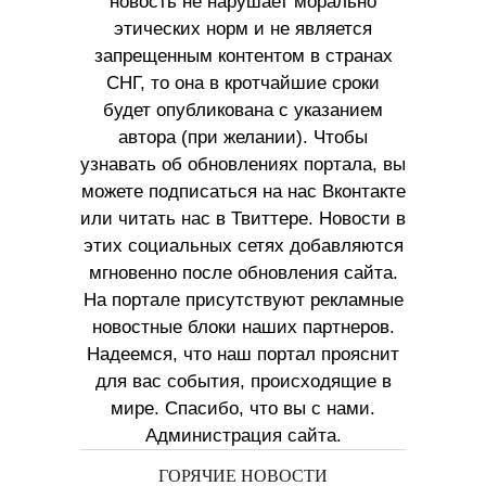
новость не нарушает морально
этических норм и не является
запрещенным контентом в странах
СНГ, то она в кротчайшие сроки
будет опубликована с указанием
автора (при желании). Чтобы
узнавать об обновлениях портала, вы
можете подписаться на нас Вконтакте
или читать нас в Твиттере. Новости в
этих социальных сетях добавляются
мгновенно после обновления сайта.
На портале присутствуют рекламные
новостные блоки наших партнеров.
Надеемся, что наш портал прояснит
для вас события, происходящие в
мире. Спасибо, что вы с нами.
Администрация сайта.
ГОРЯЧИЕ НОВОСТИ