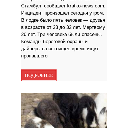
Стамбул, сообщает kratko-news.com.
Инцидент произошел сегодня утром.
В лодке было пять человек — друзья
в возрасте от 23 до 32 лет. Мертвому
26 лет. Три человека были спасены.
Команды береговой охраны и
дайверы в настоящее время ищут
пропавшего
ПОДРОБНЕЕ