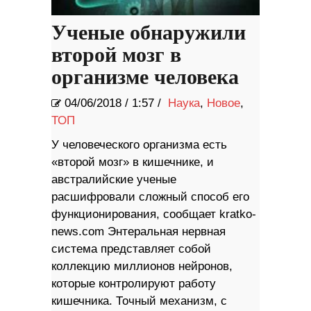
Ученые обнаружили
второй мозг в
организме человека
04/06/2018
/
1:57 /
Наука
,
Новое
,
ТОП
У человеческого организма есть
«второй мозг» в кишечнике, и
австралийские ученые
расшифровали сложный способ его
функционирования, сообщает kratko-
news.com Энтеральная нервная
система представляет собой
коллекцию миллионов нейронов,
которые контролируют работу
кишечника. Точный механизм, с