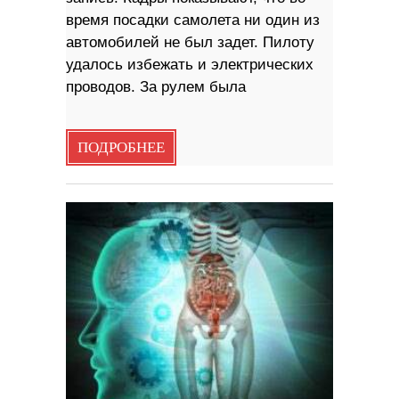
время посадки самолета ни один из
автомобилей не был задет. Пилоту
удалось избежать и электрических
проводов. За рулем была
ПОДРОБНЕЕ