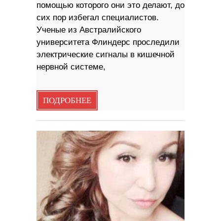
помощью которого они это делают, до
сих пор избегал специалистов.
Ученые из Австралийского
университета Флиндерс проследили
электрические сигналы в кишечной
нервной системе,
ПОДРОБНЕЕ