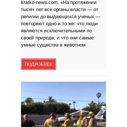
kratko-news.com. «На протяжении
тысяч лет все органы власти — от
религии до выдающихся ученых —
повторяют одно и то же: что люди
являются исключительными по
своей природе, и что они самые
умные существа в животном
ПОДРОБНЕЕ