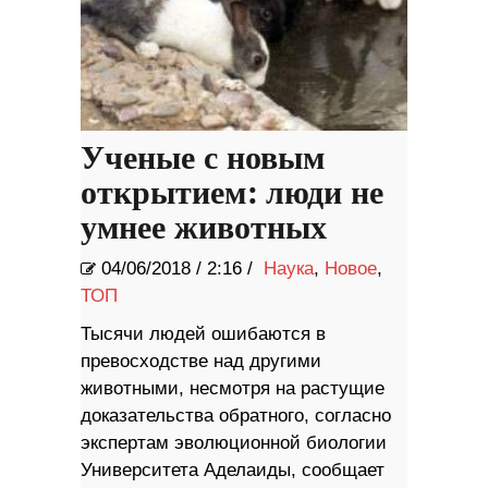
Ученые с новым
открытием: люди не
умнее животных
04/06/2018
/
2:16 /
Наука
,
Новое
,
ТОП
Тысячи людей ошибаются в
превосходстве над другими
животными, несмотря на растущие
доказательства обратного, согласно
экспертам эволюционной биологии
Университета Аделаиды, сообщает