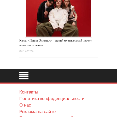
Канал «Папин Олимпос» – яркий музыкальный проект
нового поколения
07/12/2024
Контакты
Политика конфиденциальности
О нас
Реклама на сайте