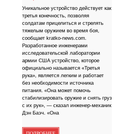
Уникальное устройство действует как
третья конечность, позволяя
солдатам прицелиться и стрелять
тяжелым оружием во время боя,
сообщает kratko-news.com.
Разработанное инженерами
исследовательской лаборатории
армии США устройство, которое
официально называется «Третья
рука», является легким и работает
без необходимости источника
питания. «Она может помочь
стабилизировать оружие и снять груз
с их рук», — сказал инженер-механик
Дэн Баэч. «Она
ПОДРОБНЕЕ