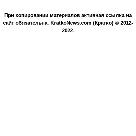
При копировании материалов активная ссылка на
сайт обязательна.
KratkoNews.com (Кратко) © 2012-
2022.