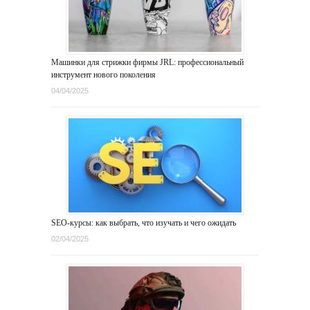
Машинки для стрижки фирмы JRL: профессиональный
инструмент нового поколения
04/04/2025
SEO-курсы: как выбрать, что изучать и чего ожидать
02/04/2025