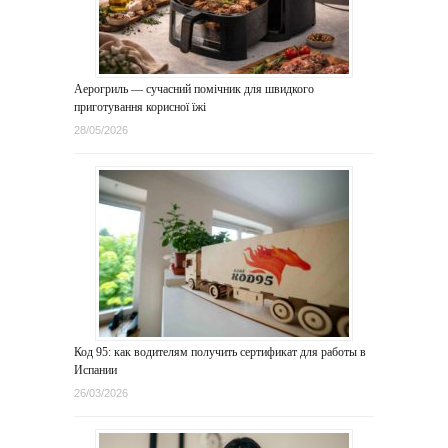
Аерогриль — сучасний помічник для швидкого
приготування корисної їжі
28/05/2026
Код 95: как водителям получить сертификат для работы в
Испании
26/03/2026