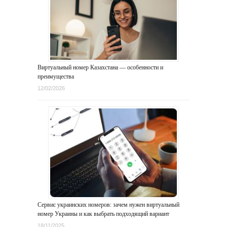
Виртуальный номер Казахстана — особенности и
преимущества
12/02/2026
Сервис украинских номеров: зачем нужен виртуальный
номер Украины и как выбрать подходящий вариант
18/11/2025