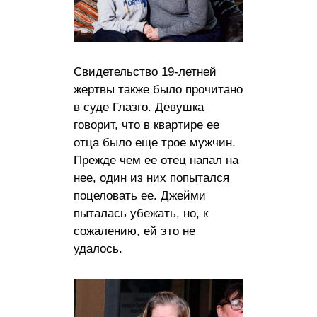
Свидетельство 19-летней
жертвы также было прочитано
в суде Глазго. Девушка
говорит, что в квартире ее
отца было еще трое мужчин.
Прежде чем ее отец напал на
нее, один из них попытался
поцеловать ее. Джейми
пыталась убежать, но, к
сожалению, ей это не
удалось.