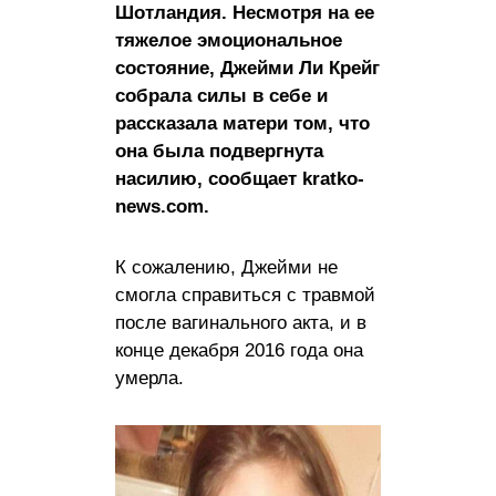
Шотландия. Несмотря на ее
тяжелое эмоциональное
состояние, Джейми Ли Крейг
собрала силы в себе и
рассказала матери том, что
она была подвергнута
насилию, сообщает kratko-
news.com.
К сожалению, Джейми не
смогла справиться с травмой
после вагинального акта, и в
конце декабря 2016 года она
умерла.