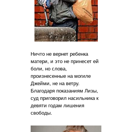
Ничто не вернет ребенка
матери, и это не принесет ей
боли, но слова,
произнесенные на могиле
Джейми, не на ветру.
Благодаря показаниям Лизы,
суд приговорил насильника к
девяти годам лишения
свободы.