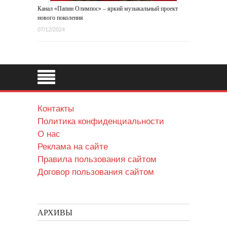
Канал «Папин Олимпос» – яркий музыкальный проект
нового поколения
07/12/2024
Контакты
Политика конфиденциальности
О нас
Реклама на сайте
Правила пользования сайтом
Договор пользования сайтом
АРХИВЫ