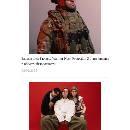
Защита шеи 1 класса Warmor Neck Protection 2.0: инновации
в области безопасности
02/01/2025