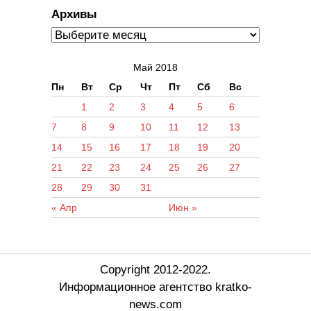
Архивы
Май 2018
Пн
Вт
Ср
Чт
Пт
Сб
Вс
1
2
3
4
5
6
7
8
9
10
11
12
13
14
15
16
17
18
19
20
21
22
23
24
25
26
27
28
29
30
31
« Апр
Июн »
Copyright 2012-2022.
Информационное агентство kratko-
news.com