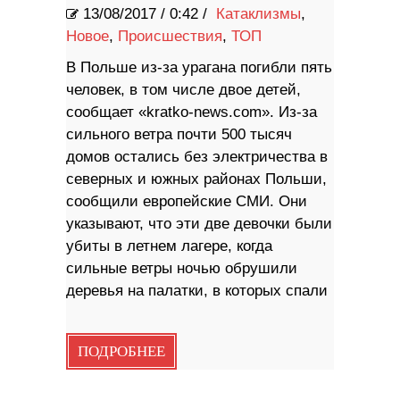
13/08/2017
/
0:42 /
Катаклизмы
,
Новое
,
Происшествия
,
ТОП
В Польше из-за урагана погибли пять
человек, в том числе двое детей,
сообщает «kratko-news.com». Из-за
сильного ветра почти 500 тысяч
домов остались без электричества в
северных и южных районах Польши,
сообщили европейские СМИ. Они
указывают, что эти две девочки были
убиты в летнем лагере, когда
сильные ветры ночью обрушили
деревья на палатки, в которых спали
ПОДРОБНЕЕ