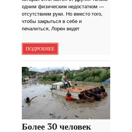
одним физическим недостатком —
отсутствием руки. Но вместо того,
чтобы закрыться в себе и
печалиться, Лорен ведет
ПОДРОБНЕЕ
Более 30 человек