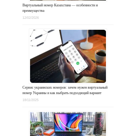
Виртуальный номер Казахстана — особенности и
преимущества
12/02/2026
Сервис украинских номеров: зачем нужен виртуальный
номер Украины и как выбрать подходящий вариант
18/11/2025