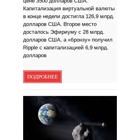
цене 3500 долларов США.
Капитализация виртуальной валюты
в конце недели достигла 126,9 млрд.
долларов США. Второе место
досталось Эфириуму с 28 млрд.
долларов США, а «бронзу» получил
Ripple с капитализацией 6,9 млрд.
долларов
ПОДРОБНЕЕ