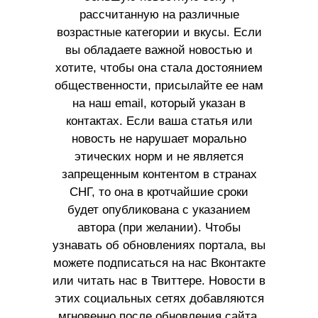
рассчитанную на различные
возрастные категории и вкусы. Если
вы обладаете важной новостью и
хотите, чтобы она стала достоянием
общественности, присылайте ее нам
на наш email, который указан в
контактах. Если ваша статья или
новость не нарушает морально
этических норм и не является
запрещенным контентом в странах
СНГ, то она в кротчайшие сроки
будет опубликована с указанием
автора (при желании). Чтобы
узнавать об обновлениях портала, вы
можете подписаться на нас Вконтакте
или читать нас в Твиттере. Новости в
этих социальных сетях добавляются
мгновенно после обновления сайта.