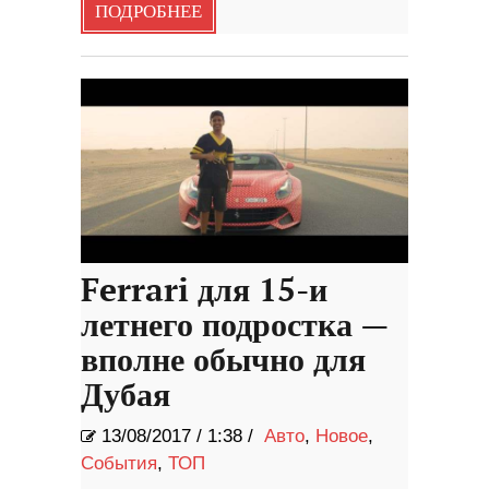
ПОДРОБНЕЕ
Ferrari для 15-и
летнего подростка —
вполне обычно для
Дубая
13/08/2017
/
1:38 /
Авто
,
Новое
,
События
,
ТОП