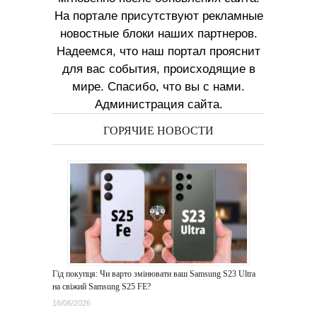
На портале присутствуют рекламные
новостные блоки наших партнеров.
Надеемся, что наш портал прояснит
для вас события, происходящие в
мире. Спасибо, что вы с нами.
Администрация сайта.
ГОРЯЧИЕ НОВОСТИ
Гід покупця: Чи варто змінювати ваш Samsung S23 Ultra
на свіжий Samsung S25 FE?
16/06/2026