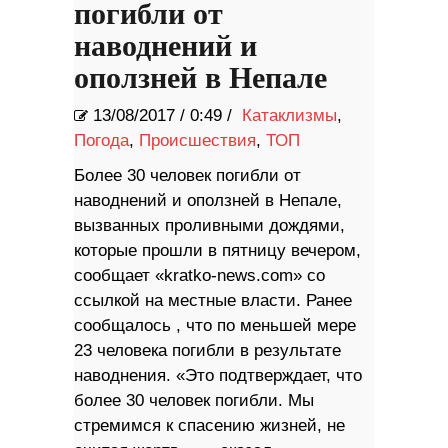
погибли от
наводнений и
оползней в Непале
13/08/2017
/
0:49 /
Катаклизмы
,
Погода
,
Происшествия
,
ТОП
Более 30 человек погибли от
наводнений и оползней в Непале,
вызванных проливными дождями,
которые прошли в пятницу вечером,
сообщает «kratko-news.com» со
ссылкой на местные власти. Ранее
сообщалось , что по меньшей мере
23 человека погибли в результате
наводнения. «Это подтверждает, что
более 30 человек погибли. Мы
стремимся к спасению жизней, не