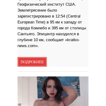
Геофизический институт США.
Землетрясение было
зарегистрировано в 12:54 (Central
European Time) в 95 км к западу от
города Кокимбо и 395 км от столицы
Сантьяго. Эпицентр находился в
глубине 10 км, сообщает «kratko-
news.com».
ПОДРОБНЕЕ