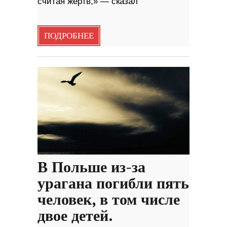
считая жертв,» — сказал
ПОДРОБНЕЕ
В Польше из-за
урагана погибли пять
человек, в том числе
двое детей.