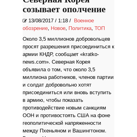
созывает ополчение
13/08/2017
/
1:18 /
Военное
обозрение
,
Новое
,
Политика
,
ТОП
Около 3,5 миллионов добровольцев
просят разрешения присоединиться к
армии КНДР, сообщает «kratko-
news.com». Северная Корея
объявила о том, что около 3,5
миллиона работников, членов партии
и солдат добровольно хотят
присоединиться или вновь вступить
в армию, чтобы показать
противодействие новым санкциям
ООН и противостоять США на фоне
геополитической напряженности
между Пхеньяном и Вашингтоном.