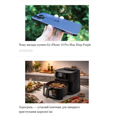
Чому вигідно купити б/у iPhone 14 Pro Max Deep Purple
31/05/2026
Аерогриль — сучасний помічник для швидкого
приготування корисної їжі