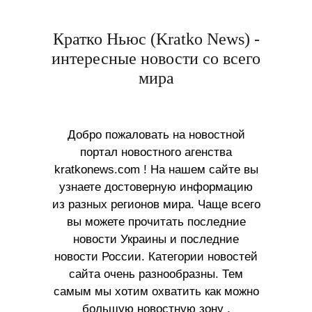
Кратко Ньюс (Kratko News) -
интересные новости со всего
мира
Добро пожаловать на новостной
портал новостного агенства
kratkonews.com ! На нашем сайте вы
узнаете достоверную информацию
из разных регионов мира. Чаще всего
вы можете прочитать последние
новости Украины и последние
новости России. Категории новостей
сайта очень разнообразны. Тем
самым мы хотим охватить как можно
большую новостную зону ,