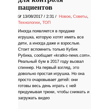
пациентов
13/08/2017
/
2:31 /
Новое
,
Советы
,
Технологии
,
ТОП
Иногда появляется в продаже
игрушка, которую хотят иметь все
дети, а иногда даже и взрослые.
Стоит вспомнить только Кубик
Рубика, сообщает «kratko-news.com».
Реальный бум в 2017 году вызвал
спиннер. На первый взгляд, это
довольно простая игрушка. Но она
просто очаровывает детей: они
готовы весь день играть с ней
придумывая трюки, чтобы снимать и
загружать видео