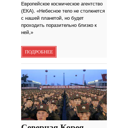
Европейское космическое агентство
(ЕКА). «Небесное тело не столкнется
с нашей планетой, но будет
проходить поразительно близко к
ней,»
ПОДРОБНЕЕ
Северная Корея