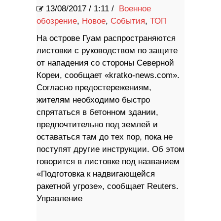
13/08/2017
/
1:11 /
Военное
обозрение
,
Новое
,
События
,
ТОП
На острове Гуам распространяются
листовки с руководством по защите
от нападения со стороны Северной
Кореи, сообщает «kratko-news.com».
Согласно предостережениям,
жителям необходимо быстро
спрятаться в бетонном здании,
предпочтительно под землей и
оставаться там до тех пор, пока не
поступят другие инструкции. Об этом
говорится в листовке под названием
«Подготовка к надвигающейся
ракетной угрозе», сообщает Reuters.
Управление