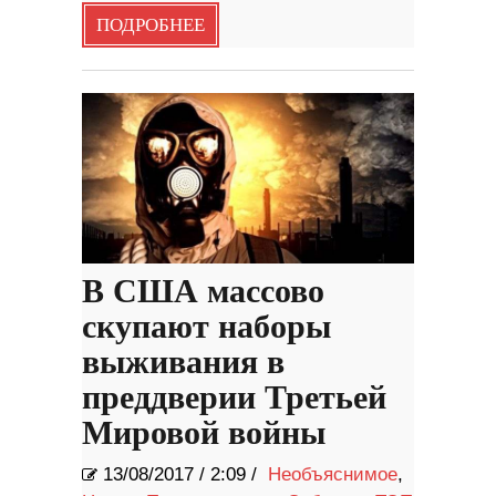
ПОДРОБНЕЕ
В США массово
скупают наборы
выживания в
преддверии Третьей
Мировой войны
13/08/2017
/
2:09 /
Необъяснимое
,