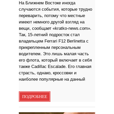
На Ближнем Востоке иногда
случаются события, которые трудно
переварить, потому что местные
имеют немного другой взгляд на
вещи, сообщает «kratko-news.com».
Так, 15-летний подросток стал
владельцем Ferrari F12 Berlinetta с
прикрепленным персональным
водителем. Это лишь малая часть
его флота, который включает в себя
также Cadillac Escalade. Его главная
страсть, однако, кроссовки и
наиболее популярные на данный
ПОДРОБНЕЕ