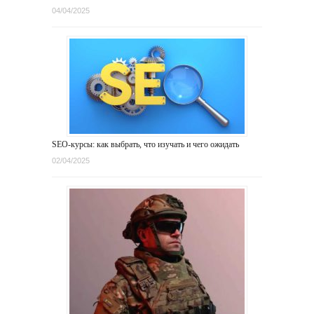
04/04/2025
SEO-курсы: как выбрать, что изучать и чего ожидать
02/04/2025