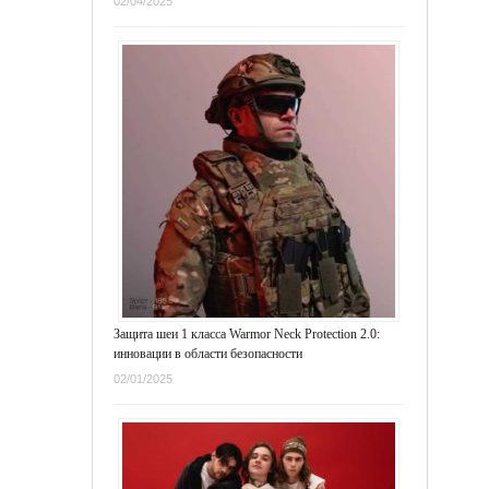
02/04/2025
Защита шеи 1 класса Warmor Neck Protection 2.0:
инновации в области безопасности
02/01/2025