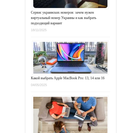
Сервис украинских номеров: зачем нужен
виртуальный номер Украины и как выбрать
подходящий вариант
18/11/2025
Какой выбрать Apple MacBook Pro: 13, 14 или 16
04/05/2025