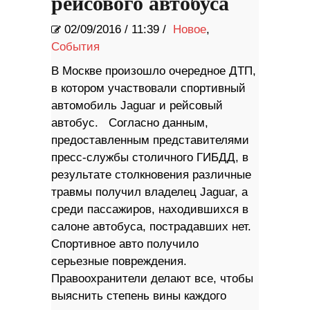
рейсового автобуса
02/09/2016
/
11:39 /
Новое
,
События
В Москве произошло очередное ДТП,
в котором участвовали спортивный
автомобиль Jaguar и рейсовый
автобус. Согласно данным,
предоставленным представителями
пресс-службы столичного ГИБДД, в
результате столкновения различные
травмы получил владелец Jaguar, а
среди пассажиров, находившихся в
салоне автобуса, пострадавших нет.
Спортивное авто получило
серьезные повреждения.
Правоохранители делают все, чтобы
выяснить степень вины каждого