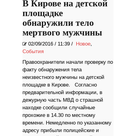
В Кирове на детской
площадке
обнаружили тело
мертвого мужчины
02/09/2016
/
11:39 /
Новое
,
События
Правоохранители начали проверку по
факту обнаружения тела
неизвестного мужчины на детской
площадке в Кирове. Согласно
предварительной информации, в
дежурную часть МВД о страшной
находке сообщили случайные
прохожие в 14.30 по местному
времени. Немедленно по указанному
адресу прибыли полицейские и