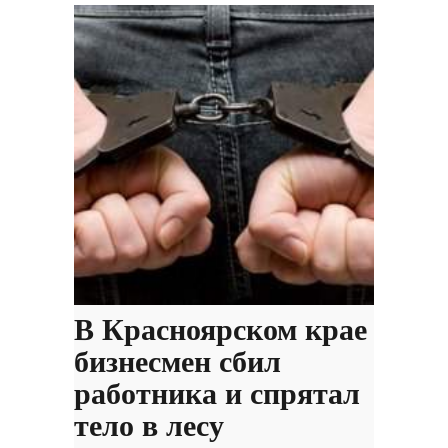
В Красноярском крае
бизнесмен сбил
работника и спрятал
тело в лесу