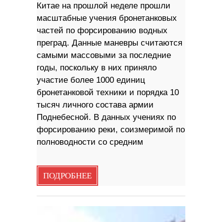
Китае на прошлой неделе прошли
масштабные учения бронетанковых
частей по форсированию водных
преград. Данные маневры считаются
самыми массовыми за последние
годы, поскольку в них приняло
участие более 1000 единиц
бронетанковой техники и порядка 10
тысяч личного состава армии
Поднебесной. В данных учениях по
форсированию реки, соизмеримой по
полноводности со средним
ПОДРОБНЕЕ