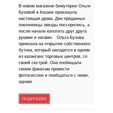
В новом магазине бижутерии Ольги
Бузовой в Казани произошла
настоящая драка. Две преданных
поклонницы звезды поссорились, а
после начали колотить друг друга
руками и ногами. Ольга Бузова
приехала на открытие собственного
бутика, который находится в одном
из казанских торговых центров, со
своей сестрой. Она пообещала
своим фанатам провести
фотосессию и пообщаться с ними,
однако
ПОДРОБНЕЕ