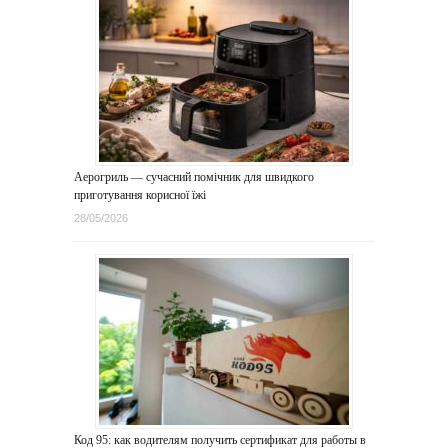
Аерогриль — сучасний помічник для швидкого
приготування корисної їжі
28/05/2026
Код 95: как водителям получить сертификат для работы в