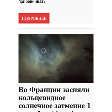
приравнивать
ПОДРОБНЕЕ
Во Франции засняли
кольцевидное
солнечное затмение 1