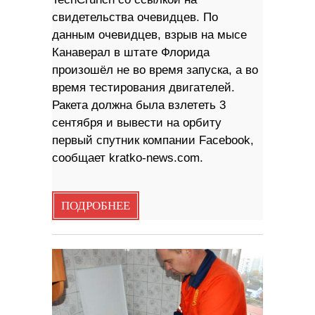
свидетельства очевидцев. По
данным очевидцев, взрыв на мысе
Канаверал в штате Флорида
произошёл не во время запуска, а во
время тестирования двигателей.
Ракета должна была взлететь 3
сентября и вывести на орбиту
первый спутник компании Facebook,
сообщает kratko-news.com.
ПОДРОБНЕЕ