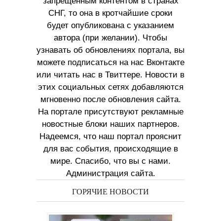
запрещенным контентом в странах
СНГ, то она в кротчайшие сроки
будет опубликована с указанием
автора (при желании). Чтобы
узнавать об обновлениях портала, вы
можете подписаться на нас Вконтакте
или читать нас в Твиттере. Новости в
этих социальных сетях добавляются
мгновенно после обновления сайта.
На портале присутствуют рекламные
новостные блоки наших партнеров.
Надеемся, что наш портал прояснит
для вас события, происходящие в
мире. Спасибо, что вы с нами.
Администрация сайта.
ГОРЯЧИЕ НОВОСТИ