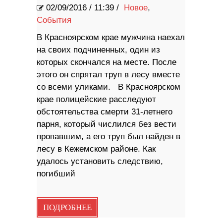
02/09/2016
/
11:39 /
Новое
,
События
В Красноярском крае мужчина наехал
на своих подчиненных, один из
которых скончался на месте. После
этого он спрятал труп в лесу вместе
со всеми уликами. В Красноярском
крае полицейские расследуют
обстоятельства смерти 31-летнего
парня, который числился без вести
пропавшим, а его труп был найден в
лесу в Кежемском районе. Как
удалось установить следствию,
погибший
ПОДРОБНЕЕ