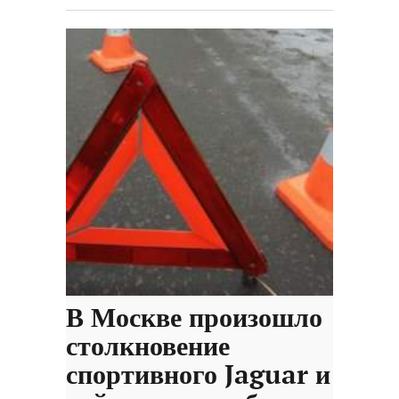
В Москве произошло
столкновение
спортивного Jaguar и