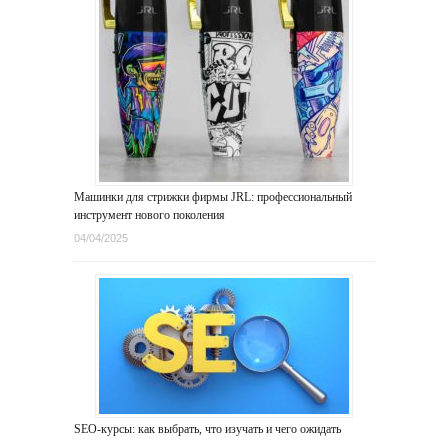
Машинки для стрижки фирмы JRL: профессиональный
инструмент нового поколения
04/04/2025
SEO-курсы: как выбрать, что изучать и чего ожидать