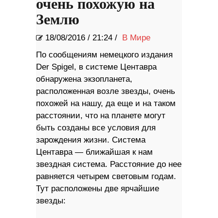
очень похожую на
Землю
18/08/2016
/
21:24 /
В Мире
По сообщениям немецкого издания
Der Spigel, в системе Центавра
обнаружена экзопланета,
расположенная возле звезды, очень
похожей на нашу, да еще и на таком
расстоянии, что на планете могут
быть созданы все условия для
зарождения жизни. Система
Центавра — ближайшая к нам
звездная система. Расстояние до нее
равняется четырем световым годам.
Тут расположены две ярчайшие
звезды: