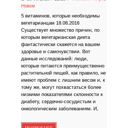
Новое
5 витаминов, которые необходимы
вегетарианцам 18.08.2016
Существует множество причин, по
которым вегетарианская диета
фантастически скажется на вашем
здоровье и самочувствии. Вот
данные исследований: люди,
которые питаются преимущественно
растительной пищей, как правило, не
имеют проблем с лишним весом и, к
тому же, могут похвастаться более
низкими показателями склонности к
диабету, сердечно-сосудистым и
онкологическим заболеваниям. И,