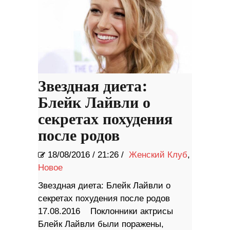
Звездная диета:
Блейк Лайвли о
секретах похудения
после родов
18/08/2016
/
21:26 /
Женский Клуб
,
Новое
Звездная диета: Блейк Лайвли о
секретах похудения после родов
17.08.2016 Поклонники актрисы
Блейк Лайвли были поражены,