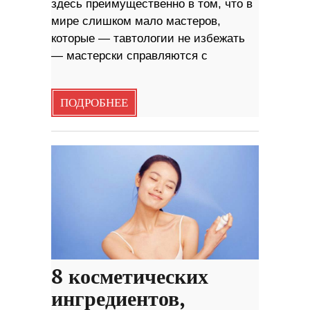
здесь преимущественно в том, что в
мире слишком мало мастеров,
которые — тавтологии не избежать
— мастерски справляются с
ПОДРОБНЕЕ
8 косметических
ингредиентов,