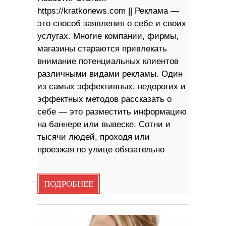
https://kratkonews.com || Реклама —
это способ заявления о себе и своих
услугах. Многие компании, фирмы,
магазины стараются привлекать
внимание потенциальных клиентов
различными видами рекламы. Один
из самых эффективных, недорогих и
эффектных методов рассказать о
себе — это разместить информацию
на баннере или вывеске. Сотни и
тысячи людей, проходя или
проезжая по улице обязательно
ПОДРОБНЕЕ