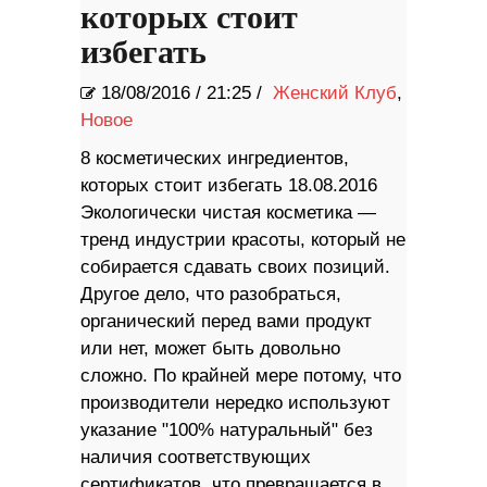
которых стоит
избегать
18/08/2016
/
21:25 /
Женский Клуб
,
Новое
8 косметических ингредиентов,
которых стоит избегать 18.08.2016
Экологически чистая косметика —
тренд индустрии красоты, который не
собирается сдавать своих позиций.
Другое дело, что разобраться,
органический перед вами продукт
или нет, может быть довольно
сложно. По крайней мере потому, что
производители нередко используют
указание "100% натуральный" без
наличия соответствующих
сертификатов, что превращается в