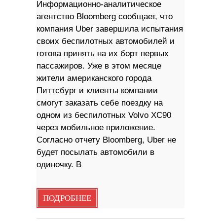
Информационно-аналитическое
агентство Bloomberg сообщает, что
компания Uber завершила испытания
своих беспилотных автомобилей и
готова принять на их борт первых
пассажиров. Уже в этом месяце
жители американского города
Питтсбург и клиенты компании
смогут заказать себе поездку на
одном из беспилотных Volvo XC90
через мобильное приложение.
Согласно отчету Bloomberg, Uber не
будет посылать автомобили в
одиночку. В
ПОДРОБНЕЕ