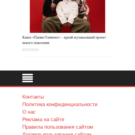
Канал «Папин Олимпос» – яркий музыкальный проект
нового поколения
07/12/2024
Контакты
Политика конфиденциальности
О нас
Реклама на сайте
Правила пользования сайтом
Договор пользования сайтом