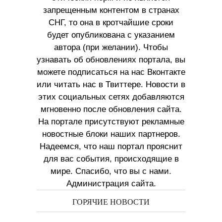
запрещенным контентом в странах
СНГ, то она в кротчайшие сроки
будет опубликована с указанием
автора (при желании). Чтобы
узнавать об обновлениях портала, вы
можете подписаться на нас Вконтакте
или читать нас в Твиттере. Новости в
этих социальных сетях добавляются
мгновенно после обновления сайта.
На портале присутствуют рекламные
новостные блоки наших партнеров.
Надеемся, что наш портал прояснит
для вас события, происходящие в
мире. Спасибо, что вы с нами.
Администрация сайта.
ГОРЯЧИЕ НОВОСТИ