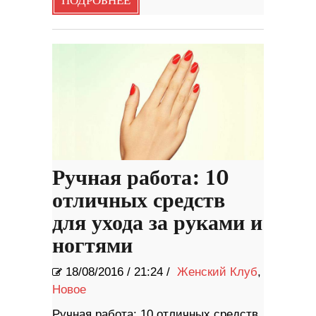
ПОДРОБНЕЕ
Ручная работа: 10
отличных средств
для ухода за руками и
ногтями
18/08/2016
/
21:24 /
Женский Клуб
,
Новое
Ручная работа: 10 отличных средств