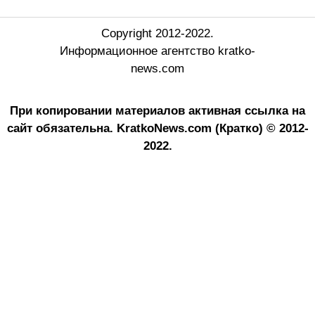
Copyright 2012-2022.
Информационное агентство kratko-
news.com
При копировании материалов активная ссылка на
сайт обязательна.
KratkoNews.com (Кратко) © 2012-
2022.