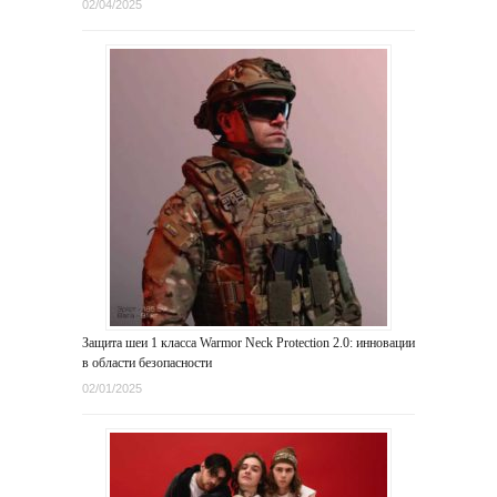
02/04/2025
Защита шеи 1 класса Warmor Neck Protection 2.0: инновации
в области безопасности
02/01/2025