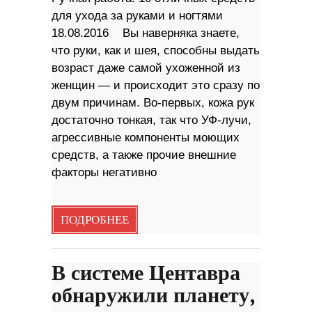
для ухода за руками и ногтями
18.08.2016 Вы наверняка знаете,
что руки, как и шея, способны выдать
возраст даже самой ухоженной из
женщин — и происходит это сразу по
двум причинам. Во-первых, кожа рук
достаточно тонкая, так что УФ-лучи,
агрессивные компоненты моющих
средств, а также прочие внешние
факторы негативно
ПОДРОБНЕЕ
В системе Центавра
обнаружили планету,