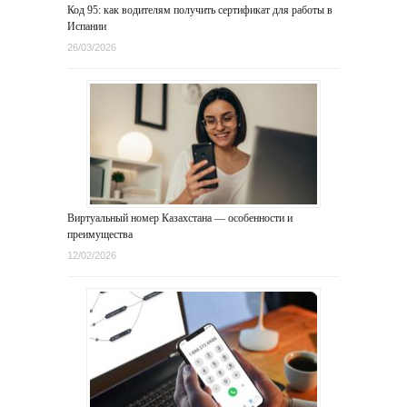
Код 95: как водителям получить сертификат для работы в
Испании
26/03/2026
Виртуальный номер Казахстана — особенности и
преимущества
12/02/2026