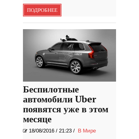
ПОДРОБНЕЕ
Беспилотные
автомобили Uber
появятся уже в этом
месяце
18/08/2016
/
21:23 /
В Мире