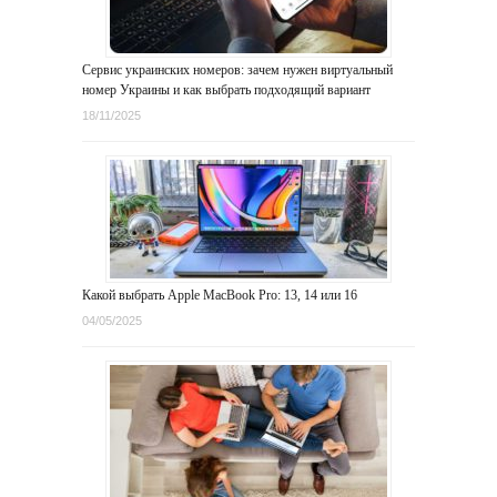
Сервис украинских номеров: зачем нужен виртуальный
номер Украины и как выбрать подходящий вариант
18/11/2025
Какой выбрать Apple MacBook Pro: 13, 14 или 16
04/05/2025