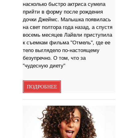
насколько быстро актриса сумела
прийти в форму после рождения
дочки Джеймс. Малышка появилась
на свет полтора года назад, а спустя
восемь месяцев Лайвли приступила
к съемкам фильма "Отмель", где ее
тело выглядело по-настоящему
безупречно. О том, что за
"чудесную диету"
ПОДРОБНЕЕ