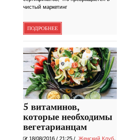
чистый маркетинг
ПОДРОБНЕЕ
5 витаминов,
которые необходимы
вегетарианцам
18/08/2016
/
21:25 /
Женский Клуб
,