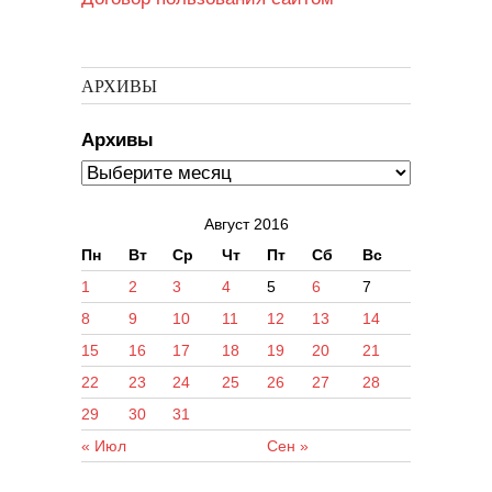
АРХИВЫ
Архивы
Август 2016
Пн
Вт
Ср
Чт
Пт
Сб
Вс
1
2
3
4
5
6
7
8
9
10
11
12
13
14
15
16
17
18
19
20
21
22
23
24
25
26
27
28
29
30
31
« Июл
Сен »