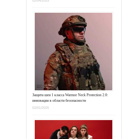
02/04/2025
Защита шеи 1 класса Warmor Neck Protection 2.0:
инновации в области безопасности
02/01/2025