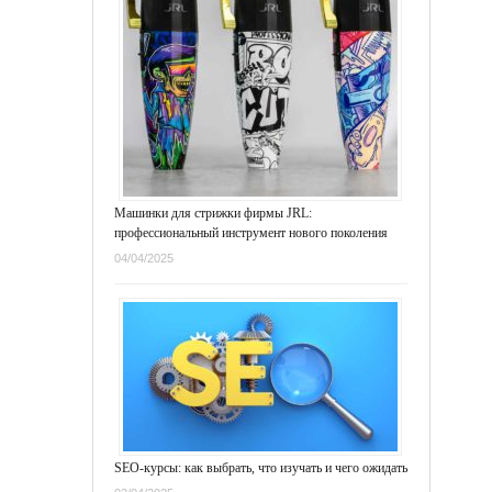
Машинки для стрижки фирмы JRL:
профессиональный инструмент нового поколения
04/04/2025
SEO-курсы: как выбрать, что изучать и чего ожидать