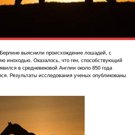
 Берлине выяснили происхождение лошадей, с
ю иноходью. Оказалось, что ген, способствующий
явился в средневековой Англии около 850 года
лся. Результаты исследования ученых опубликованы