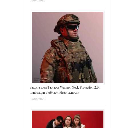
02/04/2025
Защита шеи 1 класса Warmor Neck Protection 2.0:
инновации в области безопасности
02/01/2025