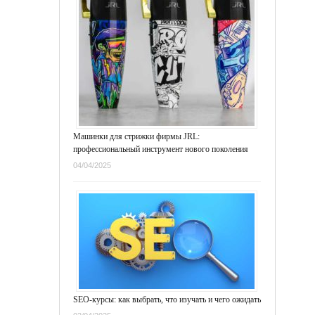
Машинки для стрижки фирмы JRL:
профессиональный инструмент нового поколения
04/04/2025
SEO-курсы: как выбрать, что изучать и чего ожидать