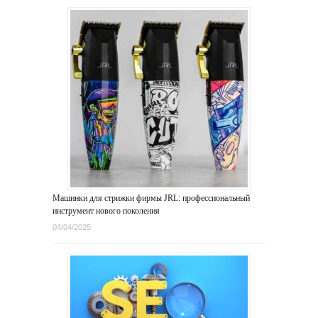
Машинки для стрижки фирмы JRL: профессиональный
инструмент нового поколения
04/04/2025