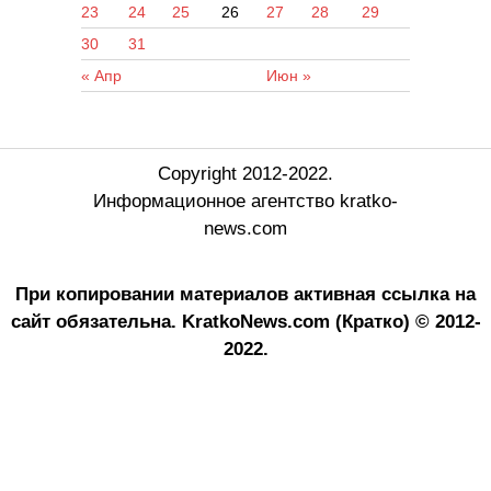
23
24
25
26
27
28
29
30
31
« Апр
Июн »
Copyright 2012-2022.
Информационное агентство kratko-
news.com
При копировании материалов активная ссылка на
сайт обязательна.
KratkoNews.com (Кратко) © 2012-
2022.