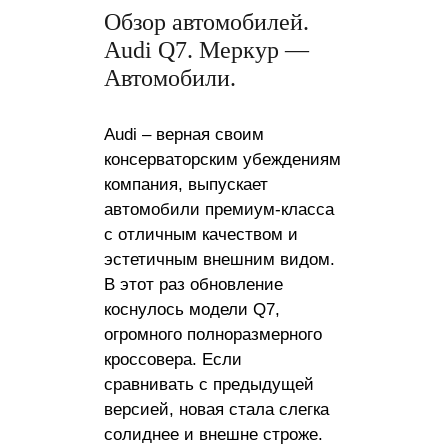
Обзор автомобилей.
Audi Q7. Меркур —
Автомобили.
Audi – верная своим
консерваторским убеждениям
компания, выпускает
автомобили премиум-класса
с отличным качеством и
эстетичным внешним видом.
В этот раз обновление
коснулось модели Q7,
огромного полноразмерного
кроссовера. Если
сравнивать с предыдущей
версией, новая стала слегка
солиднее и внешне строже.