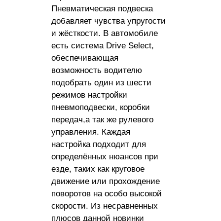
Пневматическая подвеска
добавляет чувства упругости
и жёсткости. В автомобиле
есть система Drive Select,
обеспечивающая
возможность водителю
подобрать один из шести
режимов настройки
пневмоподвески, коробки
передач,а так же рулевого
управления. Каждая
настройка подходит для
определённых нюансов при
езде, таких как круговое
движение или прохождение
поворотов на особо высокой
скорости. Из несравненных
плюсов данной новинки