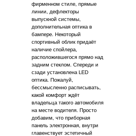
фирменном стиле, прямые
линии, дефлекторы
выпускной системы,
дополнительная оптика в
бампере. Некоторый
спортивный облик придаёт
наличие спойлера,
расположившегося прямо над
задним стеклом. Спереди и
сзади установлена LED
оптика. Пожалуй,
бессмысленно расписывать,
какой комфорт ждёт
владельца такого автомобиля
на месте водителя. Просто
добавим, что приборная
панель электронная, внутри
главенствует эстетичный