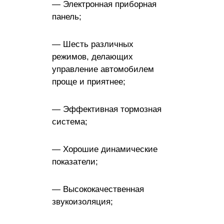
— Электронная приборная
панель;
— Шесть различных
режимов, делающих
управление автомобилем
проще и приятнее;
— Эффективная тормозная
система;
— Хорошие динамические
показатели;
— Высококачественная
звукоизоляция;