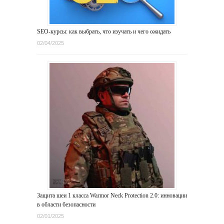
SEO-курсы: как выбрать, что изучать и чего ожидать
02/04/2025
Защита шеи 1 класса Warmor Neck Protection 2.0: инновации
в области безопасности
02/01/2025