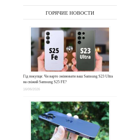
ГОРЯЧИЕ НОВОСТИ
Гід покупця: Чи варто змінювати ваш Samsung S23 Ultra
на свіжий Samsung S25 FE?
16/06/2026