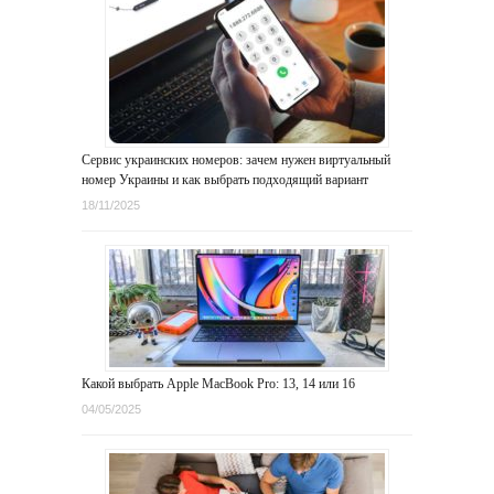
Сервис украинских номеров: зачем нужен виртуальный
номер Украины и как выбрать подходящий вариант
18/11/2025
Какой выбрать Apple MacBook Pro: 13, 14 или 16
04/05/2025