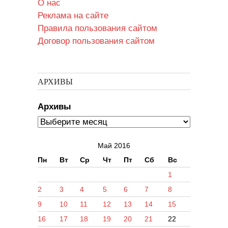
О нас
Реклама на сайте
Правила пользования сайтом
Договор пользования сайтом
АРХИВЫ
Архивы
Май 2016
Пн
Вт
Ср
Чт
Пт
Сб
Вс
1
2
3
4
5
6
7
8
9
10
11
12
13
14
15
16
17
18
19
20
21
22