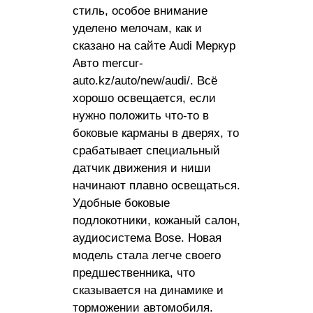
стиль, особое внимание
уделено мелочам, как и
сказано на сайте Audi Меркур
Авто mercur-
auto.kz/auto/new/audi/. Всё
хорошо освещается, если
нужно положить что-то в
боковые карманы в дверях, то
срабатывает специальный
датчик движения и ниши
начинают плавно освещаться.
Удобные боковые
подлокотники, кожаный салон,
аудиосистема Bose. Новая
модель стала легче своего
предшественника, что
сказывается на динамике и
торможении автомобиля.