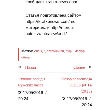
сообщает kratko-news.com.
Статья подготовлена сайтом
https://kratkonews.com/ по
материалам http://mercur-
auto.kz/auto/new/audi/
Метки:
,
,
,
,
Audi Q7
автомобили
ауди
Меркур
обзор
Назад
Далее
Лучшие бренды
Обзор велосипеда
мужских часов
STELS Jet 14
(2015)
17/05/2016
/
20:24
17/05/2016
/
20:24