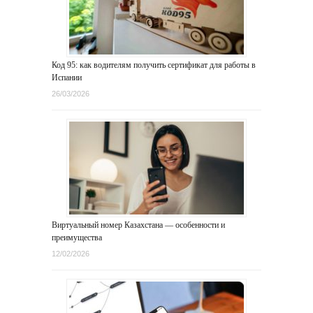
Код 95: как водителям получить сертификат для работы в
Испании
26/03/2026
Виртуальный номер Казахстана — особенности и
преимущества
12/02/2026