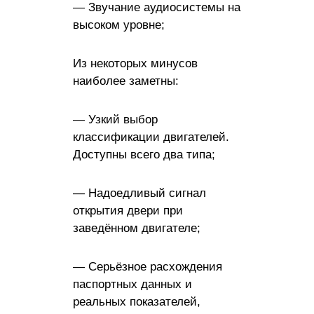
— Звучание аудиосистемы на
высоком уровне;
Из некоторых минусов
наиболее заметны:
— Узкий выбор
классификации двигателей.
Доступны всего два типа;
— Надоедливый сигнал
открытия двери при
заведённом двигателе;
— Серьёзное расхождения
паспортных данных и
реальных показателей,