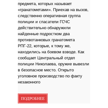
предмета, которых называет
«гранатометами». Приехав на вызов,
следственно оперативная группа
полиции и спасатели ГСЧС
действительно обнаружили
найденные подростком два
противотанковых гранатомета
РПГ-22, которые, к тому же,
находились на боевом взводе. Как
сообщает Центральный отдел
полиции Николаева, оружие вывезли
в безопасное место. Открыто
уголовное производство по факту
незаконного
ПОДРОБНЕЕ