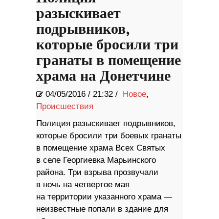
разыскивает
подрывников,
которые бросили три
гранаты в помещение
храма на Донетчине
04/05/2016
/
21:32 /
Новое
,
Происшествия
Полиция разыскивает подрывников,
которые бросили три боевых гранаты
в помещение храма Всех Святых
в селе Георгиевка Марьинского
района. Три взрыва прозвучали
в ночь на четвертое мая
на территории указанного храма —
неизвестные попали в здание для