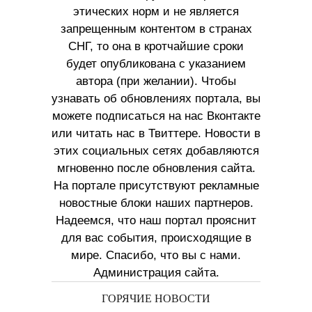
этических норм и не является
запрещенным контентом в странах
СНГ, то она в кротчайшие сроки
будет опубликована с указанием
автора (при желании). Чтобы
узнавать об обновлениях портала, вы
можете подписаться на нас Вконтакте
или читать нас в Твиттере. Новости в
этих социальных сетях добавляются
мгновенно после обновления сайта.
На портале присутствуют рекламные
новостные блоки наших партнеров.
Надеемся, что наш портал прояснит
для вас события, происходящие в
мире. Спасибо, что вы с нами.
Администрация сайта.
ГОРЯЧИЕ НОВОСТИ