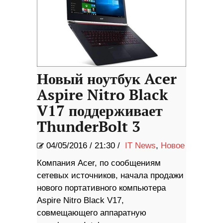
Новый ноутбук Acer
Aspire Nitro Black
V17 поддерживает
ThunderBolt 3
04/05/2016
/
21:30 /
IT News
,
Новое
Компания Acer, по сообщениям
сетевых источников, начала продажи
нового портативного компьютера
Aspire Nitro Black V17,
совмещающего аппаратную