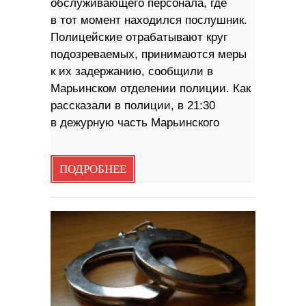
обслуживающего персонала, где
в тот момент находился послушник.
Полицейские отрабатывают круг
подозреваемых, принимаются меры
к их задержанию, сообщили в
Марьинском отделении полиции. Как
рассказали в полиции, в 21:30
в дежурную часть Марьинского
ПОДРОБНЕЕ