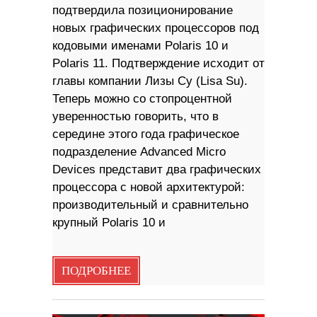
подтвердила позиционирование
новых графических процессоров под
кодовыми именами Polaris 10 и
Polaris 11. Подтверждение исходит от
главы компании Лизы Су (Lisa Su).
Теперь можно со стопроцентной
уверенностью говорить, что в
середине этого года графическое
подразделение Advanced Micro
Devices представит два графических
процессора с новой архитектурой:
производительный и сравнительно
крупный Polaris 10 и
ПОДРОБНЕЕ