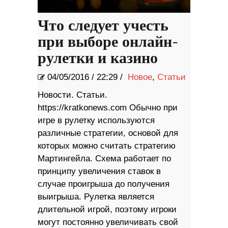
Что следует учесть
при выборе онлайн-
рулетки и казино
04/05/2016
/
22:29 /
Новое
,
Статьи
Новости. Статьи.
https://kratkonews.com Обычно при
игре в рулетку используются
различные стратегии, основой для
которых можно считать стратегию
Мартингейла. Схема работает по
принципу увеличения ставок в
случае проигрыша до получения
выигрыша. Рулетка является
длительной игрой, поэтому игроки
могут постоянно увеличивать свой