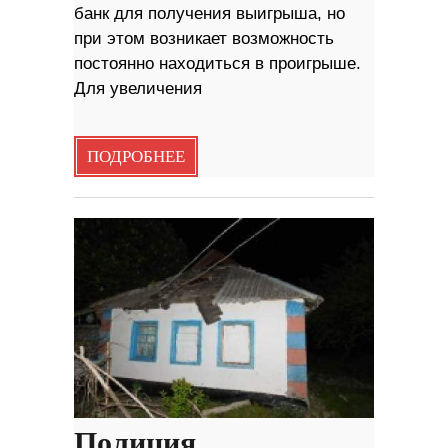
банк для получения выигрыша, но
при этом возникает возможность
постоянно находиться в проигрыше.
Для увеличения
ПОДРОБНЕЕ
Полиция