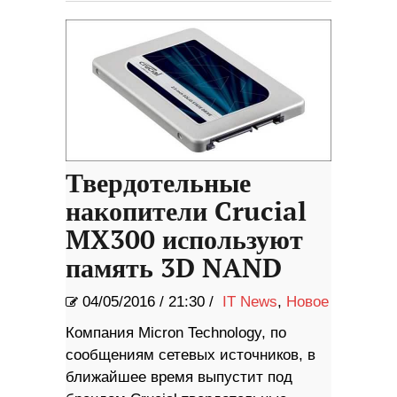
Твердотельные
накопители Crucial
MX300 используют
память 3D NAND
04/05/2016
/
21:30 /
IT News
,
Новое
Компания Micron Technology, по
сообщениям сетевых источников, в
ближайшее время выпустит под