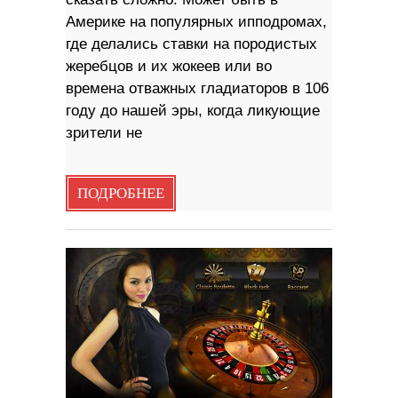
Америке на популярных ипподромах,
где делались ставки на породистых
жеребцов и их жокеев или во
времена отважных гладиаторов в 106
году до нашей эры, когда ликующие
зрители не
ПОДРОБНЕЕ