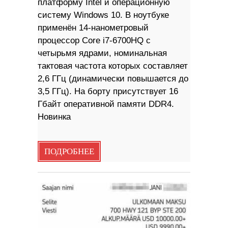
платформу Intel и операционную
систему Windows 10. В ноутбуке
применён 14-нанометровый
процессор Core i7-6700HQ с
четырьмя ядрами, номинальная
тактовая частота которых составляет
2,6 ГГц (динамически повышается до
3,5 ГГц). На борту присутствует 16
Гбайт оперативной памяти DDR4.
Новинка
ПОДРОБНЕЕ