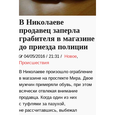
В Николаеве
продавец заперла
грабителя в магазине
до приезда полиции
04/05/2016
/
21:31 /
Новое
,
Происшествия
В Николаеве произошло ограбление
в магазине на проспекте Мира. Двое
мужчин примеряли обувь, при этом
всячески отвлекая внимание
продавца. Когда один из них
с туфлями за пазухой,
не рассчитавшись, выбежал