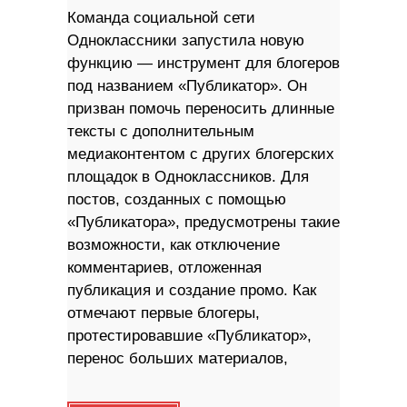
Команда социальной сети
Одноклассники запустила новую
функцию — инструмент для блогеров
под названием «Публикатор». Он
призван помочь переносить длинные
тексты с дополнительным
медиаконтентом с других блогерских
площадок в Одноклассников. Для
постов, созданных с помощью
«Публикатора», предусмотрены такие
возможности, как отключение
комментариев, отложенная
публикация и создание промо. Как
отмечают первые блогеры,
протестировавшие «Публикатор»,
перенос больших материалов,