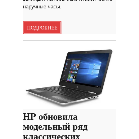
наручные часы.
ПОДРОБНЕЕ
HP обновила
модельный ряд
классических