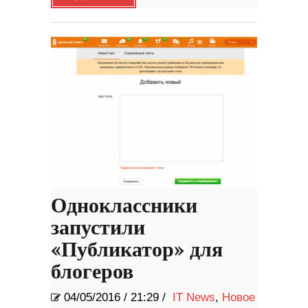
Одноклассники
запустили
«Публикатор» для
блогеров
04/05/2016
/
21:29 /
IT News
,
Новое