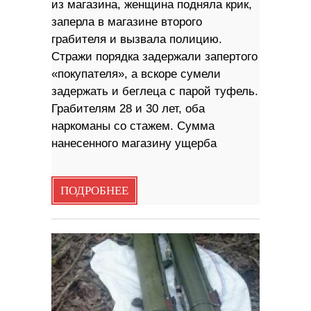
из магазина, женщина подняла крик,
заперла в магазине второго
грабителя и вызвала полицию.
Стражи порядка задержали запертого
«покупателя», а вскоре сумели
задержать и беглеца с парой туфель.
Грабителям 28 и 30 лет, оба
наркоманы со стажем. Сумма
нанесенного магазину ущерба
ПОДРОБНЕЕ