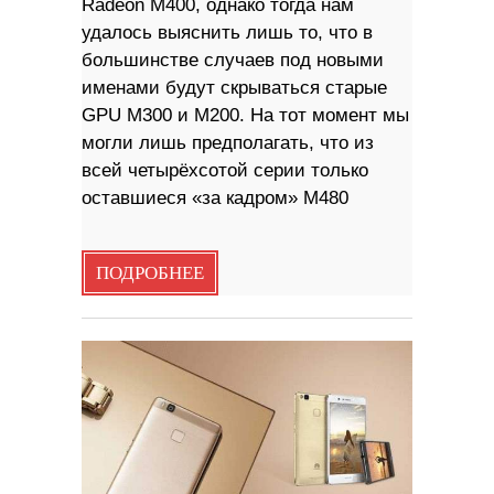
Radeon M400, однако тогда нам
удалось выяснить лишь то, что в
большинстве случаев под новыми
именами будут скрываться старые
GPU M300 и M200. На тот момент мы
могли лишь предполагать, что из
всей четырёхсотой серии только
оставшиеся «за кадром» M480
ПОДРОБНЕЕ