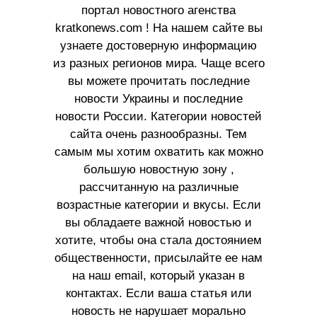
портал новостного агенства
kratkonews.com ! На нашем сайте вы
узнаете достоверную информацию
из разных регионов мира. Чаще всего
вы можете прочитать последние
новости Украины и последние
новости России. Категории новостей
сайта очень разнообразны. Тем
самым мы хотим охватить как можно
большую новостную зону ,
рассчитанную на различные
возрастные категории и вкусы. Если
вы обладаете важной новостью и
хотите, чтобы она стала достоянием
общественности, присылайте ее нам
на наш email, который указан в
контактах. Если ваша статья или
новость не нарушает морально