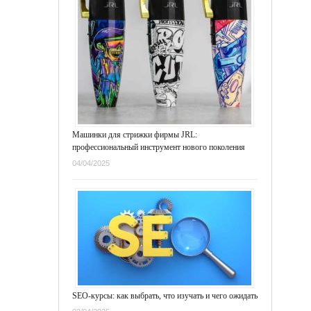
Машинки для стрижки фирмы JRL:
профессиональный инструмент нового поколения
04/04/2025
SEO-курсы: как выбрать, что изучать и чего ожидать