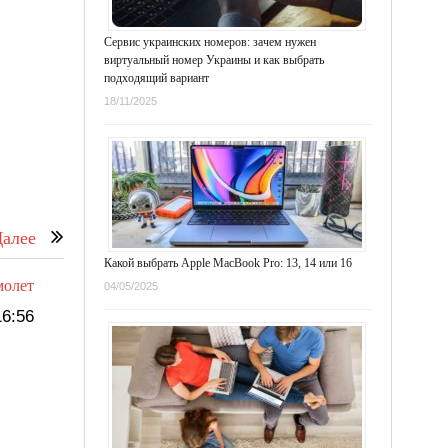
Сервис украинских номеров: зачем нужен
виртуальный номер Украины и как выбрать
подходящий вариант
18/11/2025
алее
Какой выбрать Apple MacBook Pro: 13, 14 или 16
молет
04/05/2025
6:56