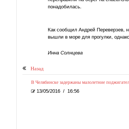
понадобилась.
Как сообщил Андрей Переверзев, 
вышли в море для прогулки, однако
Инна Солнцева
Назад
В Челябинске задержаны малолетние поджигател
13/05/2016
/
16:56