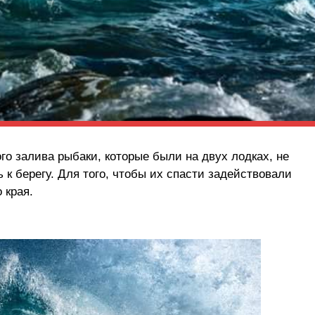
ого залива рыбаки, которые были на двух лодках, не
 к берегу. Для того, чтобы их спасти задействовали
 края.