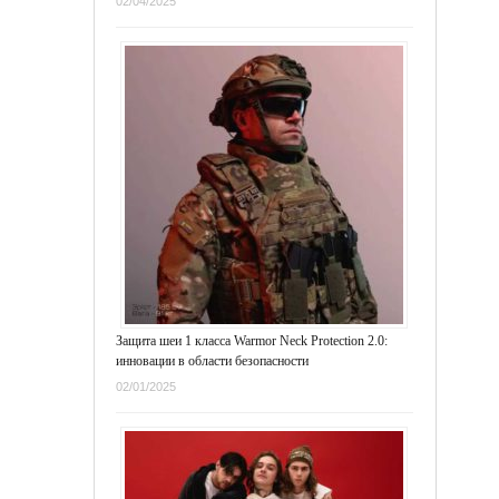
02/04/2025
Защита шеи 1 класса Warmor Neck Protection 2.0:
инновации в области безопасности
02/01/2025