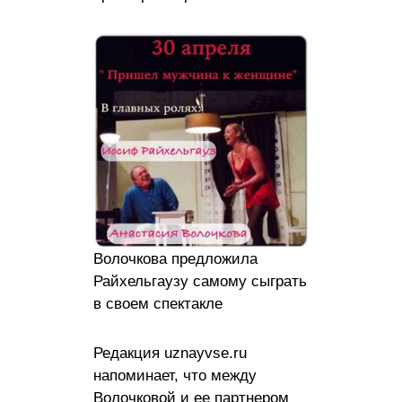
Волочкова предложила
Райхельгаузу самому сыграть
в своем спектакле
Редакция uznayvse.ru
напоминает, что между
Волочковой и ее партнером