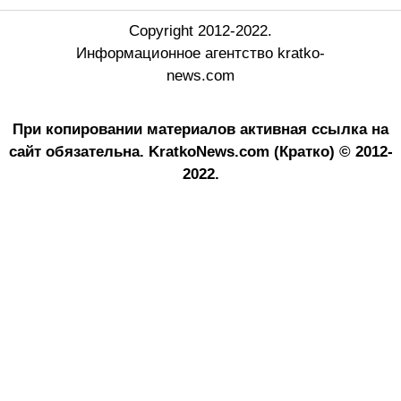
Copyright 2012-2022.
Информационное агентство kratko-
news.com
При копировании материалов активная ссылка на
сайт обязательна.
KratkoNews.com (Кратко) © 2012-
2022.