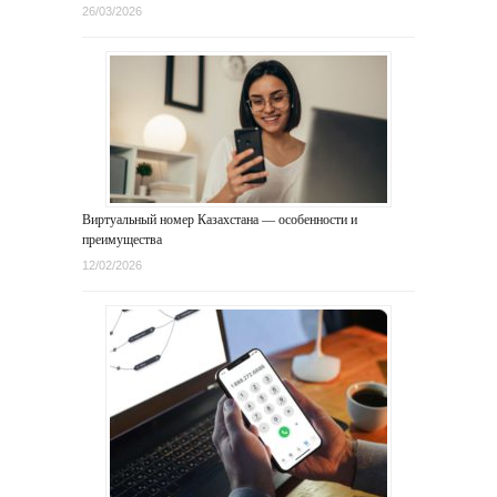
26/03/2026
Виртуальный номер Казахстана — особенности и
преимущества
12/02/2026