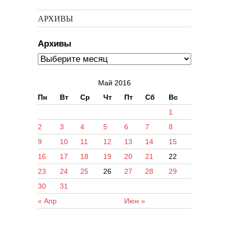
АРХИВЫ
Архивы
Май 2016
Пн
Вт
Ср
Чт
Пт
Сб
Вс
1
2
3
4
5
6
7
8
9
10
11
12
13
14
15
16
17
18
19
20
21
22
23
24
25
26
27
28
29
30
31
« Апр
Июн »