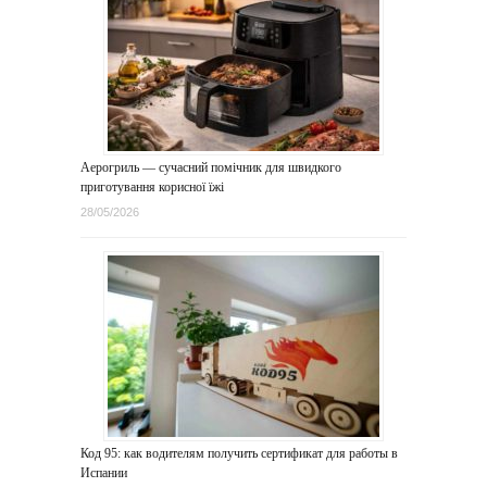
Аерогриль — сучасний помічник для швидкого
приготування корисної їжі
28/05/2026
Код 95: как водителям получить сертификат для работы в
Испании