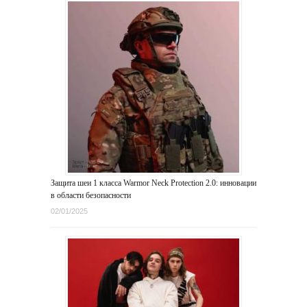
Защита шеи 1 класса Warmor Neck Protection 2.0: инновации
в области безопасности
02/01/2025