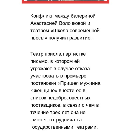
Конфликт между балериной
Анастасией Волочковой и
театром «Школа современной
пьесы» получил развитие.
Театр прислал артистке
письмо, в котором ей
угрожают в случае отказа
участвовать в премьере
постановки «Пришел мужчина
к женщине» внести ее в
список недобросовестных
поставщиков, в связи с чем в
течение трех лет она не
сможет сотрудничать с
государственными театрами.