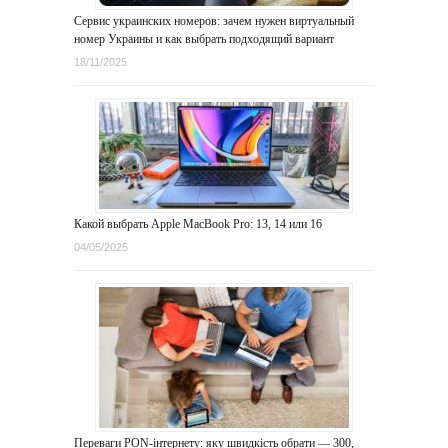
Сервис украинских номеров: зачем нужен виртуальный
номер Украины и как выбрать подходящий вариант
18/11/2025
Какой выбрать Apple MacBook Pro: 13, 14 или 16
04/05/2025
Переваги PON-інтернету: яку швидкість обрати — 300,