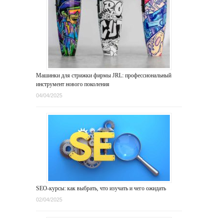
Машинки для стрижки фирмы JRL: профессиональный
инструмент нового поколения
04/04/2025
SEO-курсы: как выбрать, что изучать и чего ожидать
02/04/2025