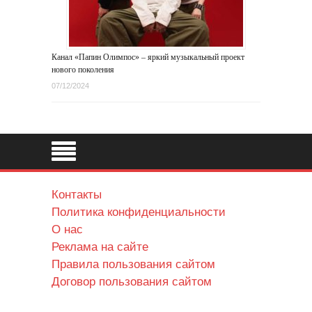
Канал «Папин Олимпос» – яркий музыкальный проект
нового поколения
07/12/2024
Контакты
Политика конфиденциальности
О нас
Реклама на сайте
Правила пользования сайтом
Договор пользования сайтом