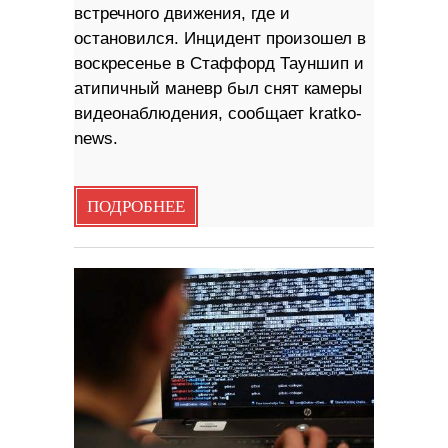
встречного движения, где и
остановился. Инцидент произошел в
воскресенье в Стаффорд Тауншип и
атипичный маневр был снят камеры
видеонаблюдения, сообщает kratko-
news.
ПОДРОБНЕЕ