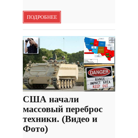
ПОДРОБНЕЕ
США начали
массовый переброс
техники. (Видео и
Фото)