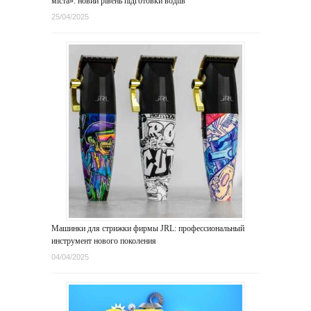
міста»: новий рівень підготовки водіїв
25/04/2025
Машинки для стрижки фирмы JRL: профессиональный
инструмент нового поколения
04/04/2025