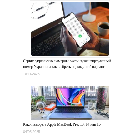
Сервис украинских номеров: зачем нужен виртуальный
номер Украины и как выбрать подходящий вариант
18/11/2025
Какой выбрать Apple MacBook Pro: 13, 14 или 16
04/05/2025