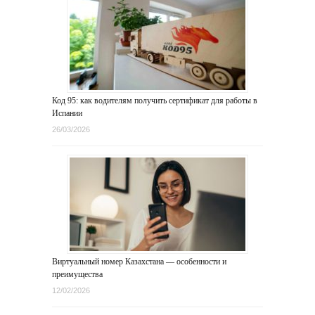
Код 95: как водителям получить сертификат для работы в
Испании
26/03/2026
Виртуальный номер Казахстана — особенности и
преимущества
12/02/2026