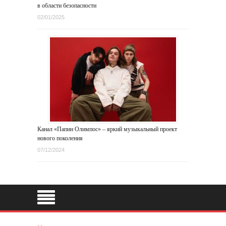
в области безопасности
02/01/2025
Канал «Папин Олимпос» – яркий музыкальный проект
нового поколения
07/12/2024