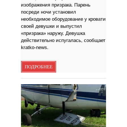
изображения призрака. Парень
посреди ночи установил
необходимое оборудование у кровати
своей девушки и выпустил
«призрака» наружу. Девушка
действительно испугалась, сообщает
kratko-news.
ПОДРОБНЕЕ