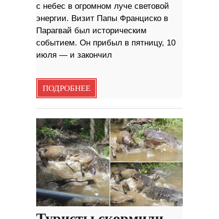
с небес в огромном луче световой
энергии. Визит Папы Франциско в
Парагвай был историческим
событием. Он прибыл в пятницу, 10
июля — и закончил
ПОДРОБНЕЕ