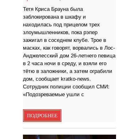
Тетя Криса Брауна была
заблокирована в шкафу и
находилась под прицелом трех
злоумышленников, пока рэпер
зажигал в соседнем клубе. Трое в
масках, как говорят, ворвались в Лос-
Анджелесский дом 26-летнего певица
в 2 часа ночи в среду, и взяли его
тётю в заложники, а затем ограбили
дом, сообщает kratko-news.
Сотрудник полиции сообщил СМИ:
«Подозреваемые ушли с
ПОДРОБНЕЕ