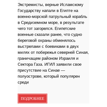
Экстремисты, верные Исламскому
Государству напали в Египте на
военно-морской патрульный корабль
в Средиземном море, в результате
чего тот загорелся. Египетские
военные сказали ранее, что судно
береговой охраны обменялось
выстрелами с боевиками в двух
милях от побережья северней Синая,
граничащем районом Израиля и
Сектора Газа. ИГИЛ заявили свое
присутствие на Синае —
полуострове, который популярен
среди
ПОДРОБНЕЕ