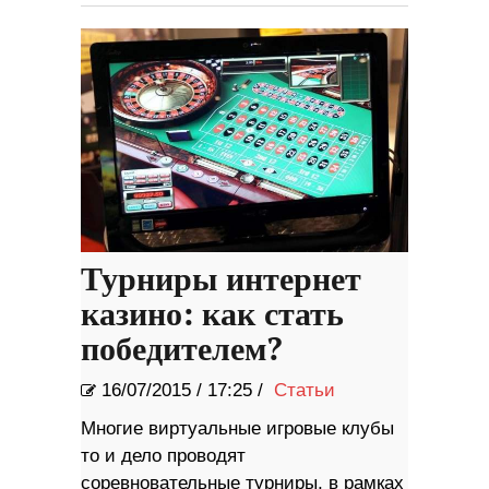
Турниры интернет
казино: как стать
победителем?
16/07/2015
/
17:25 /
Статьи
Многие виртуальные игровые клубы
то и дело проводят
соревновательные турниры, в рамках