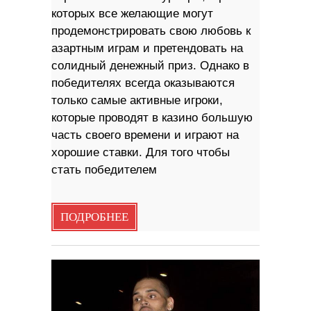
которых все желающие могут
продемонстрировать свою любовь к
азартным играм и претендовать на
солидный денежный приз. Однако в
победителях всегда оказываются
только самые активные игроки,
которые проводят в казино большую
часть своего времени и играют на
хорошие ставки. Для того чтобы
стать победителем
ПОДРОБНЕЕ