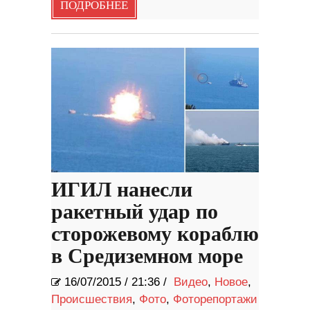
ПОДРОБНЕЕ
ИГИЛ нанесли
ракетный удар по
сторожевому кораблю
в Средиземном море
16/07/2015
/
21:36 /
Видео
,
Новое
,
Происшествия
,
Фото
,
Фоторепортажи