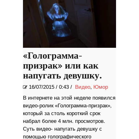
«Голограмма-
призрак» или как
напугать девушку.
16/07/2015
/
0:43 /
Видео
,
Юмор
В интернете на этой неделе появился
видео-ролик «Голограмма-призрак»,
который за столь короткий срок
набрал более 4 млн. просмотров.
Суть видео- напугать девушку с
помощью голографического