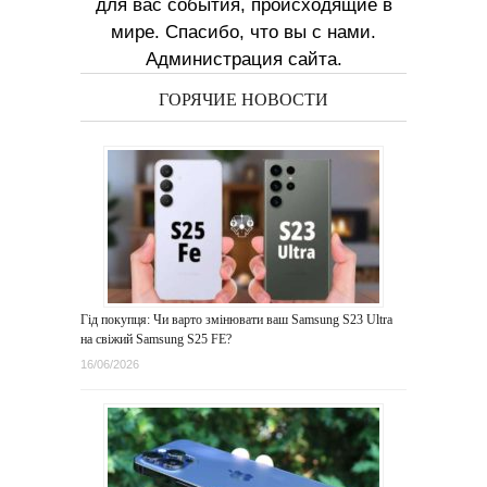
для вас события, происходящие в
мире. Спасибо, что вы с нами.
Администрация сайта.
ГОРЯЧИЕ НОВОСТИ
Гід покупця: Чи варто змінювати ваш Samsung S23 Ultra
на свіжий Samsung S25 FE?
16/06/2026