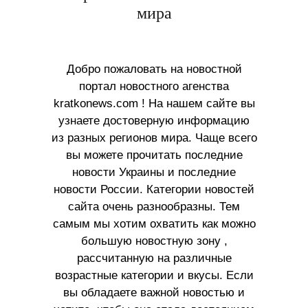
мира
Добро пожаловать на новостной
портал новостного агенства
kratkonews.com ! На нашем сайте вы
узнаете достоверную информацию
из разных регионов мира. Чаще всего
вы можете прочитать последние
новости Украины и последние
новости России. Категории новостей
сайта очень разнообразны. Тем
самым мы хотим охватить как можно
большую новостную зону ,
рассчитанную на различные
возрастные категории и вкусы. Если
вы обладаете важной новостью и