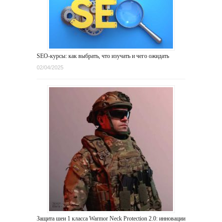
SEO-курсы: как выбрать, что изучать и чего ожидать
02/04/2025
Защита шеи 1 класса Warmor Neck Protection 2.0: инновации