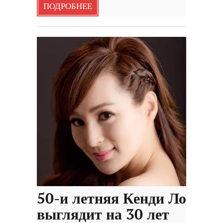
ПОДРОБНЕЕ
50-и летняя Кенди Ло
выглядит на 30 лет