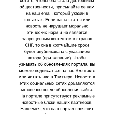
хотите, чтобы она стала достоянием
общественности, присылайте ее нам
на наш email, который указан в
контактах. Если ваша статья или
новость не нарушает морально
этических норм и не является
запрещенным контентом в странах
СНГ, то она в кротчайшие сроки
будет опубликована с указанием
автора (при желании). Чтобы
узнавать об обновлениях портала, вы
можете подписаться на нас Вконтакте
или читать нас в Твиттере. Новости в
этих социальных сетях добавляются
мгновенно после обновления сайта.
На портале присутствуют рекламные
новостные блоки наших партнеров.
Надеемся, что наш портал прояснит