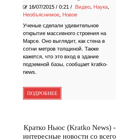
16/07/2015
/
0:21 /
Видео
,
Наука
,
Необъяснимое
,
Новое
Ученые сделали удивительное
открытие массивного строения на
Марсе. Оно выглядит, как стена в
сотни метров толщиной. Также
кажется, что это вход в здание
подземной базы, сообщает kratko-
news.
ПОДРОБНЕЕ
Кратко Ньюс (Kratko News) -
интересные новости со всего