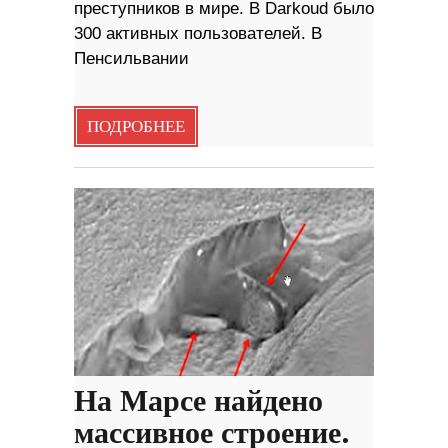
преступников в мире. В Darkoud было
300 активных пользователей. В
Пенсильвании
ПОДРОБНЕЕ
На Марсе найдено
массивное строение.