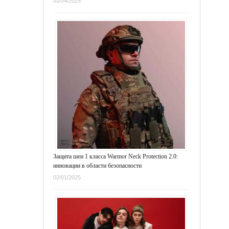
02/04/2025
Защита шеи 1 класса Warmor Neck Protection 2.0:
инновации в области безопасности
02/01/2025