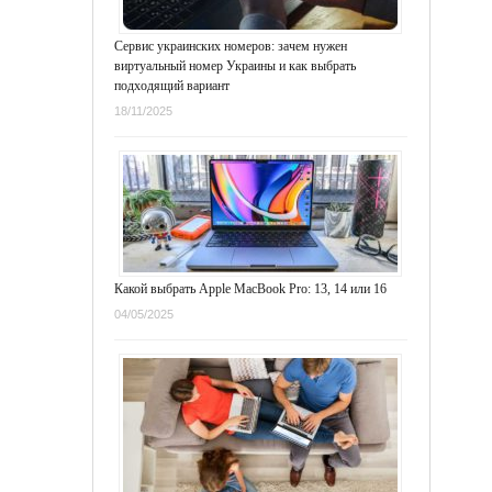
Сервис украинских номеров: зачем нужен
виртуальный номер Украины и как выбрать
подходящий вариант
18/11/2025
Какой выбрать Apple MacBook Pro: 13, 14 или 16
04/05/2025