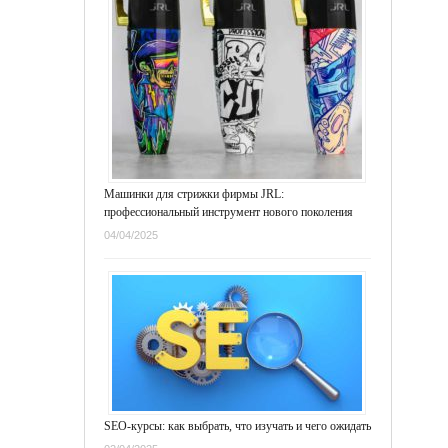
Машинки для стрижки фирмы JRL:
профессиональный инструмент нового поколения
04/04/2025
SEO-курсы: как выбрать, что изучать и чего ожидать